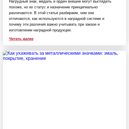
Нагрудный знак, медаль и орден внешне могут выглядеть
похоже, но их статус и назначение принципиально
различаются. В этой статье разбираем, чем они
отличаются, как используются в наградной системе и
почему эти различия важно учитывать при заказе и
изготовлении наградной продукции.
Читать далее