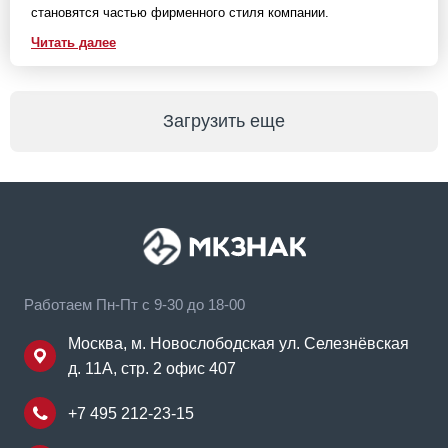
становятся частью фирменного стиля компании.
Читать далее
Загрузить еще
Работаем Пн-Пт с 9-30 до 18-00
Москва, м. Новослободская ул. Селезнёвская
д. 11А, стр. 2 офис 407
+7 495 212-23-15