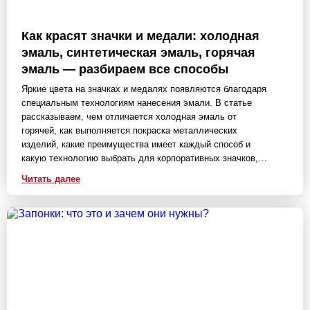
Как красят значки и медали: холодная
эмаль, синтетическая эмаль, горячая
эмаль — разбираем все способы
Яркие цвета на значках и медалях появляются благодаря
специальным технологиям нанесения эмали. В статье
рассказываем, чем отличается холодная эмаль от
горячей, как выполняется покраска металлических
изделий, какие преимущества имеет каждый способ и
какую технологию выбрать для корпоративных значков,
памятных знаков и наградной продукции.
Читать далее