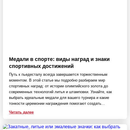
Медали в спорте: виды наград и знаки
спортивных достижений
Путь к пьедесталу всегда завершается торжественным
моментом. В этой статье мы подробно разбираем мир
спортивных наград: от истории олимпийского золота до
современных технологий литья и штамповки. Узнайте, как
выбрать идеальные медали для вашего турнира и какие
тонкости церемонии награждения помогают создать
атмосферу настоящего триумфа.
Читать далее