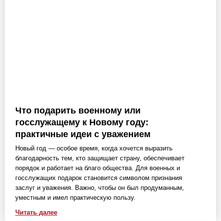
Что подарить военному или
госслужащему к Новому году:
практичные идеи с уважением
Новый год — особое время, когда хочется выразить
благодарность тем, кто защищает страну, обеспечивает
порядок и работает на благо общества. Для военных и
госслужащих подарок становится символом признания
заслуг и уважения. Важно, чтобы он был продуманным,
уместным и имел практическую пользу.
Читать далее