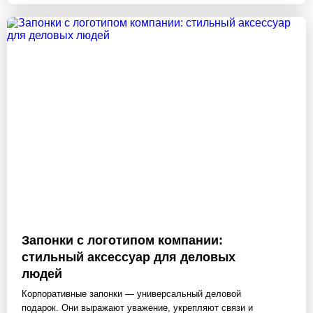
Запонки с логотипом компании:
стильный аксессуар для деловых
людей
Корпоративные запонки — универсальный деловой
подарок. Они выражают уважение, укрепляют связи и