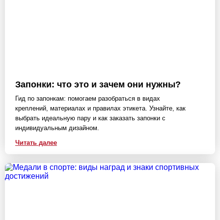
Запонки: что это и зачем они нужны?
Гид по запонкам: помогаем разобраться в видах
креплений, материалах и правилах этикета. Узнайте, как
выбрать идеальную пару и как заказать запонки с
индивидуальным дизайном.
Читать далее