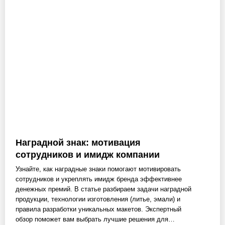
Наградной знак: мотивация
сотрудников и имидж компании
Узнайте, как наградные знаки помогают мотивировать
сотрудников и укреплять имидж бренда эффективнее
денежных премий. В статье разбираем задачи наградной
продукции, технологии изготовления (литье, эмали) и
правила разработки уникальных макетов. Экспертный
обзор поможет вам выбрать лучшие решения для