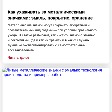
Как ухаживать за металлическими
значками: эмаль, покрытие, хранение
Металлические значки могут сохранять аккуратный и
презентабельный вид годами — при условии правильного
ухода. В статье разбираем, как чистить значки с эмалью
и покрытиями, где и как их хранить и в каких случаях
лучше не экспериментировать с самостоятельным
восстановлением.
Читать далее