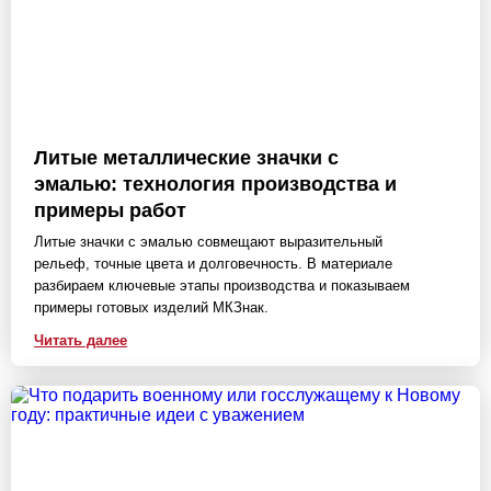
Литые металлические значки с
эмалью: технология производства и
примеры работ
Литые значки с эмалью совмещают выразительный
рельеф, точные цвета и долговечность. В материале
разбираем ключевые этапы производства и показываем
примеры готовых изделий МКЗнак.
Читать далее