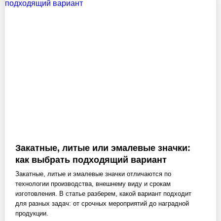
Закатные, литые или эмалевые значки:
как выбрать подходящий вариант
Закатные, литые и эмалевые значки отличаются по
технологии производства, внешнему виду и срокам
изготовления. В статье разберем, какой вариант подходит
для разных задач: от срочных мероприятий до наградной
продукции.