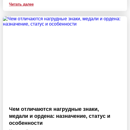
Читать далее
Чем отличаются нагрудные знаки,
медали и ордена: назначение, статус и
особенности