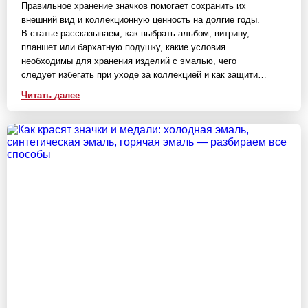
Правильное хранение значков помогает сохранить их
внешний вид и коллекционную ценность на долгие годы.
В статье рассказываем, как выбрать альбом, витрину,
планшет или бархатную подушку, какие условия
необходимы для хранения изделий с эмалью, чего
следует избегать при уходе за коллекцией и как защитить
значки, нагрудные знаки и памятные медали от влаги,
Читать далее
пыли и механических повреждений.