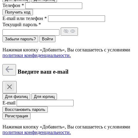
Телефон *
Получить код
E-mail или телефон *
Текущий пароль *
Забыли пароль?
Войти
Нажимая кнопку «Добавить», Вы соглашаетесь c условиями
политики конфиденциальности.
Введите ваш e-mail
Для физлиц
Для юрлиц
E-mail
Восстановить пароль
Регистрация
Нажимая кнопку «Добавить», Вы соглашаетесь c условиями
политики конфиденциальности.