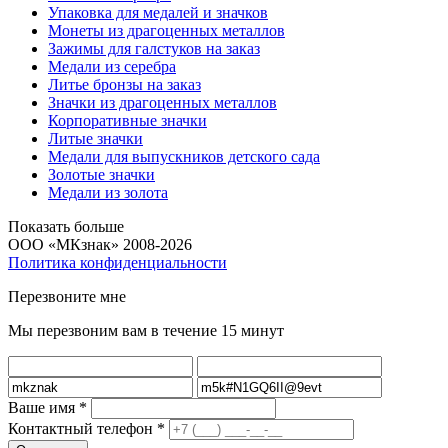
Упаковка для медалей и значков
Монеты из драгоценных металлов
Зажимы для галстуков на заказ
Медали из серебра
Литье бронзы на заказ
Значки из драгоценных металлов
Корпоративные значки
Литые значки
Медали для выпускников детского сада
Золотые значки
Медали из золота
Показать больше
ООО «МКзнак» 2008-2026
Политика конфиденциальности
Перезвоните мне
Мы перезвоним вам в течение 15 минут
Ваше имя
*
Контактный телефон
*