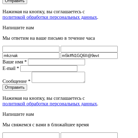
Нажимая на кнопку, вы соглашаетесь с
политикой обработки персональных данных
.
Напишите нам
Мы ответим на ваше письмо в течение часа
Ваше имя
*
E-mail
*
Сообщение
*
Нажимая на кнопку, вы соглашаетесь с
политикой обработки персональных данных
.
Напишите нам
Мы свяжемся с вами в ближайшее время