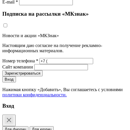
E-mail *
Подписка на рассылки «МКзнак»
Новости и акции «МКЗнак»
Настоящим даю согласие на получение рекламно-
информационных материалов.
Номер телефона *
Сайт компании
Зарегистрироваться
Вход
Нажимая кнопку «Добавить», Вы соглашаетесь c условиями
политики конфиденциальности.
Вход
Для физлиц
Для юрлиц