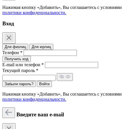
Нажимая кнопку «Добавить», Вы соглашаетесь c условиями
политики конфиденциальности.
Вход
Для физлиц
Для юрлиц
Телефон *
Получить код
E-mail или телефон *
Текущий пароль *
Забыли пароль?
Войти
Нажимая кнопку «Добавить», Вы соглашаетесь c условиями
политики конфиденциальности.
Введите ваш e-mail