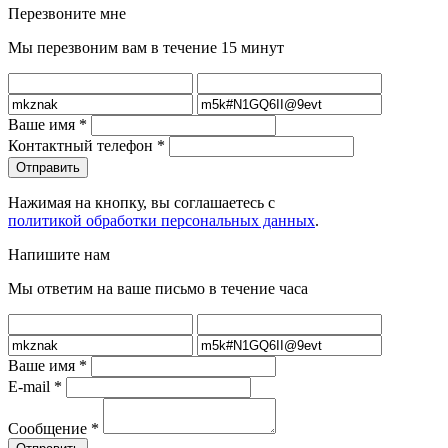
Перезвоните мне
Мы перезвоним вам в течение 15 минут
Ваше имя
*
Контактный телефон
*
Нажимая на кнопку, вы соглашаетесь с
политикой обработки персональных данных
.
Напишите нам
Мы ответим на ваше письмо в течение часа
Ваше имя
*
E-mail
*
Сообщение
*