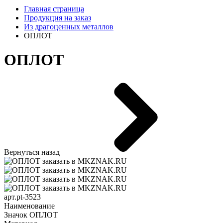
Главная страница
Продукция на заказ
Из драгоценных металлов
ОПЛОТ
ОПЛОТ
Вернуться назад
арт.pt-3523
Наименование
Значок ОПЛОТ