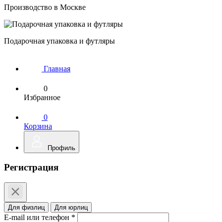
Производство в Москве
Подарочная упаковка и футляры
Главная
0
Избранное
0
Корзина
Профиль
Регистрация
Для физлиц
Для юрлиц
E-mail или телефон *