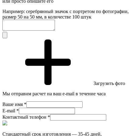
или просто опишите его
Например: серебрянный значок с портретом по фотографии,
размер 50 на 50 мм, в количестве 100 штук
Загрузить фото
Мы отправим расчет на ваш e-mail в течение часа
Ваше имя *
E-mail *
Контактный телефон *
Стандартный срок изготовления — 35-45 дней,