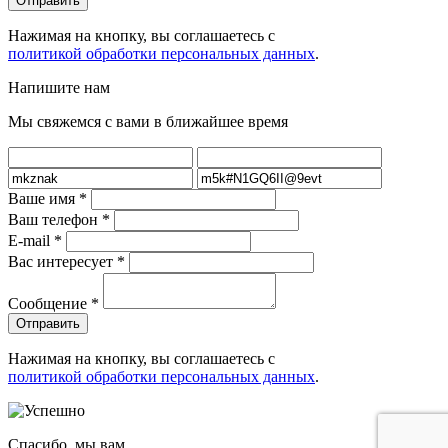
Нажимая на кнопку, вы соглашаетесь с
политикой обработки персональных данных
.
Напишите нам
Мы свяжемся с вами в ближайшее время
Ваше имя
*
Ваш телефон
*
E-mail
*
Вас интересует
*
Сообщение
*
Нажимая на кнопку, вы соглашаетесь с
политикой обработки персональных данных
.
Спасибо, мы вам