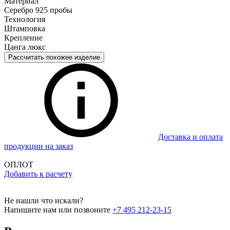
Материал
Серебро 925 пробы
Технология
Штамповка
Крепление
Цанга люкс
Рассчитать похожее изделие
Доставка и оплата
продукции на заказ
ОПЛОТ
Добавить к расчету
Не нашли что искали?
Напишите нам или позвоните
+7 495 212-23-15