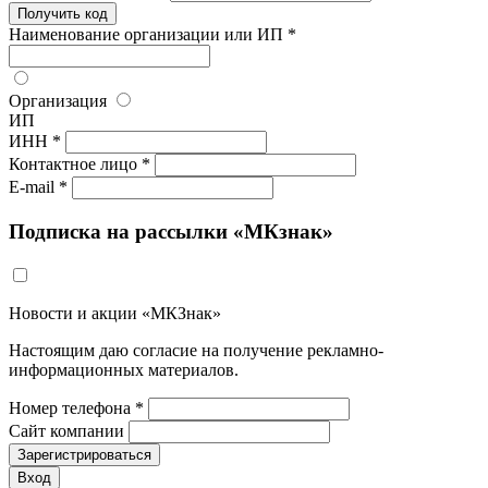
Получить код
Наименование организации или ИП *
Организация
ИП
ИНН *
Контактное лицо *
E-mail *
Подписка на рассылки «МКзнак»
Новости и акции «МКЗнак»
Настоящим даю согласие на получение рекламно-
информационных материалов.
Номер телефона *
Сайт компании
Зарегистрироваться
Вход