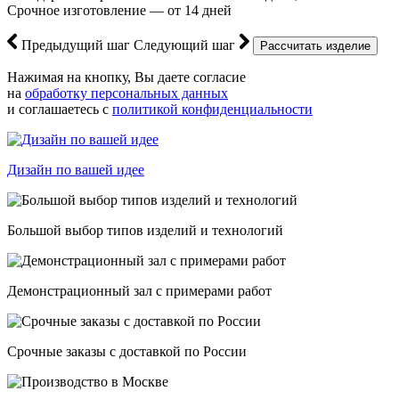
Срочное изготовление — от 14 дней
Предыдущий шаг
Следующий шаг
Нажимая на кнопку, Вы даете согласие
на
обработку персональных данных
и соглашаетесь с
политикой конфиденциальности
Дизайн по вашей идее
Большой выбор типов изделий и технологий
Демонстрационный зал с примерами работ
Срочные заказы с доставкой по России