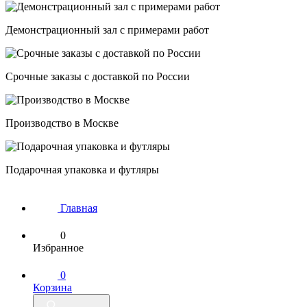
Демонстрационный зал с примерами работ
Срочные заказы с доставкой по России
Производство в Москве
Подарочная упаковка и футляры
Главная
0
Избранное
0
Корзина