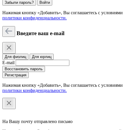
Забыли пароль?
Войти
Нажимая кнопку «Добавить», Вы соглашаетесь c условиями
политики конфиденциальности.
Введите ваш e-mail
Для физлиц
Для юрлиц
E-mail
Восстановить пароль
Регистрация
Нажимая кнопку «Добавить», Вы соглашаетесь c условиями
политики конфиденциальности.
На Вашу почту отправлено письмо