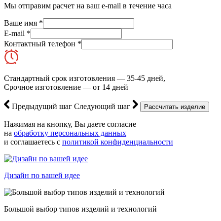
Мы отправим расчет на ваш e-mail в течение часа
Ваше имя *
E-mail *
Контактный телефон *
Стандартный срок изготовления — 35-45 дней,
Срочное изготовление — от 14 дней
Предыдущий шаг
Следующий шаг
Нажимая на кнопку, Вы даете согласие
на
обработку персональных данных
и соглашаетесь с
политикой конфиденциальности
Дизайн по вашей идее
Большой выбор типов изделий и технологий