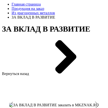
Главная страница
Продукция на заказ
Из драгоценных металлов
ЗА ВКЛАД В РАЗВИТИЕ
ЗА ВКЛАД В РАЗВИТИЕ
Вернуться назад