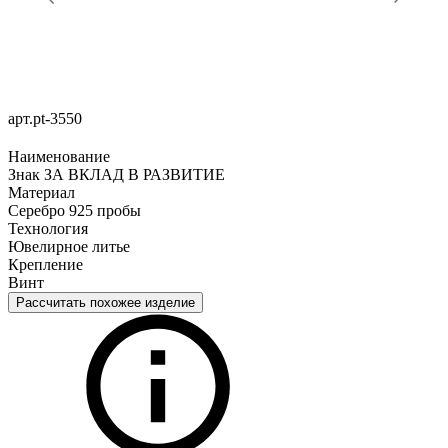
арт.pt-3550
Наименование
Знак ЗА ВКЛАД В РАЗВИТИЕ
Материал
Серебро 925 пробы
Технология
Ювелирное литье
Крепление
Винт
Рассчитать похожее изделие