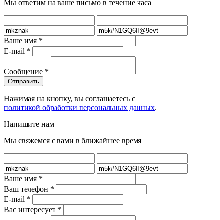
Мы ответим на ваше письмо в течение часа
Ваше имя
*
E-mail
*
Сообщение
*
Нажимая на кнопку, вы соглашаетесь с
политикой обработки персональных данных
.
Напишите нам
Мы свяжемся с вами в ближайшее время
Ваше имя
*
Ваш телефон
*
E-mail
*
Вас интересует
*