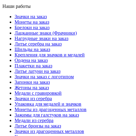
Наши работы
Значки на заказ
Монеты на заказ
Брелоки на заказ
Лацканные знаки (Фрачники)
Нагрудные знаки на заказ
Литье серебра на заказ
Шильды на заказ
Крепления для значков и медалей
Ордена на заказ
Плакетки на заказ
Литье латуни на заказ
Значки на заказ с логотипом
Запонки на заказ
Жетоны на заказ
Медали с гравировкой
Значки из серебра
Упаковка для медалей и значков
Монеты из драгоценных металлов
Зажимы для галстуков на заказ
Медали из серебра
Литье бронзы на заказ
Значки из драгоценных металлов