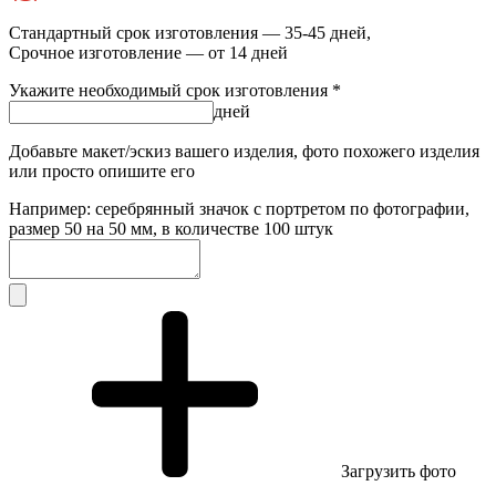
Стандартный срок изготовления — 35-45 дней,
Срочное изготовление — от 14 дней
Укажите необходимый срок изготовления *
дней
Добавьте макет/эскиз вашего изделия, фото похожего изделия
или просто опишите его
Например: серебрянный значок с портретом по фотографии,
размер 50 на 50 мм, в количестве 100 штук
Загрузить фото