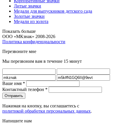
Корпоративные значки
Литые значки
Медали для выпускников детского сада
Золотые значки
Медали из золота
Показать больше
ООО «МКзнак» 2008-2026
Политика конфиденциальности
Перезвоните мне
Мы перезвоним вам в течение 15 минут
Ваше имя
*
Контактный телефон
*
Нажимая на кнопку, вы соглашаетесь с
политикой обработки персональных данных
.
Напишите нам