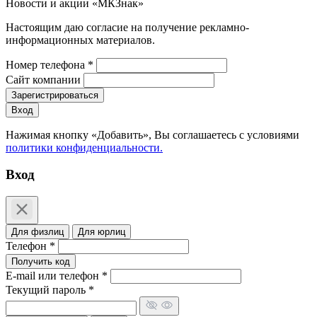
Новости и акции «МКЗнак»
Настоящим даю согласие на получение рекламно-
информационных материалов.
Номер телефона *
Сайт компании
Зарегистрироваться
Вход
Нажимая кнопку «Добавить», Вы соглашаетесь c условиями
политики конфиденциальности.
Вход
Для физлиц
Для юрлиц
Телефон *
Получить код
E-mail или телефон *
Текущий пароль *