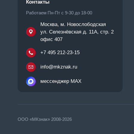
Контакты
Работаем Пн-Пт с 9-30 до 18-00
Москва, м. Новослободская
ул. Селезнёвская д. 11А, стр. 2
офис 407
+7 495 212-23-15
info@mkznak.ru
мессенджер MAX
ООО «МКзнак» 2008-2026