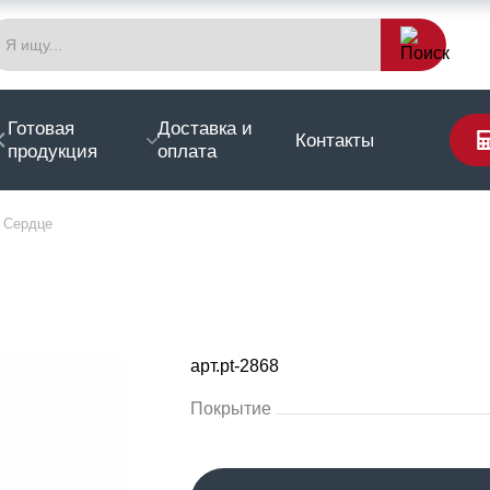
Готовая
Доставка и
Контакты
продукция
оплата
Сердце
арт.pt-2868
Покрытие