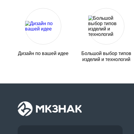
Дизайн по вашей идее
Большой выбор типов
изделий и технологий