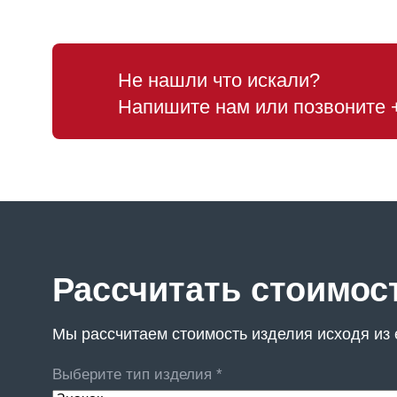
Не нашли что искали?
Напишите нам или позвоните
Рассчитать стоимос
Мы рассчитаем стоимость изделия исходя из е
Выберите тип изделия *