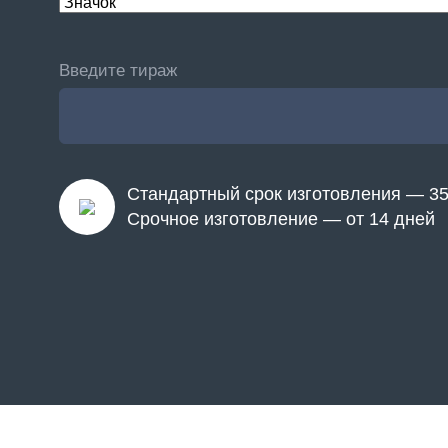
Введите тираж
Стандартный срок изготовления — 35
Срочное изготовление — от 14 дней