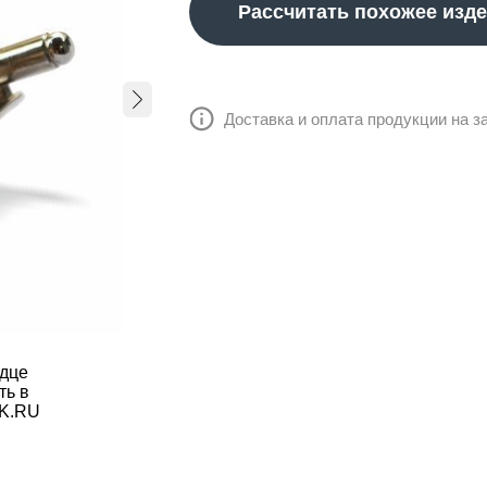
Рассчитать похожее изд
Доставка и оплата продукции на з