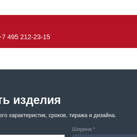
+7 495 212-23-15
ть изделия
го характеристик, сроков, тиража и дизайна.
Ширина *