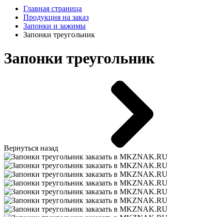
Главная страница
Продукция на заказ
Запонки и зажимы
Запонки треугольник
Запонки треугольник
Вернуться назад