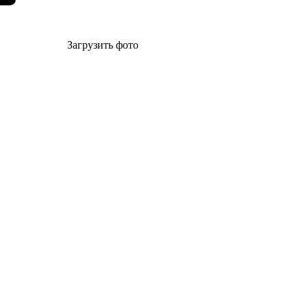
Загрузить фото