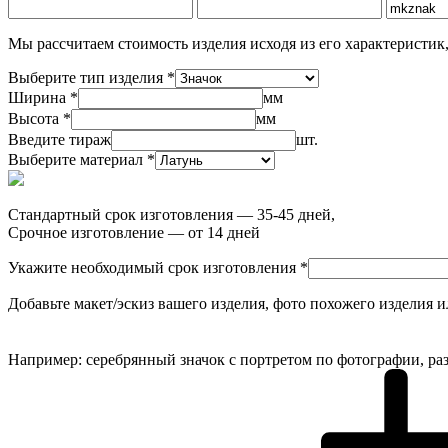
Мы рассчитаем стоимость изделия исходя из его характеристик,
Выберите тип изделия *
Ширина *
мм
Высота *
мм
Введите тираж
шт.
Выберите материал *
Стандартный срок изготовления — 35-45 дней,
Срочное изготовление — от 14 дней
Укажите необходимый срок изготовления *
Добавьте макет/эскиз вашего изделия, фото похожего изделия 
Например: серебрянный значок с портретом по фотографии, раз