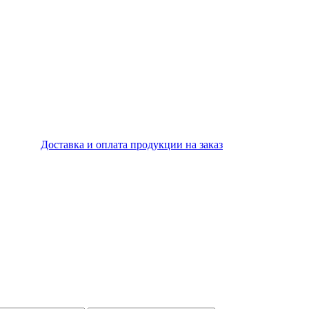
Доставка и оплата продукции на заказ