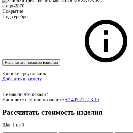
арт.pt-2870
Покрытие
Под серебро
Рассчитать похожее изделие
Запонки треугольник
Добавить к расчету
Не нашли что искали?
Напишите нам или позвоните
+7 495 212-23-15
Рассчитать стоимость изделия
Шаг 1 из 3