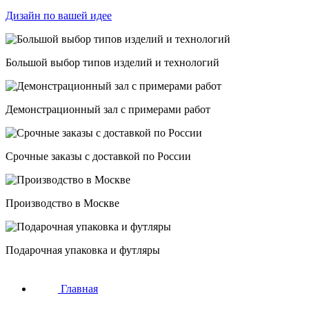
Дизайн по вашей идее
Большой выбор типов изделий и технологий
Демонстрационный зал с примерами работ
Срочные заказы с доставкой по России
Производство в Москве
Подарочная упаковка и футляры
Главная