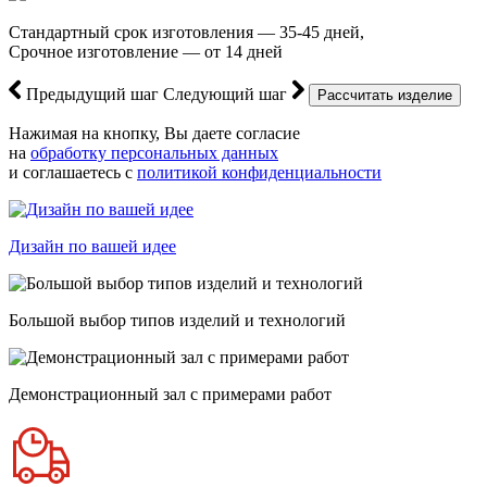
Стандартный срок изготовления — 35-45 дней,
Срочное изготовление — от 14 дней
Предыдущий шаг
Следующий шаг
Нажимая на кнопку, Вы даете согласие
на
обработку персональных данных
и соглашаетесь с
политикой конфиденциальности
Дизайн по вашей идее
Большой выбор типов изделий и технологий
Демонстрационный зал с примерами работ