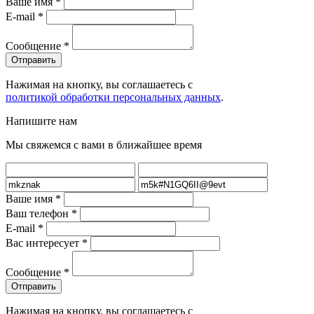
Ваше имя
*
E-mail
*
Сообщение
*
Нажимая на кнопку, вы соглашаетесь с
политикой обработки персональных данных
.
Напишите нам
Мы свяжемся с вами в ближайшее время
Ваше имя
*
Ваш телефон
*
E-mail
*
Вас интересует
*
Сообщение
*
Нажимая на кнопку, вы соглашаетесь с