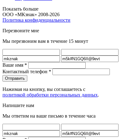
Показать больше
ООО «МКзнак» 2008-2026
Политика конфиденциальности
Перезвоните мне
Мы перезвоним вам в течение 15 минут
Ваше имя
*
Контактный телефон
*
Нажимая на кнопку, вы соглашаетесь с
политикой обработки персональных данных
.
Напишите нам
Мы ответим на ваше письмо в течение часа