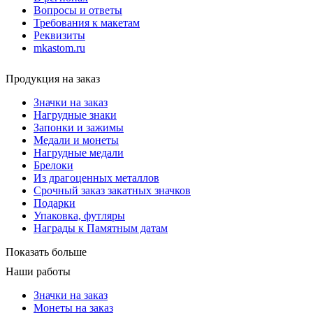
Вопросы и ответы
Требования к макетам
Реквизиты
mkastom.ru
Продукция на заказ
Значки на заказ
Нагрудные знаки
Запонки и зажимы
Медали и монеты
Нагрудные медали
Брелоки
Из драгоценных металлов
Срочный заказ закатных значков
Подарки
Упаковка, футляры
Награды к Памятным датам
Показать больше
Наши работы
Значки на заказ
Монеты на заказ