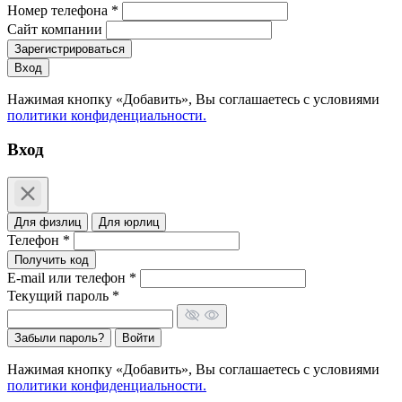
Номер телефона *
Сайт компании
Зарегистрироваться
Вход
Нажимая кнопку «Добавить», Вы соглашаетесь c условиями
политики конфиденциальности.
Вход
Для физлиц
Для юрлиц
Телефон *
Получить код
E-mail или телефон *
Текущий пароль *
Забыли пароль?
Войти
Нажимая кнопку «Добавить», Вы соглашаетесь c условиями
политики конфиденциальности.