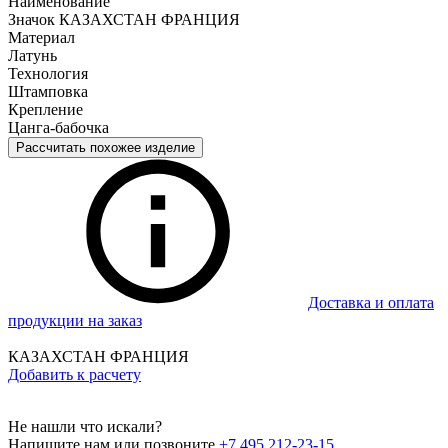
Наименование
Значок КАЗАХСТАН ФРАНЦИЯ
Материал
Латунь
Технология
Штамповка
Крепление
Цанга-бабочка
Рассчитать похожее изделие
Доставка и оплата
продукции на заказ
КАЗАХСТАН ФРАНЦИЯ
Добавить к расчету
Не нашли что искали?
Напишите нам или позвоните
+7 495 212-23-15