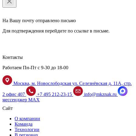
На Вашу почту отправлено письмо
Для подтверждения перейдите по ссылке в письме.
Контакты
Работаем Пн-Пт с 9-30 до 18-00
Москва, м. Новослободская ул. Селезнёвская д. 11А, стр.
2 офис 407
+7 495 212-23-15
info@mkznak.ru
мессенджер MAX
Сайт
О компании
Команда
Технологии
В регионах