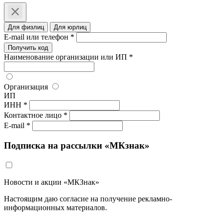
Для физлиц
Для юрлиц
E-mail или телефон *
Получить код
Наименование организации или ИП *
Организация
ИП
ИНН *
Контактное лицо *
E-mail *
Подписка на рассылки «МКзнак»
Новости и акции «МКЗнак»
Настоящим даю согласие на получение рекламно-
информационных материалов.