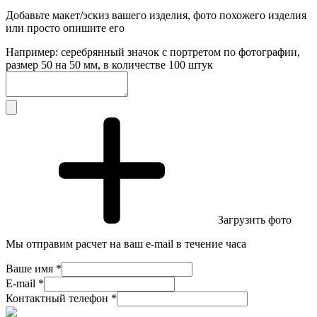
Добавьте макет/эскиз вашего изделия, фото похожего изделия
или просто опишите его
Например: серебрянный значок с портретом по фотографии,
размер 50 на 50 мм, в количестве 100 штук
Загрузить фото
Мы отправим расчет на ваш e-mail в течение часа
Ваше имя *
E-mail *
Контактный телефон *