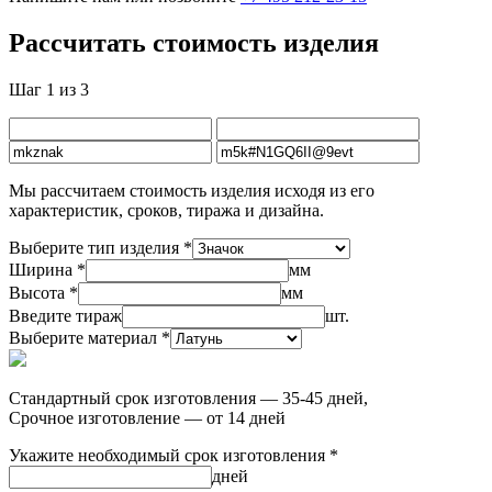
Рассчитать стоимость изделия
Шаг 1 из 3
Мы рассчитаем стоимость изделия исходя из его
характеристик, сроков, тиража и дизайна.
Выберите тип изделия *
Ширина *
мм
Высота *
мм
Введите тираж
шт.
Выберите материал *
Стандартный срок изготовления — 35-45 дней,
Срочное изготовление — от 14 дней
Укажите необходимый срок изготовления *
дней