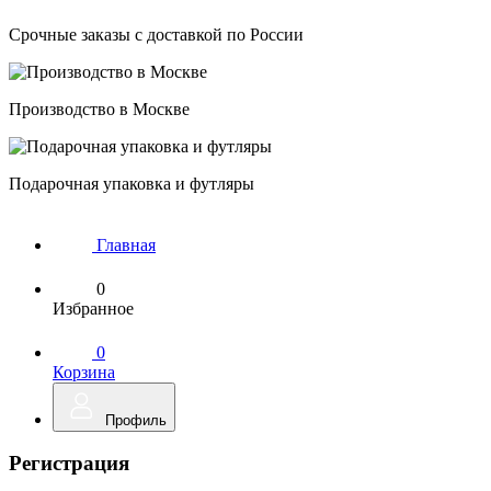
Срочные заказы с доставкой по России
Производство в Москве
Подарочная упаковка и футляры
Главная
0
Избранное
0
Корзина
Профиль
Регистрация