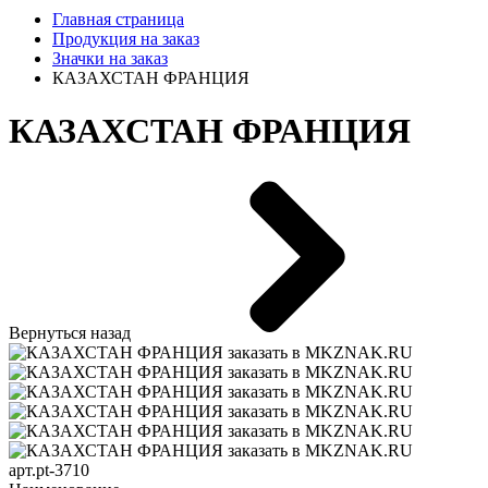
Главная страница
Продукция на заказ
Значки на заказ
КАЗАХСТАН ФРАНЦИЯ
КАЗАХСТАН ФРАНЦИЯ
Вернуться назад
арт.pt-3710