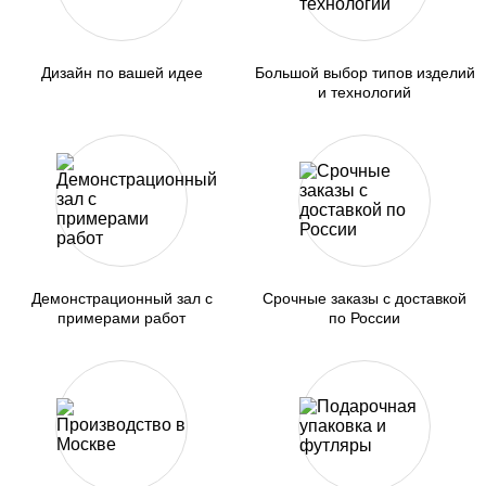
Дизайн по вашей идее
Большой выбор типов изделий
и технологий
Демонстрационный зал с
Срочные заказы с доставкой
примерами работ
по России