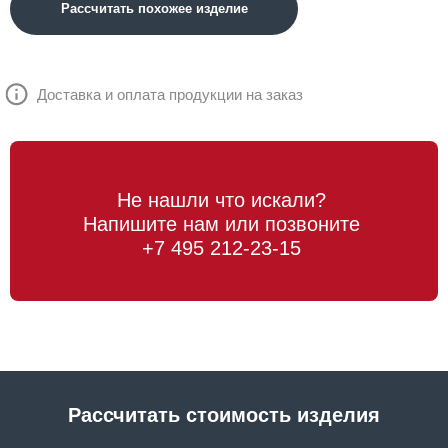
Рассчитать похожее изделие
Доставка и оплата продукции на заказ
Не нашли что искали?
Напишите нам или позвоните
+7 495 212-23-15
Рассчитать стоимость изделия