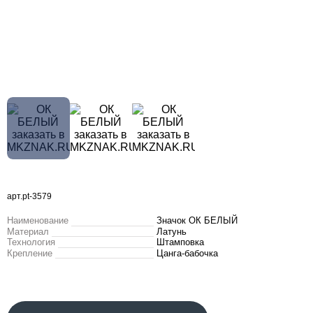
арт.pt-3579
Наименование
Значок ОК БЕЛЫЙ
Материал
Латунь
Технология
Штамповка
Крепление
Цанга-бабочка