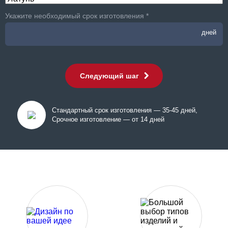
Укажите необходимый срок изготовления *
дней
Следующий шаг
Стандартный срок изготовления — 35-45 дней,
Срочное изготовление — от 14 дней