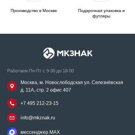
Производство в Москве
Подарочная упаковка и
футляры
Работаем Пн-Пт с 9-30 до 18-00
Москва, м. Новослободская ул. Селезнёвская
д. 11А, стр. 2 офис 407
+7 495 212-23-15
info@mkznak.ru
мессенджер MAX