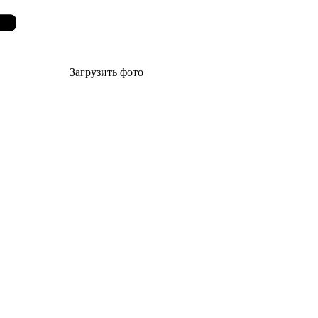
Загрузить фото