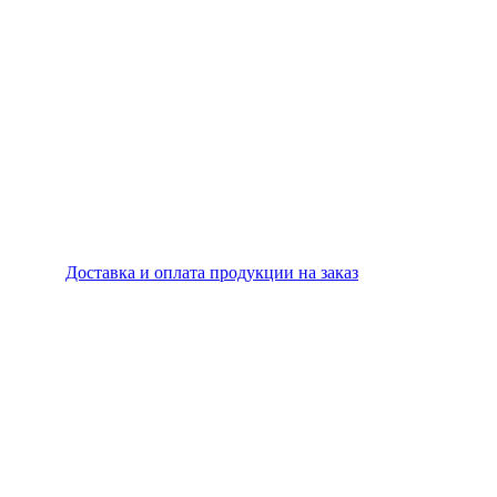
Доставка и оплата продукции на заказ