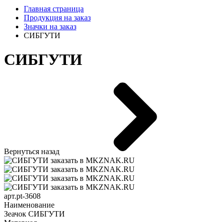
Главная страница
Продукция на заказ
Значки на заказ
СИБГУТИ
СИБГУТИ
Вернуться назад
арт.pt-3608
Наименование
Зеачок СИБГУТИ