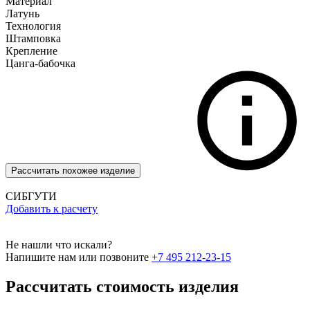
Материал
Латунь
Технология
Штамповка
Крепление
Цанга-бабочка
Рассчитать похожее изделие
СИБГУТИ
Добавить к расчету
Не нашли что искали?
Напишите нам или позвоните
+7 495 212-23-15
Рассчитать стоимость изделия