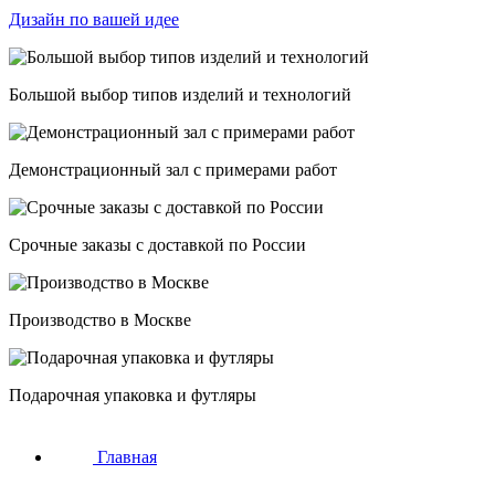
Дизайн по вашей идее
Большой выбор типов изделий и технологий
Демонстрационный зал с примерами работ
Срочные заказы с доставкой по России
Производство в Москве
Подарочная упаковка и футляры
Главная