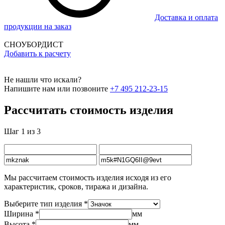
Доставка и оплата
продукции на заказ
СНОУБОРДИСТ
Добавить к расчету
Не нашли что искали?
Напишите нам или позвоните
+7 495 212-23-15
Рассчитать стоимость изделия
Шаг 1 из 3
Мы рассчитаем стоимость изделия исходя из его
характеристик, сроков, тиража и дизайна.
Выберите тип изделия *
Ширина *
мм
Высота *
мм