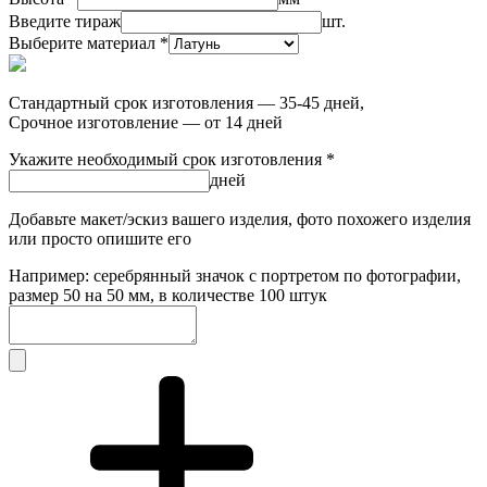
Введите тираж
шт.
Выберите материал *
Стандартный срок изготовления — 35-45 дней,
Срочное изготовление — от 14 дней
Укажите необходимый срок изготовления *
дней
Добавьте макет/эскиз вашего изделия, фото похожего изделия
или просто опишите его
Например: серебрянный значок с портретом по фотографии,
размер 50 на 50 мм, в количестве 100 штук