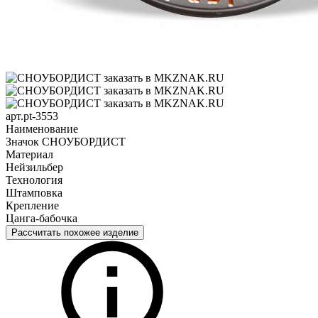
арт.pt-3553
Наименование
Значок СНОУБОРДИСТ
Материал
Нейзильбер
Технология
Штамповка
Крепление
Цанга-бабочка
Рассчитать похожее изделие