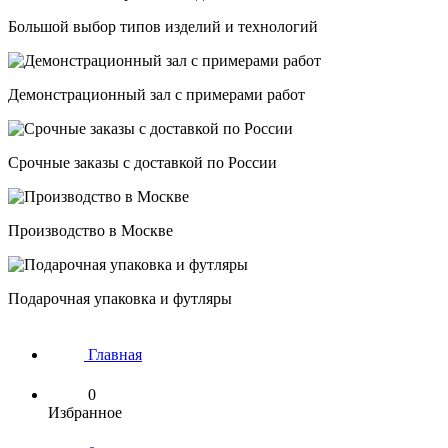
Большой выбор типов изделий и технологий
Демонстрационный зал с примерами работ
Срочные заказы с доставкой по России
Производство в Москве
Подарочная упаковка и футляры
Главная
0
Избранное