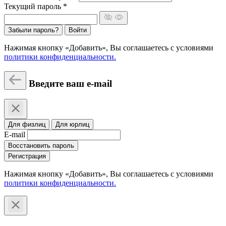
Текущий пароль *
Забыли пароль?
Войти
Нажимая кнопку «Добавить», Вы соглашаетесь c условиями
политики конфиденциальности.
Введите ваш e-mail
Для физлиц
Для юрлиц
E-mail
Восстановить пароль
Регистрация
Нажимая кнопку «Добавить», Вы соглашаетесь c условиями
политики конфиденциальности.