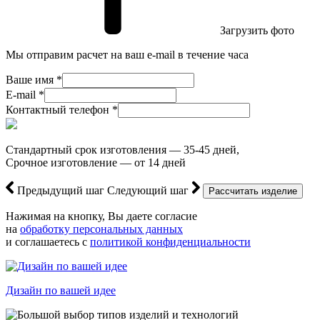
Загрузить фото
Мы отправим расчет на ваш e-mail в течение часа
Ваше имя *
E-mail *
Контактный телефон *
Стандартный срок изготовления — 35-45 дней,
Срочное изготовление — от 14 дней
Предыдущий шаг
Следующий шаг
Нажимая на кнопку, Вы даете согласие
на
обработку персональных данных
и соглашаетесь с
политикой конфиденциальности
Дизайн по вашей идее