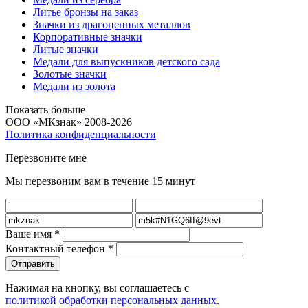
Литье бронзы на заказ
Значки из драгоценных металлов
Корпоративные значки
Литые значки
Медали для выпускников детского сада
Золотые значки
Медали из золота
Показать больше
ООО «МКзнак» 2008-2026
Политика конфиденциальности
Перезвоните мне
Мы перезвоним вам в течение 15 минут
Ваше имя
*
Контактный телефон
*
Нажимая на кнопку, вы соглашаетесь с
политикой обработки персональных данных
.