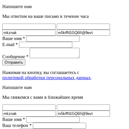
Напишите нам
Мы ответим на ваше письмо в течение часа
Ваше имя
*
E-mail
*
Сообщение
*
Нажимая на кнопку, вы соглашаетесь с
политикой обработки персональных данных
.
Напишите нам
Мы свяжемся с вами в ближайшее время
Ваше имя
*
Ваш телефон
*