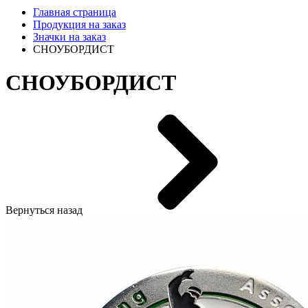
Главная страница
Продукция на заказ
Значки на заказ
СНОУБОРДИСТ
СНОУБОРДИСТ
Вернуться назад