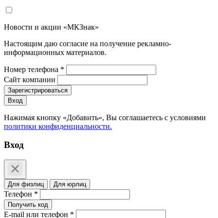
Новости и акции «МКЗнак»
Настоящим даю согласие на получение рекламно-
информационных материалов.
Номер телефона *
Сайт компании
Зарегистрироваться
Вход
Нажимая кнопку «Добавить», Вы соглашаетесь c условиями
политики конфиденциальности.
Вход
Для физлиц
Для юрлиц
Телефон *
Получить код
E-mail или телефон *