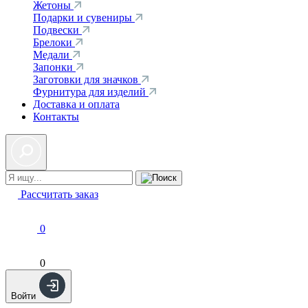
Жетоны
Подарки и сувениры
Подвески
Брелоки
Медали
Запонки
Заготовки для значков
Фурнитура для изделий
Доставка и оплата
Контакты
Рассчитать заказ
0
0
Войти