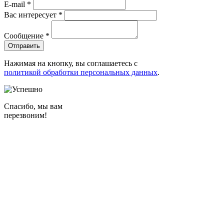
E-mail
*
Вас интересует
*
Сообщение
*
Нажимая на кнопку, вы соглашаетесь с
политикой обработки персональных данных
.
Спасибо, мы вам
перезвоним!