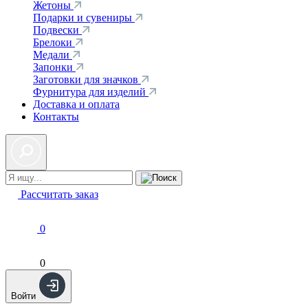
Жетоны
Подарки и сувениры
Подвески
Брелоки
Медали
Запонки
Заготовки для значков
Фурнитура для изделий
Доставка и оплата
Контакты
Рассчитать заказ
0
0
Войти