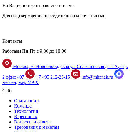
На Вашу почту отправлено письмо
Для подтверждения перейдите по ссылке в письме.
Контакты
Работаем Пн-Пт с 9-30 до 18-00
Москва, м. Новослободская ул. Селезнёвская д. 11А, стр.
2 офис 407
+7 495 212-23-15
info@mkznak.ru
мессенджер MAX
Сайт
О компании
Команда
Технологии
В регионах
Вопросы и ответы
Требования к макетам