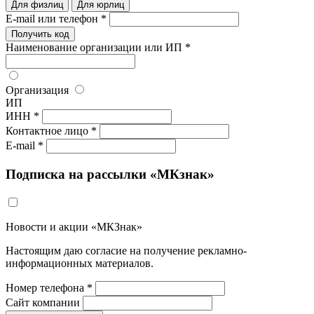
Для физлиц
Для юрлиц
E-mail или телефон *
Получить код
Наименование организации или ИП *
Организация
ИП
ИНН *
Контактное лицо *
E-mail *
Подписка на рассылки «МКзнак»
Новости и акции «МКЗнак»
Настоящим даю согласие на получение рекламно-
информационных материалов.
Номер телефона *
Сайт компании