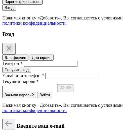
Зарегистрироваться
Вход
Нажимая кнопку «Добавить», Вы соглашаетесь c условиями
политики конфиденциальности.
Вход
Для физлиц
Для юрлиц
Телефон *
Получить код
E-mail или телефон *
Текущий пароль *
Забыли пароль?
Войти
Нажимая кнопку «Добавить», Вы соглашаетесь c условиями
политики конфиденциальности.
Введите ваш e-mail