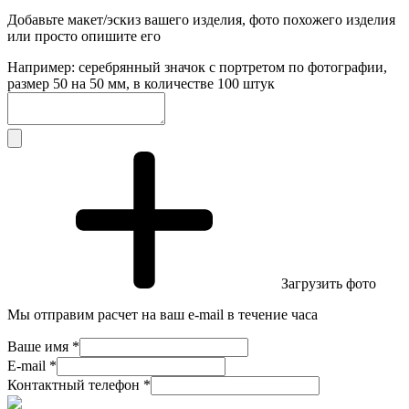
Добавьте макет/эскиз вашего изделия, фото похожего изделия
или просто опишите его
Например: серебрянный значок с портретом по фотографии,
размер 50 на 50 мм, в количестве 100 штук
Загрузить фото
Мы отправим расчет на ваш e-mail в течение часа
Ваше имя *
E-mail *
Контактный телефон *