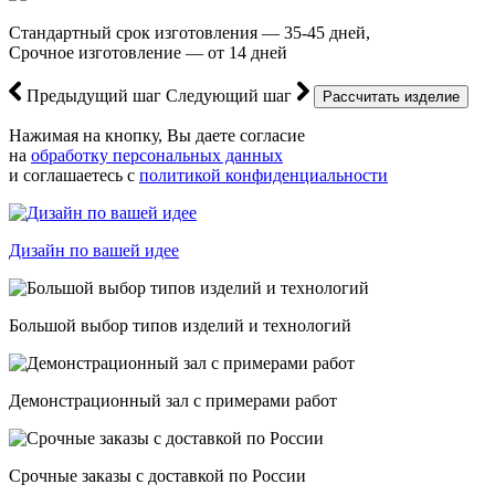
Стандартный срок изготовления — 35-45 дней,
Срочное изготовление — от 14 дней
Предыдущий шаг
Следующий шаг
Нажимая на кнопку, Вы даете согласие
на
обработку персональных данных
и соглашаетесь с
политикой конфиденциальности
Дизайн по вашей идее
Большой выбор типов изделий и технологий
Демонстрационный зал с примерами работ
Срочные заказы с доставкой по России