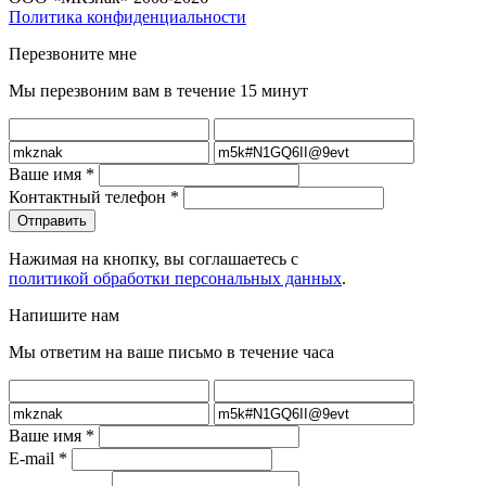
Политика конфиденциальности
Перезвоните мне
Мы перезвоним вам в течение 15 минут
Ваше имя
*
Контактный телефон
*
Нажимая на кнопку, вы соглашаетесь с
политикой обработки персональных данных
.
Напишите нам
Мы ответим на ваше письмо в течение часа
Ваше имя
*
E-mail
*