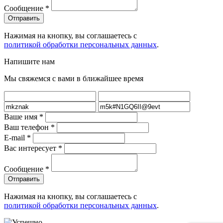
Сообщение
*
Нажимая на кнопку, вы соглашаетесь с
политикой обработки персональных данных
.
Напишите нам
Мы свяжемся с вами в ближайшее время
Ваше имя
*
Ваш телефон
*
E-mail
*
Вас интересует
*
Сообщение
*
Нажимая на кнопку, вы соглашаетесь с
политикой обработки персональных данных
.