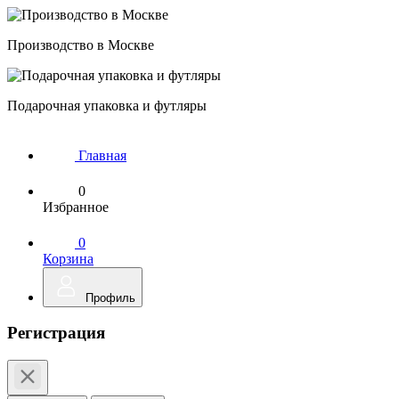
Производство в Москве
Подарочная упаковка и футляры
Главная
0
Избранное
0
Корзина
Профиль
Регистрация