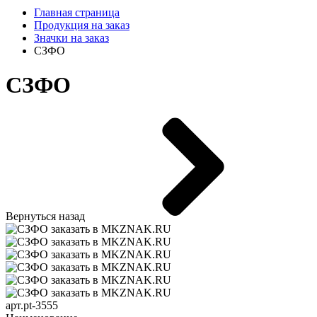
Главная страница
Продукция на заказ
Значки на заказ
СЗФО
СЗФО
Вернуться назад
арт.pt-3555