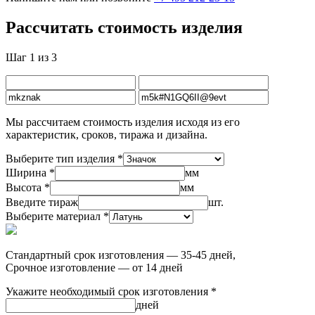
Рассчитать стоимость изделия
Шаг 1 из 3
Мы рассчитаем стоимость изделия исходя из его
характеристик, сроков, тиража и дизайна.
Выберите тип изделия *
Ширина *
мм
Высота *
мм
Введите тираж
шт.
Выберите материал *
Стандартный срок изготовления — 35-45 дней,
Срочное изготовление — от 14 дней
Укажите необходимый срок изготовления *
дней