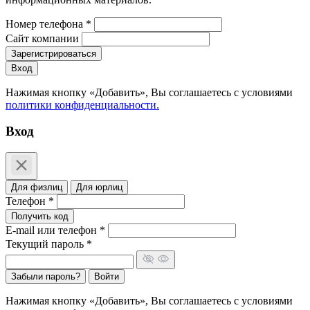
Номер телефона *
Сайт компании
Зарегистрироваться
Вход
Нажимая кнопку «Добавить», Вы соглашаетесь c условиями
политики конфиденциальности.
Вход
Для физлиц
Для юрлиц
Телефон *
Получить код
E-mail или телефон *
Текущий пароль *
Забыли пароль?
Войти
Нажимая кнопку «Добавить», Вы соглашаетесь c условиями