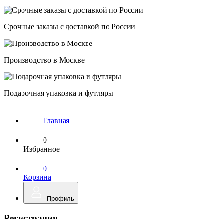
Срочные заказы с доставкой по России
Производство в Москве
Подарочная упаковка и футляры
Главная
0
Избранное
0
Корзина
Профиль
Регистрация