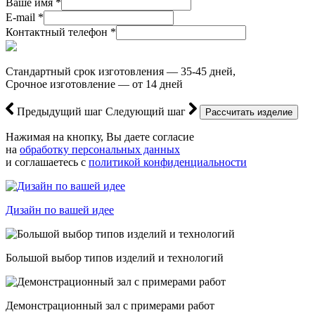
Ваше имя *
E-mail *
Контактный телефон *
Стандартный срок изготовления — 35-45 дней,
Срочное изготовление — от 14 дней
Предыдущий шаг
Следующий шаг
Нажимая на кнопку, Вы даете согласие
на
обработку персональных данных
и соглашаетесь с
политикой конфиденциальности
Дизайн по вашей идее
Большой выбор типов изделий и технологий
Демонстрационный зал с примерами работ