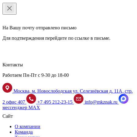
На Вашу почту отправлено письмо
Для подтверждения перейдите по ссылке в письме.
Контакты
Работаем Пн-Пт с 9-30 до 18-00
Москва, м. Новослободская ул. Селезнёвская д. 11А, стр.
2 офис 407
+7 495 212-23-15
info@mkznak.ru
мессенджер MAX
Сайт
О компании
Команда