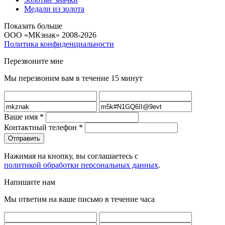
Медали из золота
Показать больше
ООО «МКзнак» 2008-2026
Политика конфиденциальности
Перезвоните мне
Мы перезвоним вам в течение 15 минут
Ваше имя
*
Контактный телефон
*
Нажимая на кнопку, вы соглашаетесь с
политикой обработки персональных данных
.
Напишите нам
Мы ответим на ваше письмо в течение часа