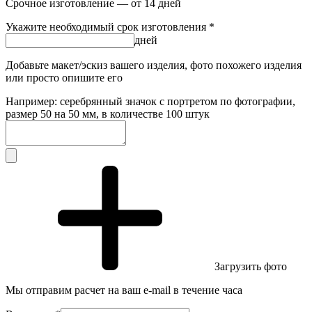
Срочное изготовление — от 14 дней
Укажите необходимый срок изготовления *
дней
Добавьте макет/эскиз вашего изделия, фото похожего изделия
или просто опишите его
Например: серебрянный значок с портретом по фотографии,
размер 50 на 50 мм, в количестве 100 штук
Загрузить фото
Мы отправим расчет на ваш e-mail в течение часа