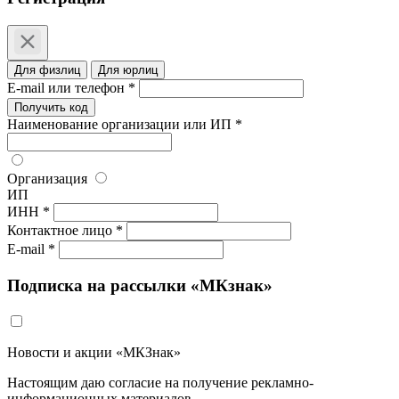
Для физлиц
Для юрлиц
E-mail или телефон *
Получить код
Наименование организации или ИП *
Организация
ИП
ИНН *
Контактное лицо *
E-mail *
Подписка на рассылки «МКзнак»
Новости и акции «МКЗнак»
Настоящим даю согласие на получение рекламно-
информационных материалов.