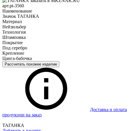
арт.pt-3560
Наименование
Значок ТАГАНКА
Материал
Нейзильбер
Технология
Штамповка
Покрытие
Под серебро
Крепление
Цанга-бабочка
Рассчитать похожее изделие
Доставка и оплата
продукции на заказ
ТАГАНКА
Добавить к расчету