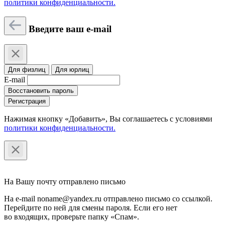
политики конфиденциальности.
Введите ваш e-mail
Для физлиц
Для юрлиц
E-mail
Восстановить пароль
Регистрация
Нажимая кнопку «Добавить», Вы соглашаетесь c условиями
политики конфиденциальности.
На Вашу почту отправлено письмо
На e-mail noname@yandex.ru отправлено письмо со ссылкой.
Перейдите по ней для смены пароля. Если его нет
во входящих, проверьте папку «Спам».