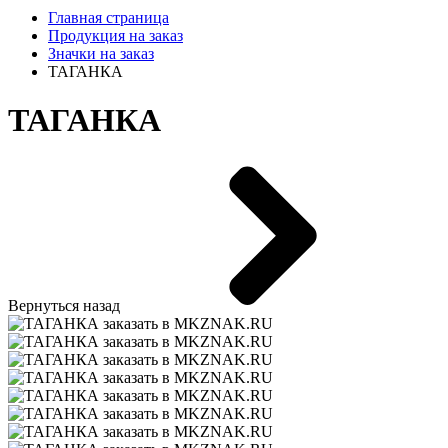
Главная страница
Продукция на заказ
Значки на заказ
ТАГАНКА
ТАГАНКА
Вернуться назад