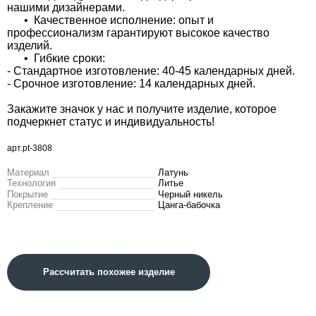
нашими дизайнерами.
• Качественное исполнение: опыт и
профессионализм гарантируют высокое качество
изделий.
• Гибкие сроки:
- Стандартное изготовление: 40-45 календарных дней.
- Срочное изготовление: 14 календарных дней.
Закажите значок у нас и получите изделие, которое
подчеркнет статус и индивидуальность!
арт.pt-3808
Материал
Латунь
Технология
Литье
Покрытие
Черный никель
Крепление
Цанга-бабочка
Рассчитать похожее изделие