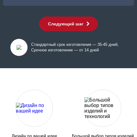
Следующий шаг
Стандартный срок изготовления — 35-45 дней,
Срочное изготовление — от 14 дней
Дизайн по вашей идее
Большой выбор типов изделий