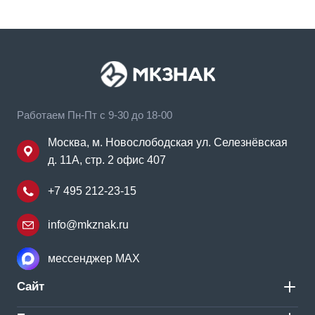
Работаем Пн-Пт с 9-30 до 18-00
Москва, м. Новослободская ул. Селезнёвская
д. 11А, стр. 2 офис 407
+7 495 212-23-15
info@mkznak.ru
мессенджер MAX
Сайт