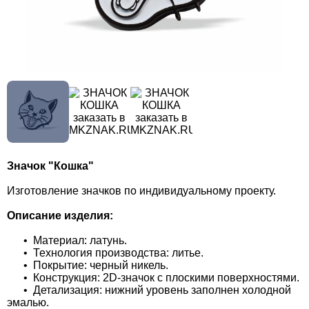
Значок "Кошка"
Изготовление значков по индивидуальному проекту.
Описание изделия:
• Материал: латунь.
• Технология производства: литье.
• Покрытие: черный никель.
• Конструкция: 2D-значок с плоскими поверхностями.
• Детализация: нижний уровень заполнен холодной
эмалью.