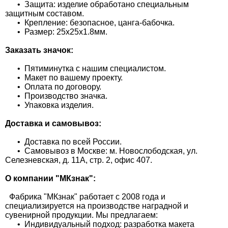
• Защита: изделие обработано специальным
защитным составом.
• Крепление: безопасное, цанга-бабочка.
• Размер: 25х25х1.8мм.
Заказать значок:
• Пятиминутка с нашим специалистом.
• Макет по вашему проекту.
• Оплата по договору.
• Производство значка.
• Упаковка изделия.
Доставка и самовывоз:
• Доставка по всей России.
• Самовывоз в Москве: м. Новослободская, ул.
Селезневская, д. 11А, стр. 2, офис 407.
О компании "МКзнак":
Фабрика "МКзнак" работает с 2008 года и
специализируется на производстве наградной и
сувенирной продукции. Мы предлагаем:
• Индивидуальный подход: разработка макета