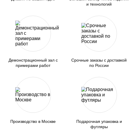
и технологий
Демонстрационный зал с
Срочные заказы с доставкой
примерами работ
по России
Производство в Москве
Подарочная упаковка и
футляры