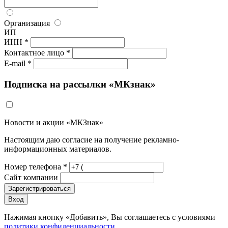
Организация
ИП
ИНН *
Контактное лицо *
E-mail *
Подписка на рассылки «МКзнак»
Новости и акции «МКЗнак»
Настоящим даю согласие на получение рекламно-
информационных материалов.
Номер телефона *
Сайт компании
Зарегистрироваться
Вход
Нажимая кнопку «Добавить», Вы соглашаетесь c условиями
политики конфиденциальности.