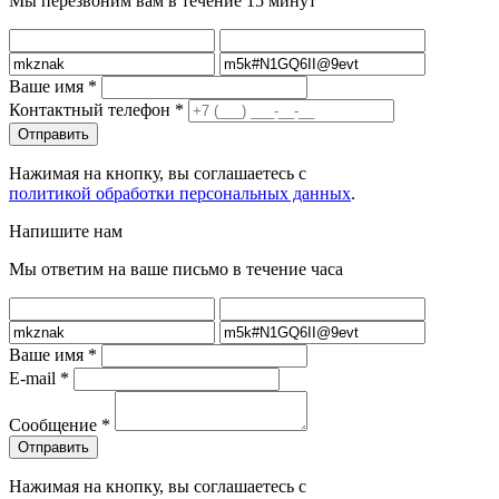
Мы перезвоним вам в течение 15 минут
Ваше имя
*
Контактный телефон
*
Нажимая на кнопку, вы соглашаетесь с
политикой обработки персональных данных
.
Напишите нам
Мы ответим на ваше письмо в течение часа
Ваше имя
*
E-mail
*
Сообщение
*
Нажимая на кнопку, вы соглашаетесь с