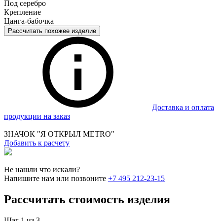
Под серебро
Крепление
Цанга-бабочка
Рассчитать похожее изделие
Доставка и оплата
продукции на заказ
ЗНАЧОК "Я ОТКРЫЛ METRO"
Добавить к расчету
Не нашли что искали?
Напишите нам или позвоните
+7 495 212-23-15
Рассчитать стоимость изделия
Шаг 1 из 3