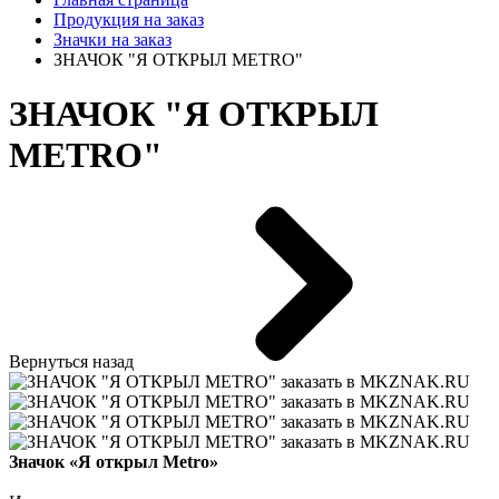
Продукция на заказ
Значки на заказ
ЗНАЧОК "Я ОТКРЫЛ METRO"
ЗНАЧОК "Я ОТКРЫЛ
METRO"
Вернуться назад
Значок «Я открыл Metro»