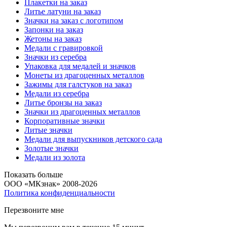
Плакетки на заказ
Литье латуни на заказ
Значки на заказ с логотипом
Запонки на заказ
Жетоны на заказ
Медали с гравировкой
Значки из серебра
Упаковка для медалей и значков
Монеты из драгоценных металлов
Зажимы для галстуков на заказ
Медали из серебра
Литье бронзы на заказ
Значки из драгоценных металлов
Корпоративные значки
Литые значки
Медали для выпускников детского сада
Золотые значки
Медали из золота
Показать больше
ООО «МКзнак» 2008-2026
Политика конфиденциальности
Перезвоните мне