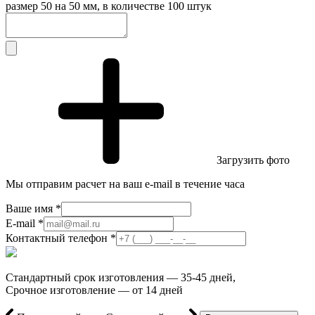
размер 50 на 50 мм, в количестве 100 штук
Загрузить фото
Мы отправим расчет на ваш e-mail в течение часа
Ваше имя *
E-mail *
Контактный телефон *
Стандартный срок изготовления — 35-45 дней,
Срочное изготовление — от 14 дней