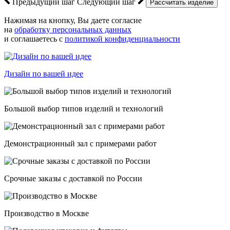
Предыдущий шаг
Следующий шаг
Нажимая на кнопку, Вы даете согласие
на
обработку персональных данных
и соглашаетесь с
политикой конфиденциальности
Дизайн по вашей идее
Большой выбор типов изделий и технологий
Демонстрационный зал с примерами работ
Срочные заказы с доставкой по России
Производство в Москве