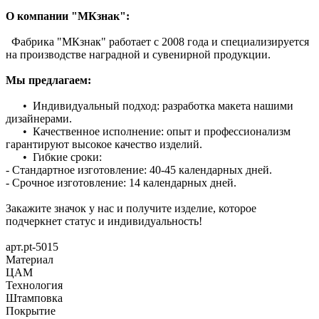
О компании "МКзнак":
Фабрика "МКзнак" работает с 2008 года и специализируется
на производстве наградной и сувенирной продукции.
Мы предлагаем:
• Индивидуальный подход: разработка макета нашими
дизайнерами.
• Качественное исполнение: опыт и профессионализм
гарантируют высокое качество изделий.
• Гибкие сроки:
- Стандартное изготовление: 40-45 календарных дней.
- Срочное изготовление: 14 календарных дней.
Закажите значок у нас и получите изделие, которое
подчеркнет статус и индивидуальность!
арт.pt-5015
Материал
ЦАМ
Технология
Штамповка
Покрытие