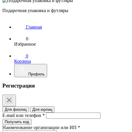
Подарочная упаковка и футляры
Главная
0
Избранное
0
Корзина
Профиль
Регистрация
Для физлиц
Для юрлиц
E-mail или телефон *
Получить код
Наименование организации или ИП *