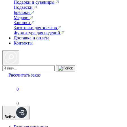
Подарки и сувениры
Подвески
Брелоки
Медали
Запонки
Заготовки для значков
Фурнитура для изделий
Доставка и оплата
Контакты
Рассчитать заказ
0
0
Войти
Главная страница