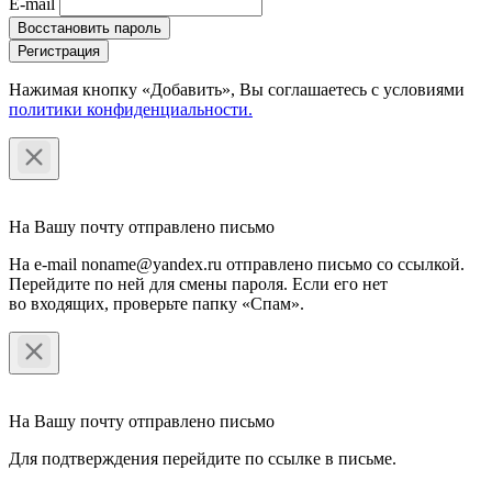
E-mail
Восстановить пароль
Регистрация
Нажимая кнопку «Добавить», Вы соглашаетесь c условиями
политики конфиденциальности.
На Вашу почту отправлено письмо
На e-mail noname@yandex.ru отправлено письмо со ссылкой.
Перейдите по ней для смены пароля. Если его нет
во входящих, проверьте папку «Спам».
На Вашу почту отправлено письмо
Для подтверждения перейдите по ссылке в письме.