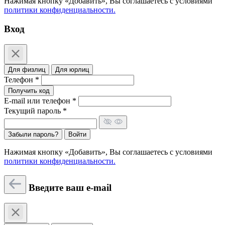
Нажимая кнопку «Добавить», Вы соглашаетесь c условиями
политики конфиденциальности.
Вход
Для физлиц
Для юрлиц
Телефон *
Получить код
E-mail или телефон *
Текущий пароль *
Забыли пароль?
Войти
Нажимая кнопку «Добавить», Вы соглашаетесь c условиями
политики конфиденциальности.
Введите ваш e-mail