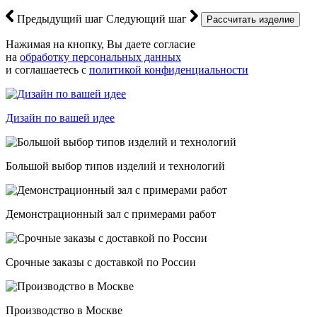
Предыдущий шаг
Следующий шаг
Нажимая на кнопку, Вы даете согласие
на
обработку персональных данных
и соглашаетесь с
политикой конфиденциальности
Дизайн по вашей идее
Большой выбор типов изделий и технологий
Демонстрационный зал с примерами работ
Срочные заказы с доставкой по России
Производство в Москве