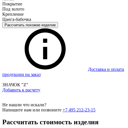
Покрытие
Под золото
Крепление
Цанга-бабочка
Рассчитать похожее изделие
Доставка и оплата
продукции на заказ
ЗНАЧОК "Z"
Добавить к расчету
Не нашли что искали?
Напишите нам или позвоните
+7 495 212-23-15
Рассчитать стоимость изделия