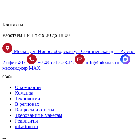
Контакты
Работаем Пн-Пт с 9-30 до 18-00
Москва, м. Новослободская ул. Селезнёвская д. 11А, стр.
2 офис 407
+7 495 212-23-15
info@mkznak.ru
мессенджер MAX
Сайт
О компании
Команда
Технологии
В регионах
Вопросы и ответы
Требования к макетам
Реквизиты
mkastom.ru