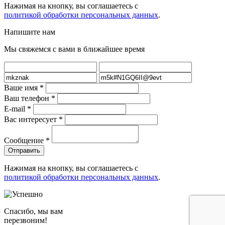
Нажимая на кнопку, вы соглашаетесь с
политикой обработки персональных данных
.
Напишите нам
Мы свяжемся с вами в ближайшее время
Ваше имя
*
Ваш телефон
*
E-mail
*
Вас интересует
*
Сообщение
*
Нажимая на кнопку, вы соглашаетесь с
политикой обработки персональных данных
.
Спасибо, мы вам
перезвоним!