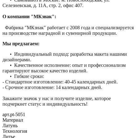
Селезневская, д. 11А, стр. 2, офис 407.
О компании "МКзнак":
Фабрика "МКзнак" работает с 2008 года и специализируется
на производстве наградной и сувенирной продукции.
Мы предлагаем:
• Индивидуальный подход: разработка макета нашими
дизайнерами.
• Качественное исполнение: опыт и профессионализм
гарантируют высокое качество изделий.
• Гибкие сроки:
- Стандартное изготовление: 40-45 календарных дней.
- Срочное изготовление: 14 календарных дней.
Закажите значок у нас и получите изделие, которое
подчеркнет статус и индивидуальность!
арт.pt-5051
Материал
Латунь
Технология
Литье