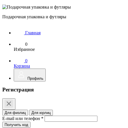
Подарочная упаковка и футляры
Главная
0
Избранное
0
Корзина
Профиль
Регистрация
Для физлиц
Для юрлиц
E-mail или телефон *
Получить код