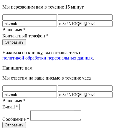
Мы перезвоним вам в течение 15 минут
Ваше имя
*
Контактный телефон
*
Нажимая на кнопку, вы соглашаетесь с
политикой обработки персональных данных
.
Напишите нам
Мы ответим на ваше письмо в течение часа
Ваше имя
*
E-mail
*
Сообщение
*