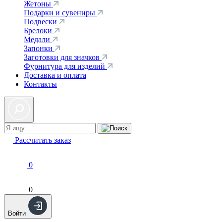
Жетоны
Подарки и сувениры
Подвески
Брелоки
Медали
Запонки
Заготовки для значков
Фурнитура для изделий
Доставка и оплата
Контакты
Рассчитать заказ
0
0
Войти