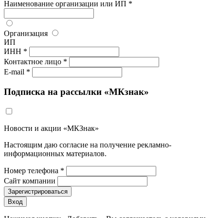
Наименование организации или ИП *
Организация
ИП
ИНН *
Контактное лицо *
E-mail *
Подписка на рассылки «МКзнак»
Новости и акции «МКЗнак»
Настоящим даю согласие на получение рекламно-
информационных материалов.
Номер телефона *
Сайт компании
Зарегистрироваться
Вход