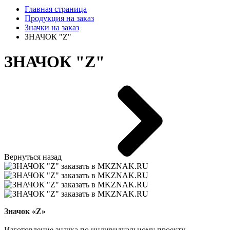
Главная страница
Продукция на заказ
Значки на заказ
ЗНАЧОК "Z"
ЗНАЧОК "Z"
Вернуться назад
Значок «
Z
»
Изготовление значка по индивидуальному проекту.