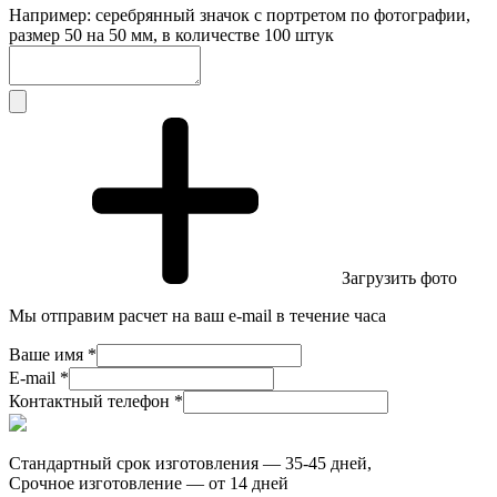
Например: серебрянный значок с портретом по фотографии,
размер 50 на 50 мм, в количестве 100 штук
Загрузить фото
Мы отправим расчет на ваш e-mail в течение часа
Ваше имя *
E-mail *
Контактный телефон *
Стандартный срок изготовления — 35-45 дней,
Срочное изготовление — от 14 дней