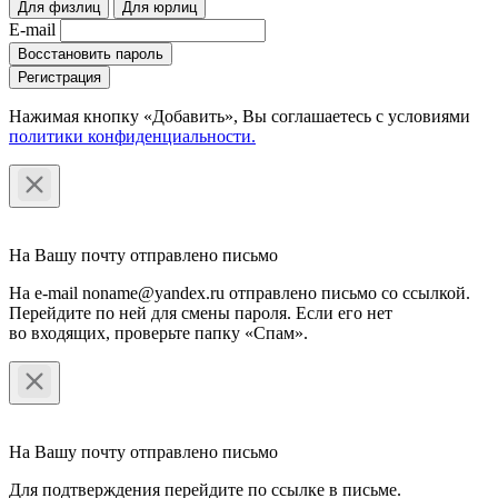
Для физлиц
Для юрлиц
E-mail
Восстановить пароль
Регистрация
Нажимая кнопку «Добавить», Вы соглашаетесь c условиями
политики конфиденциальности.
На Вашу почту отправлено письмо
На e-mail noname@yandex.ru отправлено письмо со ссылкой.
Перейдите по ней для смены пароля. Если его нет
во входящих, проверьте папку «Спам».
На Вашу почту отправлено письмо
Для подтверждения перейдите по ссылке в письме.