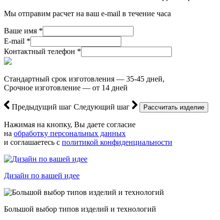
Мы отправим расчет на ваш e-mail в течение часа
Ваше имя *
E-mail *
Контактный телефон *
Стандартный срок изготовления — 35-45 дней,
Срочное изготовление — от 14 дней
Предыдущий шаг
Следующий шаг
Нажимая на кнопку, Вы даете согласие
на
обработку персональных данных
и соглашаетесь с
политикой конфиденциальности
Дизайн по вашей идее
Большой выбор типов изделий и технологий