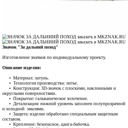
Значок "За дальний поход"
Изготовление значков по индивидуальному проекту.
Описание изделия:
• Материал: латунь.
• Технология производства: литье.
• Конструкция: 3D-значок с плоскими, наклонными и
округлыми поверхностями.
• Покрытие: гальваническое золочение.
• Детализация: нижний уровень заполнен полупрозрачной
и холодной эмалями.
• Защита: изделие обработано специальным защитным
составом.
• Крепление: безопасное, цанга-бабочка.