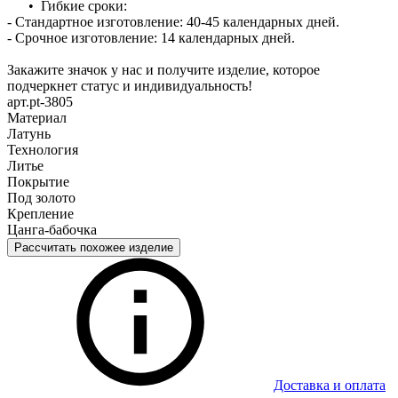
• Гибкие сроки:
- Стандартное изготовление: 40-45 календарных дней.
- Срочное изготовление: 14 календарных дней.
Закажите значок у нас и получите изделие, которое
подчеркнет статус и индивидуальность!
арт.pt-3805
Материал
Латунь
Технология
Литье
Покрытие
Под золото
Крепление
Цанга-бабочка
Рассчитать похожее изделие
Доставка и оплата