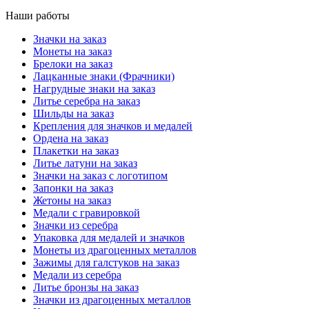
Наши работы
Значки на заказ
Монеты на заказ
Брелоки на заказ
Лацканные знаки (Фрачники)
Нагрудные знаки на заказ
Литье серебра на заказ
Шильды на заказ
Крепления для значков и медалей
Ордена на заказ
Плакетки на заказ
Литье латуни на заказ
Значки на заказ с логотипом
Запонки на заказ
Жетоны на заказ
Медали с гравировкой
Значки из серебра
Упаковка для медалей и значков
Монеты из драгоценных металлов
Зажимы для галстуков на заказ
Медали из серебра
Литье бронзы на заказ
Значки из драгоценных металлов