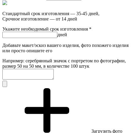
Стандартный срок изготовления — 35-45 дней,
Срочное изготовление — от 14 дней
Укажите необходимый срок изготовления *
дней
Добавьте макет/эскиз вашего изделия, фото похожего изделия
или просто опишите его
Например: серебрянный значок с портретом по фотографии,
размер 50 на 50 мм, в количестве 100 штук
Загрузить фото