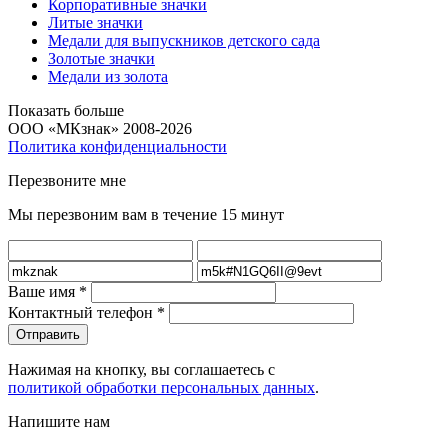
Корпоративные значки
Литые значки
Медали для выпускников детского сада
Золотые значки
Медали из золота
Показать больше
ООО «МКзнак» 2008-2026
Политика конфиденциальности
Перезвоните мне
Мы перезвоним вам в течение 15 минут
Ваше имя
*
Контактный телефон
*
Нажимая на кнопку, вы соглашаетесь с
политикой обработки персональных данных
.
Напишите нам