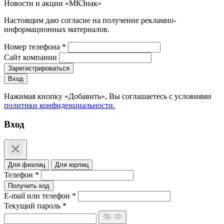
Новости и акции «МКЗнак»
Настоящим даю согласие на получение рекламно-
информационных материалов.
Номер телефона *
Сайт компании
Зарегистрироваться
Вход
Нажимая кнопку «Добавить», Вы соглашаетесь c условиями
политики конфиденциальности.
Вход
Для физлиц
Для юрлиц
Телефон *
Получить код
E-mail или телефон *
Текущий пароль *