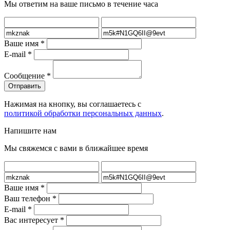
Мы ответим на ваше письмо в течение часа
Ваше имя
*
E-mail
*
Сообщение
*
Нажимая на кнопку, вы соглашаетесь с
политикой обработки персональных данных
.
Напишите нам
Мы свяжемся с вами в ближайшее время
Ваше имя
*
Ваш телефон
*
E-mail
*
Вас интересует
*