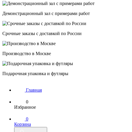
Демонстрационный зал с примерами работ
Срочные заказы с доставкой по России
Производство в Москве
Подарочная упаковка и футляры
Главная
0
Избранное
0
Корзина