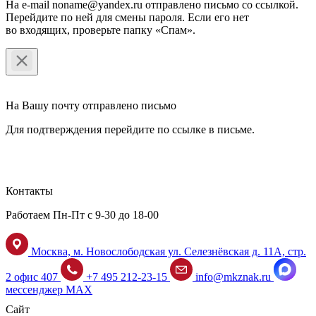
На e-mail noname@yandex.ru отправлено письмо со ссылкой.
Перейдите по ней для смены пароля. Если его нет
во входящих, проверьте папку «Спам».
На Вашу почту отправлено письмо
Для подтверждения перейдите по ссылке в письме.
Контакты
Работаем Пн-Пт с 9-30 до 18-00
Москва, м. Новослободская ул. Селезнёвская д. 11А, стр.
2 офис 407
+7 495 212-23-15
info@mkznak.ru
мессенджер MAX
Сайт