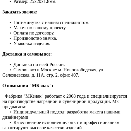
• Размер: 25х20х1.8мм.
Заказать значок:
• Пятиминутка с нашим специалистом.
• Макет по вашему проекту.
• Оплата по договору.
• Производство значка.
• Упаковка изделия.
Доставка и самовывоз:
• Доставка по всей России.
• Самовывоз в Москве: м. Новослободская, ул.
Селезневская, д. 11А, стр. 2, офис 407.
О компании "МКзнак":
Фабрика "МКзнак" работает с 2008 года и специализируется
на производстве наградной и сувенирной продукции. Мы
предлагаем:
• Индивидуальный подход: разработка макета нашими
дизайнерами.
• Качественное исполнение: опыт и профессионализм
гарантируют высокое качество изделий.