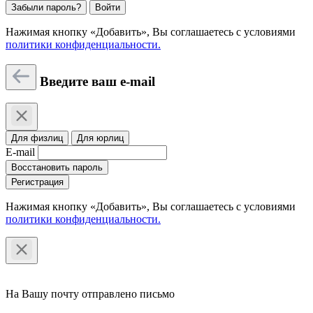
Забыли пароль?
Войти
Нажимая кнопку «Добавить», Вы соглашаетесь c условиями
политики конфиденциальности.
Введите ваш e-mail
Для физлиц
Для юрлиц
E-mail
Восстановить пароль
Регистрация
Нажимая кнопку «Добавить», Вы соглашаетесь c условиями
политики конфиденциальности.
На Вашу почту отправлено письмо