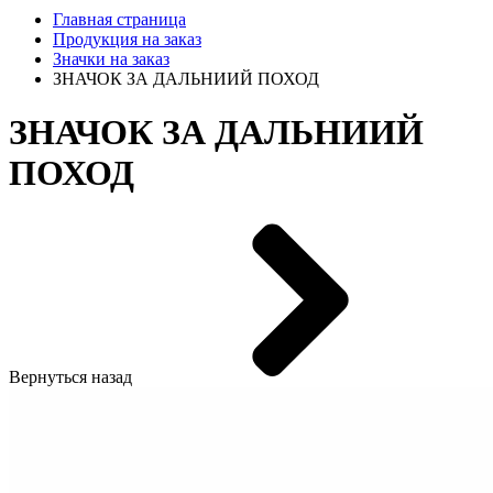
Главная страница
Продукция на заказ
Значки на заказ
ЗНАЧОК ЗА ДАЛЬНИИЙ ПОХОД
ЗНАЧОК ЗА ДАЛЬНИИЙ
ПОХОД
Вернуться назад