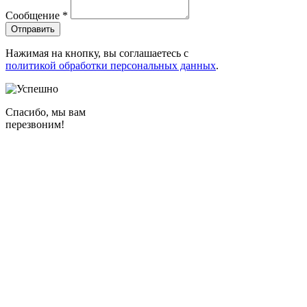
Сообщение
*
Нажимая на кнопку, вы соглашаетесь с
политикой обработки персональных данных
.
Спасибо, мы вам
перезвоним!