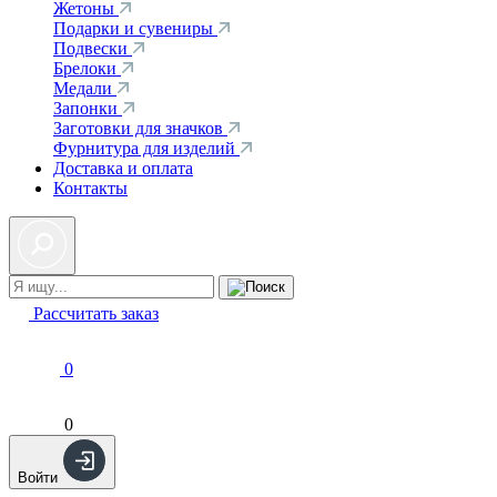
Жетоны
Подарки и сувениры
Подвески
Брелоки
Медали
Запонки
Заготовки для значков
Фурнитура для изделий
Доставка и оплата
Контакты
Рассчитать заказ
0
0
Войти