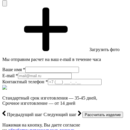
Загрузить фото
Мы отправим расчет на ваш e-mail в течение часа
Ваше имя *
E-mail *
Контактный телефон *
Стандартный срок изготовления — 35-45 дней,
Срочное изготовление — от 14 дней
Предыдущий шаг
Следующий шаг
Нажимая на кнопку, Вы даете согласие