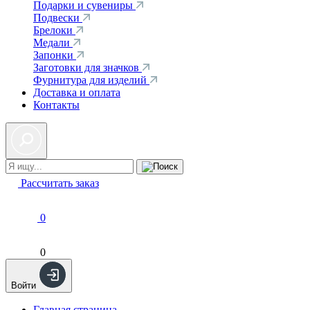
Подарки и сувениры
Подвески
Брелоки
Медали
Запонки
Заготовки для значков
Фурнитура для изделий
Доставка и оплата
Контакты
Рассчитать заказ
0
0
Войти
Главная страница