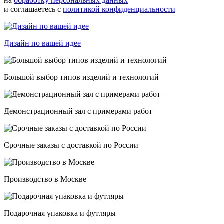
на
обработку персональных данных
и соглашаетесь с
политикой конфиденциальности
Дизайн по вашей идее
Большой выбор типов изделий и технологий
Демонстрационный зал с примерами работ
Срочные заказы с доставкой по России
Производство в Москве
Подарочная упаковка и футляры