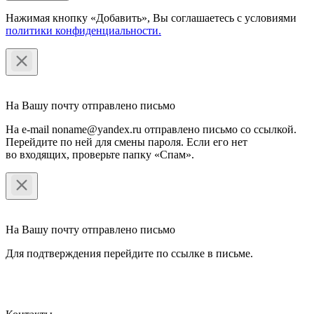
Нажимая кнопку «Добавить», Вы соглашаетесь c условиями
политики конфиденциальности.
На Вашу почту отправлено письмо
На e-mail noname@yandex.ru отправлено письмо со ссылкой.
Перейдите по ней для смены пароля. Если его нет
во входящих, проверьте папку «Спам».
На Вашу почту отправлено письмо
Для подтверждения перейдите по ссылке в письме.