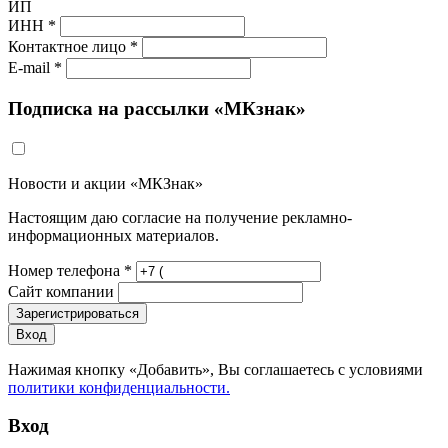
ИП
ИНН *
Контактное лицо *
E-mail *
Подписка на рассылки «МКзнак»
Новости и акции «МКЗнак»
Настоящим даю согласие на получение рекламно-
информационных материалов.
Номер телефона *
Сайт компании
Зарегистрироваться
Вход
Нажимая кнопку «Добавить», Вы соглашаетесь c условиями
политики конфиденциальности.
Вход