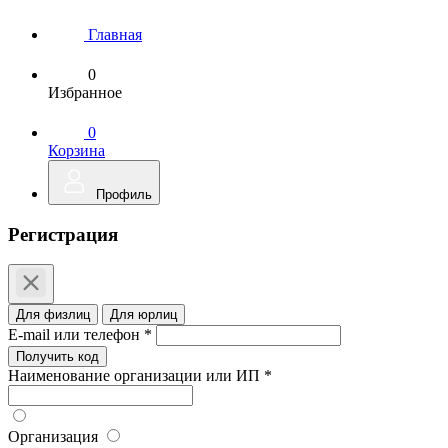
Главная
0
Избранное
0
Корзина
Профиль
Регистрация
Для физлиц
Для юрлиц
E-mail или телефон *
Получить код
Наименование организации или ИП *
Организация