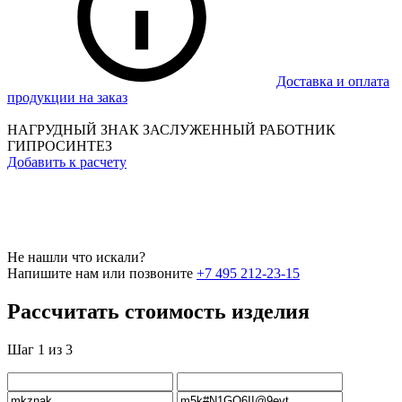
Доставка и оплата
продукции на заказ
НАГРУДНЫЙ ЗНАК ЗАСЛУЖЕННЫЙ РАБОТНИК
ГИПРОСИНТЕЗ
Добавить к расчету
Не нашли что искали?
Напишите нам или позвоните
+7 495 212-23-15
Рассчитать стоимость изделия
Шаг 1 из 3