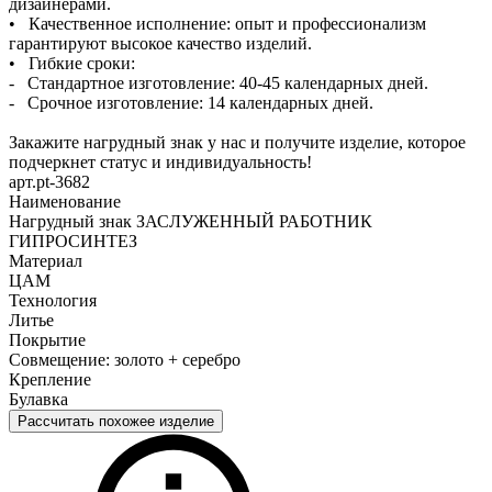
дизайнерами.
• Качественное исполнение: опыт и профессионализм
гарантируют высокое качество изделий.
• Гибкие сроки:
- Стандартное изготовление: 40-45 календарных дней.
- Срочное изготовление: 14 календарных дней.
Закажите нагрудный знак у нас и получите изделие, которое
подчеркнет статус и индивидуальность!
арт.pt-3682
Наименование
Нагрудный знак ЗАСЛУЖЕННЫЙ РАБОТНИК
ГИПРОСИНТЕЗ
Материал
ЦАМ
Технология
Литье
Покрытие
Совмещение: золото + серебро
Крепление
Булавка
Рассчитать похожее изделие