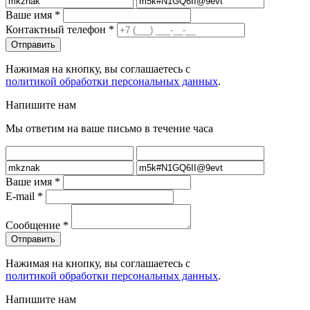
Ваше имя
*
Контактный телефон
*
Нажимая на кнопку, вы соглашаетесь с
политикой обработки персональных данных
.
Напишите нам
Мы ответим на ваше письмо в течение часа
Ваше имя
*
E-mail
*
Сообщение
*
Нажимая на кнопку, вы соглашаетесь с
политикой обработки персональных данных
.
Напишите нам