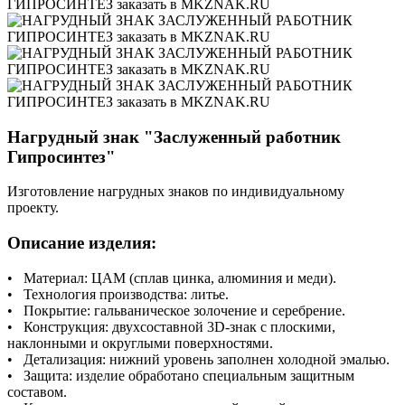
Нагрудный знак "Заслуженный работник
Гипросинтез"
Изготовление нагрудных знаков по индивидуальному
проекту.
Описание изделия:
• Материал: ЦАМ (сплав цинка, алюминия и меди).
• Технология производства: литье.
• Покрытие: гальваническое золочение и серебрение.
• Конструкция: двухсоставной 3D-знак с плоскими,
наклонными и округлыми поверхностями.
• Детализация: нижний уровень заполнен холодной эмалью.
• Защита: изделие обработано специальным защитным
составом.