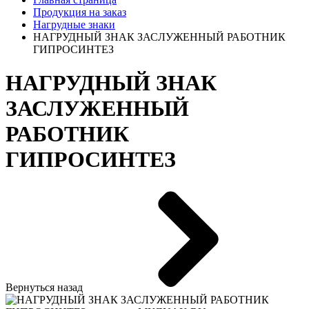
Продукция на заказ
Нагрудные знаки
НАГРУДНЫЙ ЗНАК ЗАСЛУЖЕННЫЙ РАБОТНИК
ГИПРОСИНТЕЗ
НАГРУДНЫЙ ЗНАК
ЗАСЛУЖЕННЫЙ
РАБОТНИК
ГИПРОСИНТЕЗ
Вернуться назад