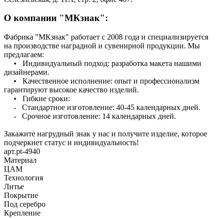
О компании "МКзнак":
Фабрика "МКзнак" работает с 2008 года и специализируется
на производстве наградной и сувенирной продукции. Мы
предлагаем:
• Индивидуальный подход: разработка макета нашими
дизайнерами.
• Качественное исполнение: опыт и профессионализм
гарантируют высокое качество изделий.
• Гибкие сроки:
- Стандартное изготовление: 40-45 календарных дней.
- Срочное изготовление: 14 календарных дней.
Закажите нагрудный знак у нас и получите изделие, которое
подчеркнет статус и индивидуальность!
арт.pt-4940
Материал
ЦАМ
Технология
Литье
Покрытие
Под серебро
Крепление