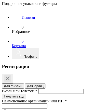
Подарочная упаковка и футляры
Главная
0
Избранное
0
Корзина
Профиль
Регистрация
Для физлиц
Для юрлиц
E-mail или телефон *
Получить код
Наименование организации или ИП *