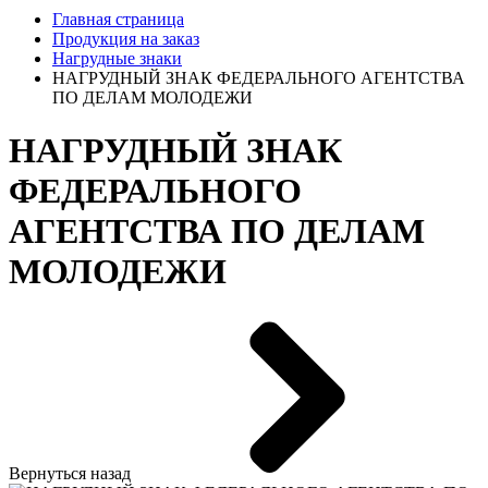
Главная страница
Продукция на заказ
Нагрудные знаки
НАГРУДНЫЙ ЗНАК ФЕДЕРАЛЬНОГО АГЕНТСТВА
ПО ДЕЛАМ МОЛОДЕЖИ
НАГРУДНЫЙ ЗНАК
ФЕДЕРАЛЬНОГО
АГЕНТСТВА ПО ДЕЛАМ
МОЛОДЕЖИ
Вернуться назад