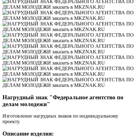
Нагрудный знак "Федеральное агентство по
делам молодежи"
Изготовление нагрудных знаков по индивидуальному
проекту.
Описание изделия: