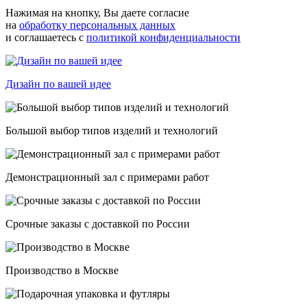
Нажимая на кнопку, Вы даете согласие
на
обработку персональных данных
и соглашаетесь с
политикой конфиденциальности
Дизайн по вашей идее
Большой выбор типов изделий и технологий
Демонстрационный зал с примерами работ
Срочные заказы с доставкой по России
Производство в Москве