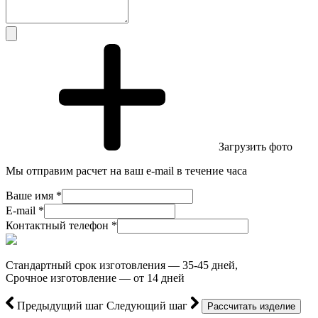
Загрузить фото
Мы отправим расчет на ваш e-mail в течение часа
Ваше имя *
E-mail *
Контактный телефон *
Стандартный срок изготовления — 35-45 дней,
Срочное изготовление — от 14 дней
Предыдущий шаг
Следующий шаг