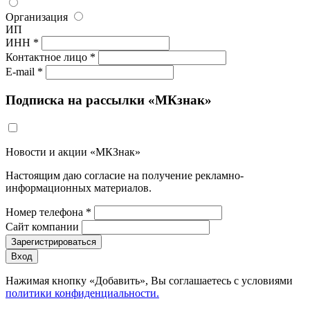
Организация
ИП
ИНН *
Контактное лицо *
E-mail *
Подписка на рассылки «МКзнак»
Новости и акции «МКЗнак»
Настоящим даю согласие на получение рекламно-
информационных материалов.
Номер телефона *
Сайт компании
Зарегистрироваться
Вход
Нажимая кнопку «Добавить», Вы соглашаетесь c условиями
политики конфиденциальности.