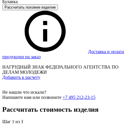
Булавка
Рассчитать похожее изделие
Доставка и оплата
продукции на заказ
НАГРУДНЫЙ ЗНАК ФЕДЕРАЛЬНОГО АГЕНТСТВА ПО
ДЕЛАМ МОЛОДЕЖИ
Добавить к расчету
Не нашли что искали?
Напишите нам или позвоните
+7 495 212-23-15
Рассчитать стоимость изделия
Шаг 1 из 3