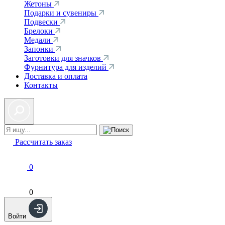
Жетоны
Подарки и сувениры
Подвески
Брелоки
Медали
Запонки
Заготовки для значков
Фурнитура для изделий
Доставка и оплата
Контакты
Рассчитать заказ
0
0
Войти