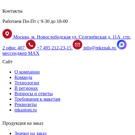
Контакты
Работаем Пн-Пт с 9-30 до 18-00
Москва, м. Новослободская ул. Селезнёвская д. 11А, стр.
2 офис 407
+7 495 212-23-15
info@mkznak.ru
мессенджер MAX
Сайт
О компании
Команда
Технологии
В регионах
Вопросы и ответы
Требования к макетам
Реквизиты
mkastom.ru
Продукция на заказ
Значки на заказ