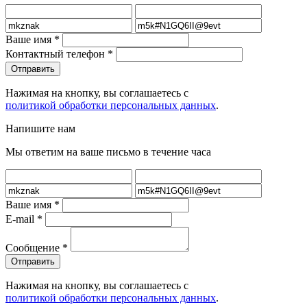
Ваше имя
*
Контактный телефон
*
Нажимая на кнопку, вы соглашаетесь с
политикой обработки персональных данных
.
Напишите нам
Мы ответим на ваше письмо в течение часа
Ваше имя
*
E-mail
*
Сообщение
*
Нажимая на кнопку, вы соглашаетесь с
политикой обработки персональных данных
.