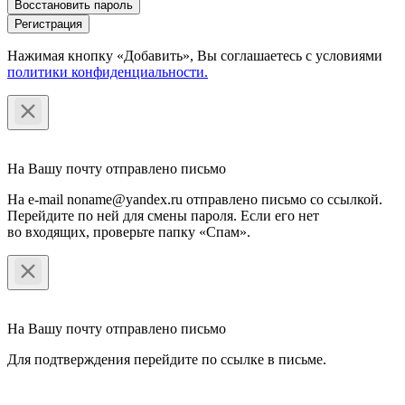
Восстановить пароль
Регистрация
Нажимая кнопку «Добавить», Вы соглашаетесь c условиями
политики конфиденциальности.
На Вашу почту отправлено письмо
На e-mail noname@yandex.ru отправлено письмо со ссылкой.
Перейдите по ней для смены пароля. Если его нет
во входящих, проверьте папку «Спам».
На Вашу почту отправлено письмо
Для подтверждения перейдите по ссылке в письме.