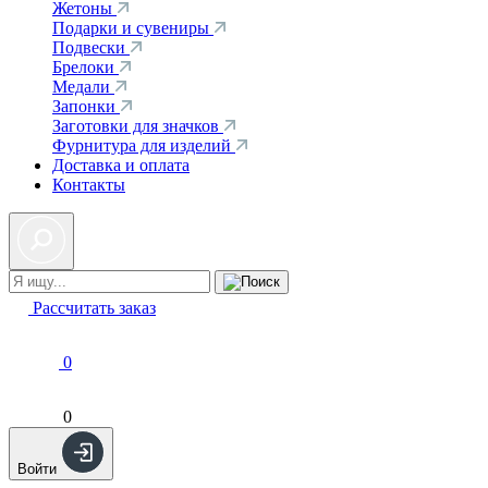
Жетоны
Подарки и сувениры
Подвески
Брелоки
Медали
Запонки
Заготовки для значков
Фурнитура для изделий
Доставка и оплата
Контакты
Рассчитать заказ
0
0
Войти