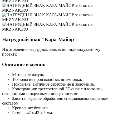
Нагрудный знак "Кара-Майор"
Изготовление нагрудных знаков по индивидуальному
проекту.
Описание изделия:
• Материал: латунь.
• Технология производства: штамповка.
• Покрытие: античное серебрение и золочение.
• Конструкция: трехсоставной 3D-знак с плоскими,
наклонными и округлыми поверхностями.
• Защита: изделие обработано специальным защитным
составом.
• Крепление: булавка.
• Размер: 42 х 42 х 5 мм.