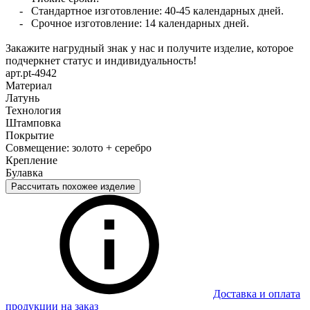
- Стандартное изготовление: 40-45 календарных дней.
- Срочное изготовление: 14 календарных дней.
Закажите нагрудный знак у нас и получите изделие, которое
подчеркнет статус и индивидуальность!
арт.pt-4942
Материал
Латунь
Технология
Штамповка
Покрытие
Совмещение: золото + серебро
Крепление
Булавка
Рассчитать похожее изделие
Доставка и оплата
продукции на заказ