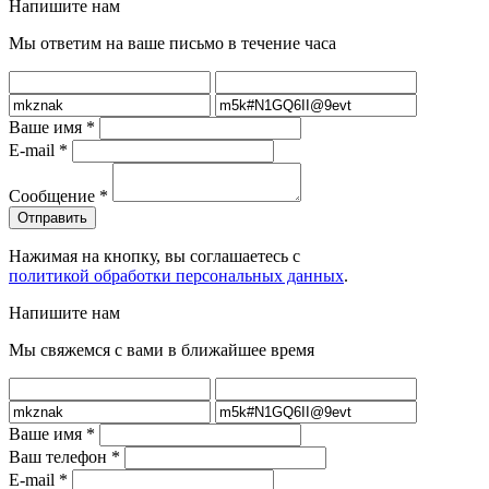
Напишите нам
Мы ответим на ваше письмо в течение часа
Ваше имя
*
E-mail
*
Сообщение
*
Нажимая на кнопку, вы соглашаетесь с
политикой обработки персональных данных
.
Напишите нам
Мы свяжемся с вами в ближайшее время
Ваше имя
*
Ваш телефон
*
E-mail
*