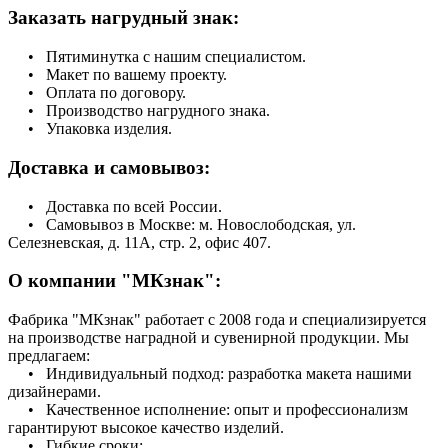
Заказать нагрудный знак:
• Пятиминутка с нашим специалистом.
• Макет по вашему проекту.
• Оплата по договору.
• Производство нагрудного знака.
• Упаковка изделия.
Доставка и самовывоз:
• Доставка по всей России.
• Самовывоз в Москве: м. Новослободская, ул.
Селезневская, д. 11А, стр. 2, офис 407.
О компании "МКзнак":
Фабрика "МКзнак" работает с 2008 года и специализируется
на производстве наградной и сувенирной продукции. Мы
предлагаем:
• Индивидуальный подход: разработка макета нашими
дизайнерами.
• Качественное исполнение: опыт и профессионализм
гарантируют высокое качество изделий.
• Гибкие сроки: