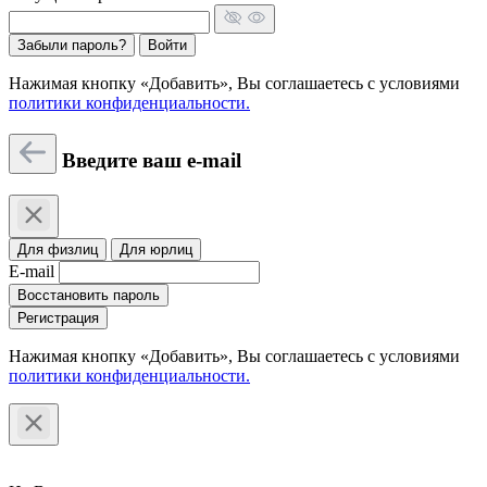
Забыли пароль?
Войти
Нажимая кнопку «Добавить», Вы соглашаетесь c условиями
политики конфиденциальности.
Введите ваш e-mail
Для физлиц
Для юрлиц
E-mail
Восстановить пароль
Регистрация
Нажимая кнопку «Добавить», Вы соглашаетесь c условиями
политики конфиденциальности.