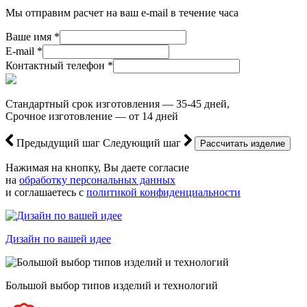
Мы отправим расчет на ваш e-mail в течение часа
Ваше имя *
E-mail *
Контактный телефон *
Стандартный срок изготовления — 35-45 дней,
Срочное изготовление — от 14 дней
Предыдущий шаг
Следующий шаг
Нажимая на кнопку, Вы даете согласие
на
обработку персональных данных
и соглашаетесь с
политикой конфиденциальности
Дизайн по вашей идее
Большой выбор типов изделий и технологий