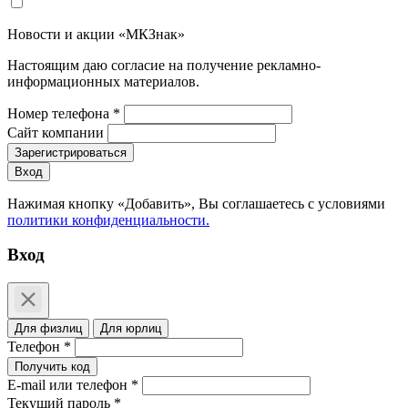
Новости и акции «МКЗнак»
Настоящим даю согласие на получение рекламно-
информационных материалов.
Номер телефона *
Сайт компании
Зарегистрироваться
Вход
Нажимая кнопку «Добавить», Вы соглашаетесь c условиями
политики конфиденциальности.
Вход
Для физлиц
Для юрлиц
Телефон *
Получить код
E-mail или телефон *
Текущий пароль *