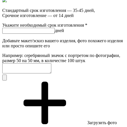
Стандартный срок изготовления — 35-45 дней,
Срочное изготовление — от 14 дней
Укажите необходимый срок изготовления *
дней
Добавьте макет/эскиз вашего изделия, фото похожего изделия
или просто опишите его
Например: серебрянный значок с портретом по фотографии,
размер 50 на 50 мм, в количестве 100 штук
Загрузить фото