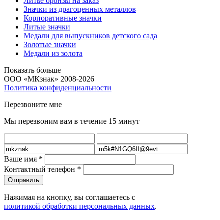
Литье бронзы на заказ
Значки из драгоценных металлов
Корпоративные значки
Литые значки
Медали для выпускников детского сада
Золотые значки
Медали из золота
Показать больше
ООО «МКзнак» 2008-2026
Политика конфиденциальности
Перезвоните мне
Мы перезвоним вам в течение 15 минут
Ваше имя
*
Контактный телефон
*
Нажимая на кнопку, вы соглашаетесь с
политикой обработки персональных данных
.