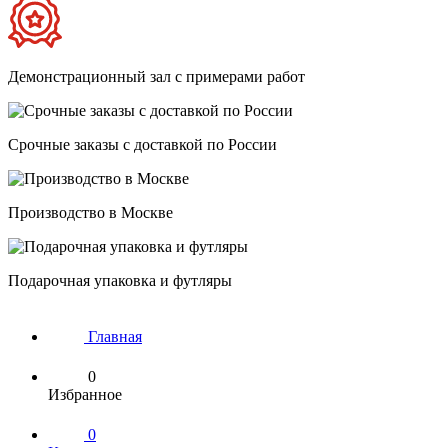
Демонстрационный зал с примерами работ
Срочные заказы с доставкой по России
Производство в Москве
Подарочная упаковка и футляры
Главная
0
Избранное
0