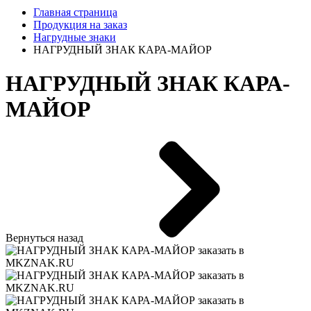
Главная страница
Продукция на заказ
Нагрудные знаки
НАГРУДНЫЙ ЗНАК КАРА-МАЙОР
НАГРУДНЫЙ ЗНАК КАРА-
МАЙОР
Вернуться назад