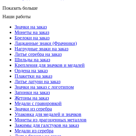
Показать больше
Наши работы
Значки на заказ
Монеты на заказ
Брелоки на заказ
Лацканные знаки (Фрачники)
Нагрудные знаки на заказ
Литье серебра на заказ
Шильды на заказ
Крепления для значков и медалей
Ордена на заказ
Плакетки на заказ
Литье латуни на заказ
Значки на заказ с логотипом
Запонки на заказ
Жетоны на заказ
Медали с гравировкой
Значки из серебра
Упаковка для медалей и значков
Монеты из драгоценных металлов
Зажимы для галстуков на заказ
Медали из серебра