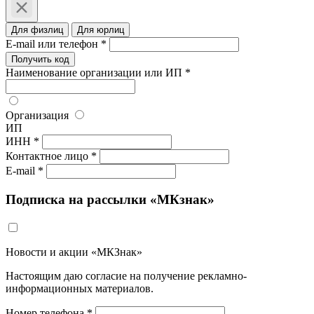
Для физлиц
Для юрлиц
E-mail или телефон *
Получить код
Наименование организации или ИП *
Организация
ИП
ИНН *
Контактное лицо *
E-mail *
Подписка на рассылки «МКзнак»
Новости и акции «МКЗнак»
Настоящим даю согласие на получение рекламно-
информационных материалов.
Номер телефона *