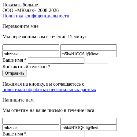
Показать больше
ООО «МКзнак» 2008-2026
Политика конфиденциальности
Перезвоните мне
Мы перезвоним вам в течение 15 минут
Ваше имя
*
Контактный телефон
*
Нажимая на кнопку, вы соглашаетесь с
политикой обработки персональных данных
.
Напишите нам
Мы ответим на ваше письмо в течение часа
Ваше имя
*