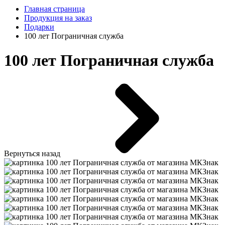
Главная страница
Продукция на заказ
Подарки
100 лет Пограничная служба
100 лет Пограничная служба
Вернуться назад