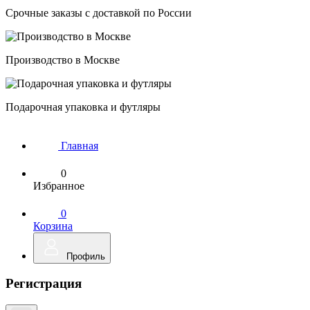
Срочные заказы с доставкой по России
Производство в Москве
Подарочная упаковка и футляры
Главная
0
Избранное
0
Корзина
Профиль
Регистрация