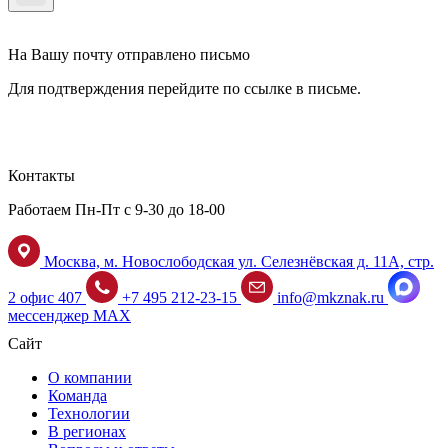
На Вашу почту отправлено письмо
Для подтверждения перейдите по ссылке в письме.
Контакты
Работаем Пн-Пт с 9-30 до 18-00
Москва, м. Новослободская ул. Селезнёвская д. 11А, стр.
2 офис 407
+7 495 212-23-15
info@mkznak.ru
мессенджер MAX
Сайт
О компании
Команда
Технологии
В регионах