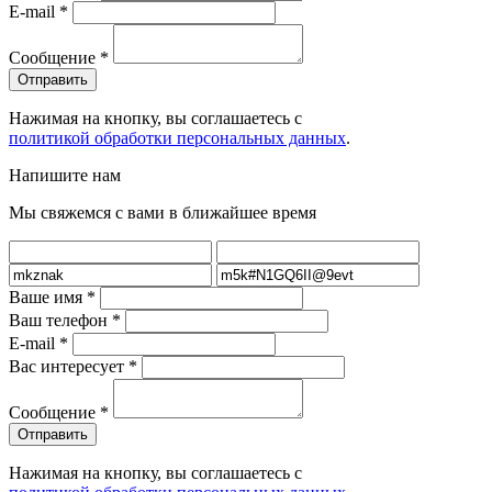
E-mail
*
Сообщение
*
Нажимая на кнопку, вы соглашаетесь с
политикой обработки персональных данных
.
Напишите нам
Мы свяжемся с вами в ближайшее время
Ваше имя
*
Ваш телефон
*
E-mail
*
Вас интересует
*
Сообщение
*
Нажимая на кнопку, вы соглашаетесь с