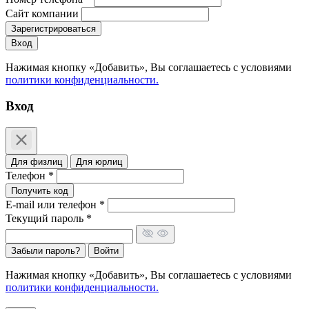
Сайт компании
Зарегистрироваться
Вход
Нажимая кнопку «Добавить», Вы соглашаетесь c условиями
политики конфиденциальности.
Вход
Для физлиц
Для юрлиц
Телефон *
Получить код
E-mail или телефон *
Текущий пароль *
Забыли пароль?
Войти
Нажимая кнопку «Добавить», Вы соглашаетесь c условиями
политики конфиденциальности.