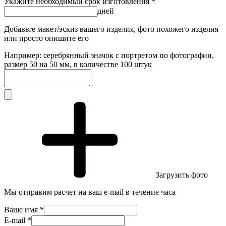
Укажите необходимый срок изготовления *
дней
Добавьте макет/эскиз вашего изделия, фото похожего изделия
или просто опишите его
Например: серебрянный значок с портретом по фотографии,
размер 50 на 50 мм, в количестве 100 штук
Загрузить фото
Мы отправим расчет на ваш e-mail в течение часа
Ваше имя *
E-mail *