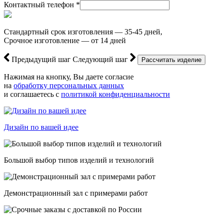
Контактный телефон *
Стандартный срок изготовления — 35-45 дней,
Срочное изготовление — от 14 дней
Предыдущий шаг
Следующий шаг
Нажимая на кнопку, Вы даете согласие
на
обработку персональных данных
и соглашаетесь с
политикой конфиденциальности
Дизайн по вашей идее
Большой выбор типов изделий и технологий
Демонстрационный зал с примерами работ