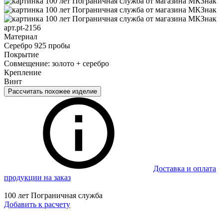
арт.pt-2156
Материал
Серебро 925 пробы
Покрытие
Совмещение: золото + серебро
Крепление
Винт
Рассчитать похожее изделие
Доставка и оплата
продукции на заказ
100 лет Пограничная служба
Добавить к расчету