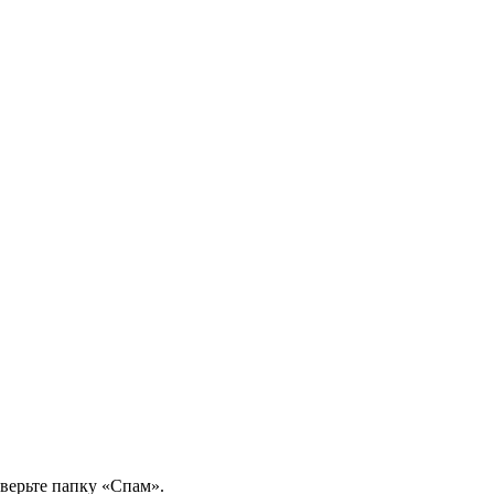
оверьте папку «Спам».