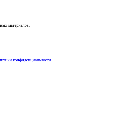
ных материалов.
литики конфиденциальности.