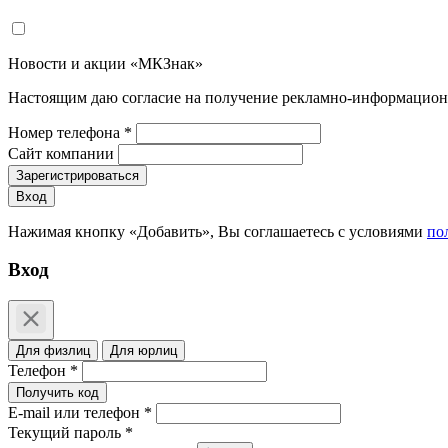
Новости и акции «МКЗнак»
Настоящим даю согласие на получение рекламно-информацион
Номер телефона *
Сайт компании
Зарегистрироваться
Вход
Нажимая кнопку «Добавить», Вы соглашаетесь c условиями
по
Вход
Для физлиц
Для юрлиц
Телефон *
Получить код
E-mail или телефон *
Текущий пароль *