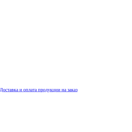
Доставка и оплата продукции на заказ