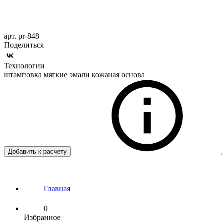
арт. pr-848
Поделиться
Технологии
штамповка мягкие эмали кожаная основа
Добавить к расчету
Главная
0
Избранное