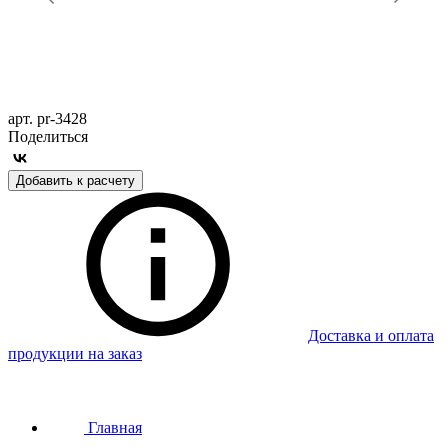
арт. pr-3428
Поделиться
Добавить к расчету
Доставка и оплата
продукции на заказ
Главная