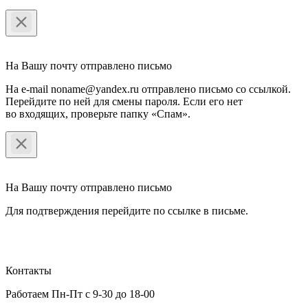
На Вашу почту отправлено письмо
На e-mail noname@yandex.ru отправлено письмо со ссылкой.
Перейдите по ней для смены пароля. Если его нет
во входящих, проверьте папку «Спам».
На Вашу почту отправлено письмо
Для подтверждения перейдите по ссылке в письме.
Контакты
Работаем Пн-Пт с 9-30 до 18-00