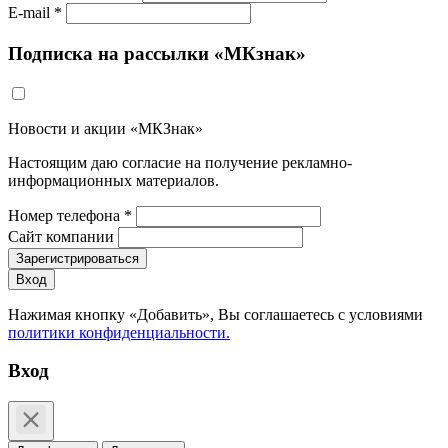
E-mail *
Подписка на рассылки «МКзнак»
Новости и акции «МКЗнак»
Настоящим даю согласие на получение рекламно-
информационных материалов.
Номер телефона *
Сайт компании
Зарегистрироваться
Вход
Нажимая кнопку «Добавить», Вы соглашаетесь c условиями
политики конфиденциальности.
Вход