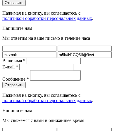
Нажимая на кнопку, вы соглашаетесь с
политикой обработки персональных данных
.
Напишите нам
Мы ответим на ваше письмо в течение часа
Ваше имя
*
E-mail
*
Сообщение
*
Нажимая на кнопку, вы соглашаетесь с
политикой обработки персональных данных
.
Напишите нам
Мы свяжемся с вами в ближайшее время