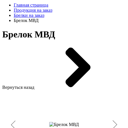
Главная страница
Продукция на заказ
Брелки на заказ
Брелок МВД
Брелок МВД
Вернуться назад