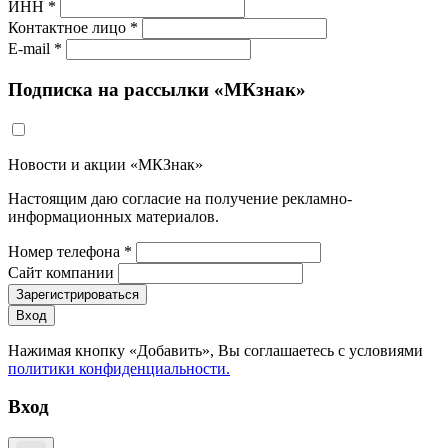
ИНН *
Контактное лицо *
E-mail *
Подписка на рассылки «МКзнак»
Новости и акции «МКЗнак»
Настоящим даю согласие на получение рекламно-
информационных материалов.
Номер телефона *
Сайт компании
Зарегистрироваться
Вход
Нажимая кнопку «Добавить», Вы соглашаетесь c условиями
политики конфиденциальности.
Вход