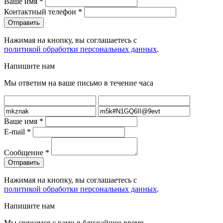
Ваше имя
*
Контактный телефон
*
Нажимая на кнопку, вы соглашаетесь с
политикой обработки персональных данных
.
Напишите нам
Мы ответим на ваше письмо в течение часа
Ваше имя
*
E-mail
*
Сообщение
*
Нажимая на кнопку, вы соглашаетесь с
политикой обработки персональных данных
.
Напишите нам
Мы свяжемся с вами в ближайшее время