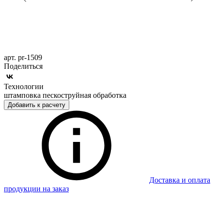
арт. pr-1509
Поделиться
Технологии
штамповка пескоструйная обработка
Добавить к расчету
Доставка и оплата
продукции на заказ