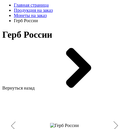
Главная страница
Продукция на заказ
Монеты на заказ
Герб России
Герб России
Вернуться назад