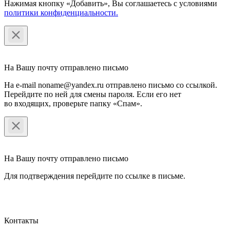
Нажимая кнопку «Добавить», Вы соглашаетесь c условиями
политики конфиденциальности.
На Вашу почту отправлено письмо
На e-mail noname@yandex.ru отправлено письмо со ссылкой.
Перейдите по ней для смены пароля. Если его нет
во входящих, проверьте папку «Спам».
На Вашу почту отправлено письмо
Для подтверждения перейдите по ссылке в письме.
Контакты