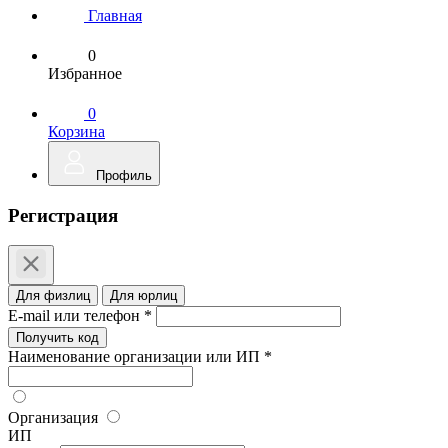
Главная
0
Избранное
0
Корзина
Профиль
Регистрация
Для физлиц
Для юрлиц
E-mail или телефон *
Получить код
Наименование организации или ИП *
Организация
ИП