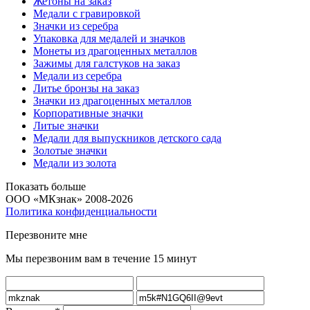
Жетоны на заказ
Медали с гравировкой
Значки из серебра
Упаковка для медалей и значков
Монеты из драгоценных металлов
Зажимы для галстуков на заказ
Медали из серебра
Литье бронзы на заказ
Значки из драгоценных металлов
Корпоративные значки
Литые значки
Медали для выпускников детского сада
Золотые значки
Медали из золота
Показать больше
ООО «МКзнак» 2008-2026
Политика конфиденциальности
Перезвоните мне
Мы перезвоним вам в течение 15 минут