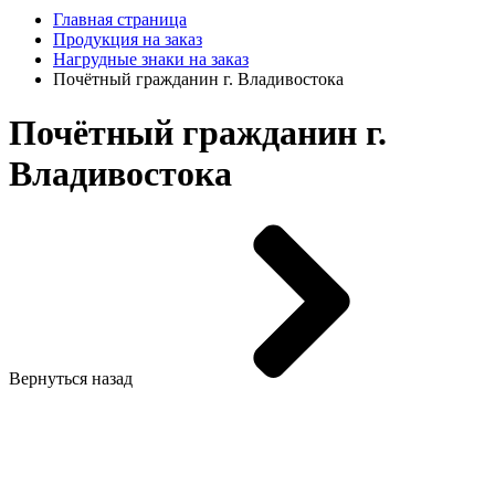
Главная страница
Продукция на заказ
Нагрудные знаки на заказ
Почётный гражданин г. Владивостока
Почётный гражданин г.
Владивостока
Вернуться назад