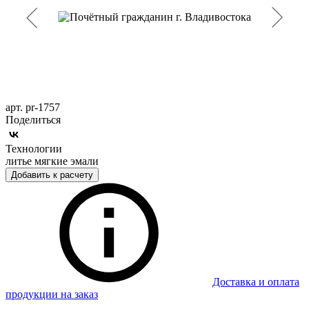
арт. pr-1757
Поделиться
Технологии
литье мягкие эмали
Добавить к расчету
Доставка и оплата
продукции на заказ