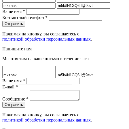
Ваше имя
*
Контактный телефон
*
Нажимая на кнопку, вы соглашаетесь с
политикой обработки персональных данных
.
Напишите нам
Мы ответим на ваше письмо в течение часа
Ваше имя
*
E-mail
*
Сообщение
*
Нажимая на кнопку, вы соглашаетесь с
политикой обработки персональных данных
.