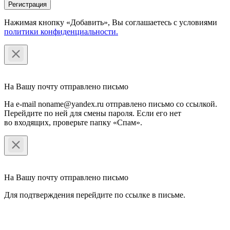
Регистрация
Нажимая кнопку «Добавить», Вы соглашаетесь c условиями
политики конфиденциальности.
На Вашу почту отправлено письмо
На e-mail noname@yandex.ru отправлено письмо со ссылкой.
Перейдите по ней для смены пароля. Если его нет
во входящих, проверьте папку «Спам».
На Вашу почту отправлено письмо
Для подтверждения перейдите по ссылке в письме.