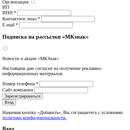
Организация
ИП
ИНН *
Контактное лицо *
E-mail *
Подписка на рассылки «МКзнак»
Новости и акции «МКЗнак»
Настоящим даю согласие на получение рекламно-
информационных материалов.
Номер телефона *
Сайт компании
Зарегистрироваться
Вход
Нажимая кнопку «Добавить», Вы соглашаетесь c условиями
политики конфиденциальности.
Вход