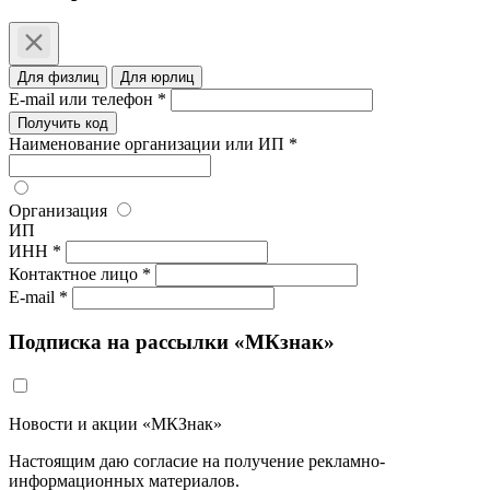
Для физлиц
Для юрлиц
E-mail или телефон *
Получить код
Наименование организации или ИП *
Организация
ИП
ИНН *
Контактное лицо *
E-mail *
Подписка на рассылки «МКзнак»
Новости и акции «МКЗнак»
Настоящим даю согласие на получение рекламно-
информационных материалов.