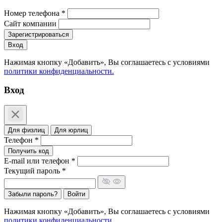
Номер телефона *
Сайт компании
Зарегистрироваться
Вход
Нажимая кнопку «Добавить», Вы соглашаетесь c условиями
политики конфиденциальности.
Вход
Для физлиц
Для юрлиц
Телефон *
Получить код
E-mail или телефон *
Текущий пароль *
Забыли пароль?
Войти
Нажимая кнопку «Добавить», Вы соглашаетесь c условиями
политики конфиденциальности.