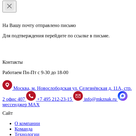
На Вашу почту отправлено письмо
Для подтверждения перейдите по ссылке в письме.
Контакты
Работаем Пн-Пт с 9-30 до 18-00
Москва, м. Новослободская ул. Селезнёвская д. 11А, стр.
2 офис 407
+7 495 212-23-15
info@mkznak.ru
мессенджер MAX
Сайт
О компании
Команда
Технологии