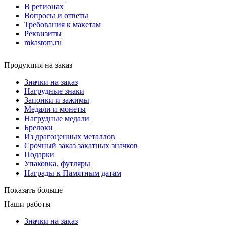
В регионах
Вопросы и ответы
Требования к макетам
Реквизиты
mkastom.ru
Продукция на заказ
Значки на заказ
Нагрудные знаки
Запонки и зажимы
Медали и монеты
Нагрудные медали
Брелоки
Из драгоценных металлов
Срочный заказ закатных значков
Подарки
Упаковка, футляры
Награды к Памятным датам
Показать больше
Наши работы
Значки на заказ