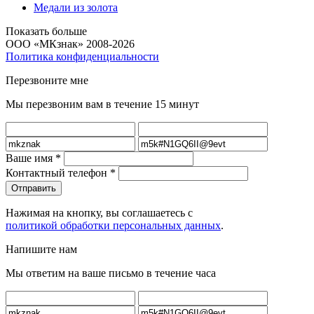
Медали из золота
Показать больше
ООО «МКзнак» 2008-2026
Политика конфиденциальности
Перезвоните мне
Мы перезвоним вам в течение 15 минут
Ваше имя
*
Контактный телефон
*
Нажимая на кнопку, вы соглашаетесь с
политикой обработки персональных данных
.
Напишите нам
Мы ответим на ваше письмо в течение часа