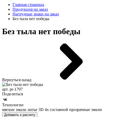
Главная страница
Продукция на заказ
Нагрудные знаки на заказ
Без тыла нет победы
Без тыла нет победы
Вернуться назад
арт. pr-1797
Поделиться
Технологии
мягкие эмали литье 3D 4х составной прозрачные эмали
Добавить к расчету