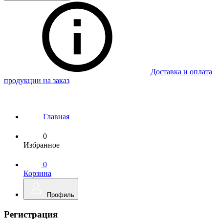
Доставка и оплата
продукции на заказ
Главная
0
Избранное
0
Корзина
Профиль
Регистрация