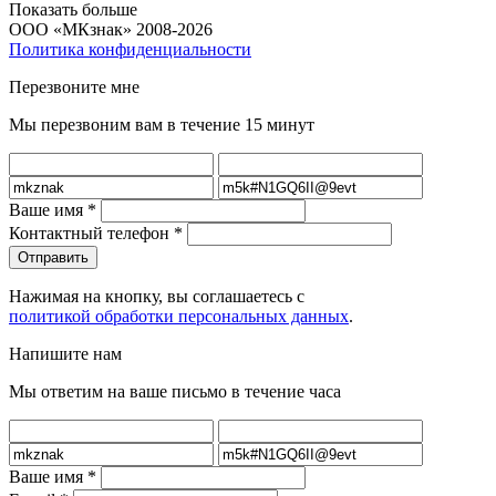
Показать больше
ООО «МКзнак» 2008-2026
Политика конфиденциальности
Перезвоните мне
Мы перезвоним вам в течение 15 минут
Ваше имя
*
Контактный телефон
*
Нажимая на кнопку, вы соглашаетесь с
политикой обработки персональных данных
.
Напишите нам
Мы ответим на ваше письмо в течение часа
Ваше имя
*