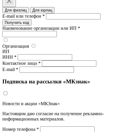
Для физлиц
Для юрлиц
E-mail или телефон *
Получить код
Наименование организации или ИП *
Организация
ИП
ИНН *
Контактное лицо *
E-mail *
Подписка на рассылки «МКзнак»
Новости и акции «МКЗнак»
Настоящим даю согласие на получение рекламно-
информационных материалов.
Номер телефона *