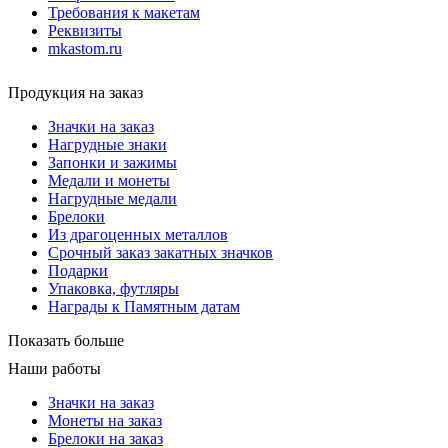
Требования к макетам
Реквизиты
mkastom.ru
Продукция на заказ
Значки на заказ
Нагрудные знаки
Запонки и зажимы
Медали и монеты
Нагрудные медали
Брелоки
Из драгоценных металлов
Срочный заказ закатных значков
Подарки
Упаковка, футляры
Награды к Памятным датам
Показать больше
Наши работы
Значки на заказ
Монеты на заказ
Брелоки на заказ