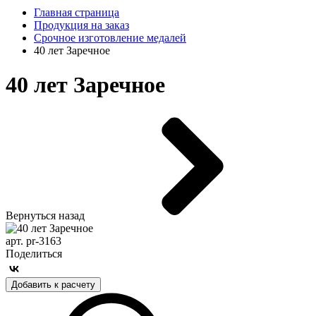
Главная страница
Продукция на заказ
Срочное изготовление медалей
40 лет Заречное
40 лет Заречное
Вернуться назад
арт. pr-3163
Поделиться
Добавить к расчету