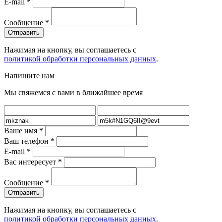
E-mail
*
Сообщение
*
Нажимая на кнопку, вы соглашаетесь с
политикой обработки персональных данных
.
Напишите нам
Мы свяжемся с вами в ближайшее время
Ваше имя
*
Ваш телефон
*
E-mail
*
Вас интересует
*
Сообщение
*
Нажимая на кнопку, вы соглашаетесь с
политикой обработки персональных данных
.