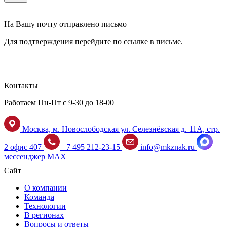
На Вашу почту отправлено письмо
Для подтверждения перейдите по ссылке в письме.
Контакты
Работаем Пн-Пт с 9-30 до 18-00
Москва, м. Новослободская ул. Селезнёвская д. 11А, стр.
2 офис 407
+7 495 212-23-15
info@mkznak.ru
мессенджер MAX
Сайт
О компании
Команда
Технологии
В регионах
Вопросы и ответы