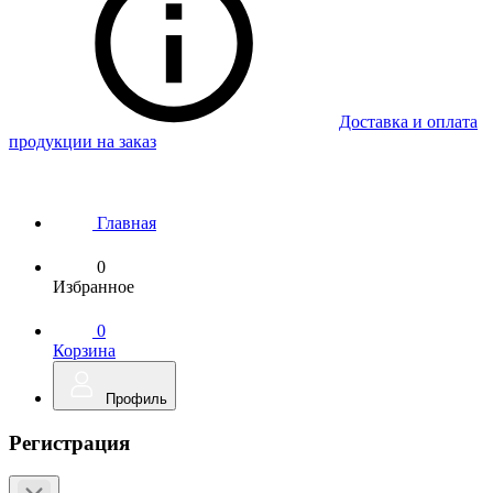
Доставка и оплата
продукции на заказ
Главная
0
Избранное
0
Корзина
Профиль
Регистрация