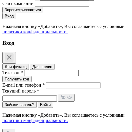
Сайт компании
Зарегистрироваться
Вход
Нажимая кнопку «Добавить», Вы соглашаетесь c условиями
политики конфиденциальности.
Вход
Для физлиц
Для юрлиц
Телефон *
Получить код
E-mail или телефон *
Текущий пароль *
Забыли пароль?
Войти
Нажимая кнопку «Добавить», Вы соглашаетесь c условиями
политики конфиденциальности.