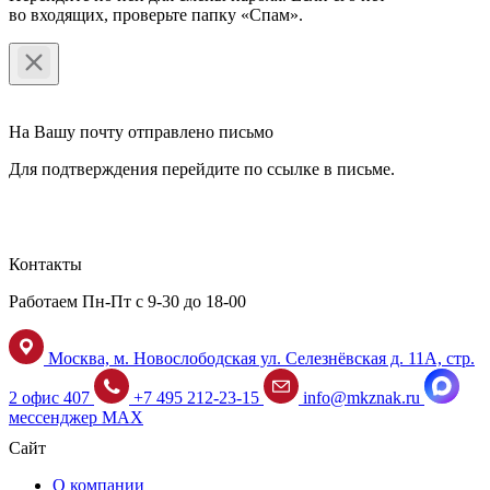
во входящих, проверьте папку «Спам».
На Вашу почту отправлено письмо
Для подтверждения перейдите по ссылке в письме.
Контакты
Работаем Пн-Пт с 9-30 до 18-00
Москва, м. Новослободская ул. Селезнёвская д. 11А, стр.
2 офис 407
+7 495 212-23-15
info@mkznak.ru
мессенджер MAX
Сайт
О компании