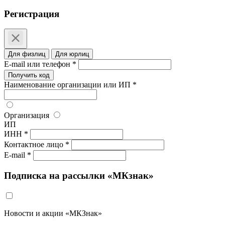
Регистрация
Для физлиц
Для юрлиц
E-mail или телефон *
Получить код
Наименование организации или ИП *
Организация
ИП
ИНН *
Контактное лицо *
E-mail *
Подписка на рассылки «МКзнак»
Новости и акции «МКЗнак»