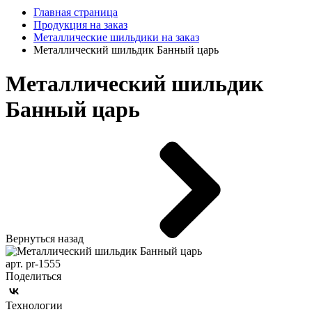
Главная страница
Продукция на заказ
Металлические шильдики на заказ
Металлический шильдик Банный царь
Металлический шильдик
Банный царь
Вернуться назад
арт. pr-1555
Поделиться
Технологии