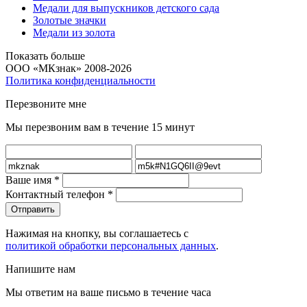
Медали для выпускников детского сада
Золотые значки
Медали из золота
Показать больше
ООО «МКзнак» 2008-2026
Политика конфиденциальности
Перезвоните мне
Мы перезвоним вам в течение 15 минут
Ваше имя
*
Контактный телефон
*
Нажимая на кнопку, вы соглашаетесь с
политикой обработки персональных данных
.
Напишите нам
Мы ответим на ваше письмо в течение часа