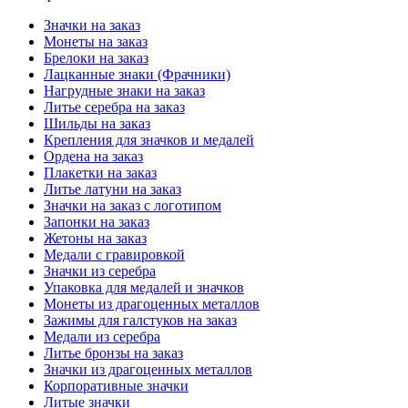
Значки на заказ
Монеты на заказ
Брелоки на заказ
Лацканные знаки (Фрачники)
Нагрудные знаки на заказ
Литье серебра на заказ
Шильды на заказ
Крепления для значков и медалей
Ордена на заказ
Плакетки на заказ
Литье латуни на заказ
Значки на заказ с логотипом
Запонки на заказ
Жетоны на заказ
Медали с гравировкой
Значки из серебра
Упаковка для медалей и значков
Монеты из драгоценных металлов
Зажимы для галстуков на заказ
Медали из серебра
Литье бронзы на заказ
Значки из драгоценных металлов
Корпоративные значки
Литые значки