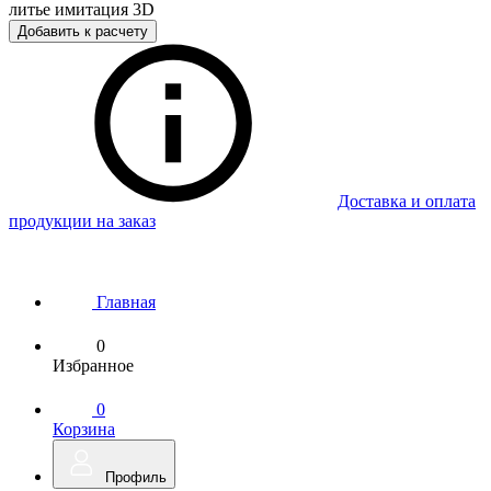
литье имитация 3D
Добавить к расчету
Доставка и оплата
продукции на заказ
Главная
0
Избранное
0
Корзина
Профиль