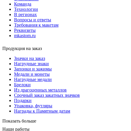
Команда
Технологии
В регионах
Вопросы и ответы
Требования к макетам
Реквизиты
mkastom.ru
Продукция на заказ
Значки на заказ
Нагрудные знаки
Запонки и зажимы
Медали и монеты
Нагрудные медали
Брелоки
Из драгоценных металлов
Срочный заказ закатных значков
Подарки
Упаковка, футляры
Награды к Памятным датам
Показать больше
Наши работы