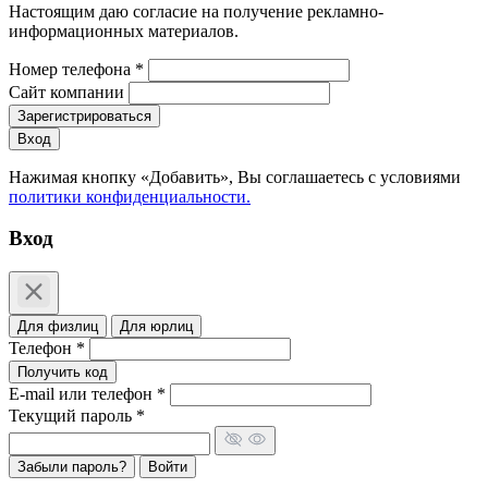
Настоящим даю согласие на получение рекламно-
информационных материалов.
Номер телефона *
Сайт компании
Зарегистрироваться
Вход
Нажимая кнопку «Добавить», Вы соглашаетесь c условиями
политики конфиденциальности.
Вход
Для физлиц
Для юрлиц
Телефон *
Получить код
E-mail или телефон *
Текущий пароль *
Забыли пароль?
Войти