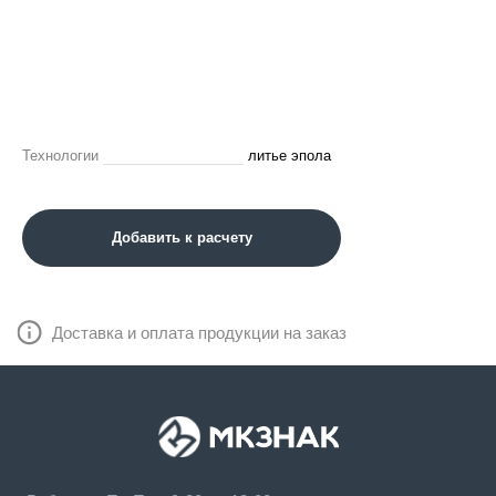
Технологии
литье эпола
Добавить к расчету
Доставка и оплата продукции на заказ