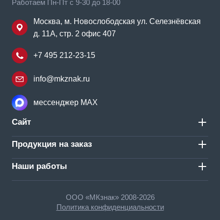
Работаем Пн-Пт с 9-30 до 18-00
Москва, м. Новослободская ул. Селезнёвская
д. 11А, стр. 2 офис 407
+7 495 212-23-15
info@mkznak.ru
мессенджер MAX
Сайт
Продукция на заказ
Наши работы
ООО «МКзнак» 2008-2026
Политика конфиденциальности