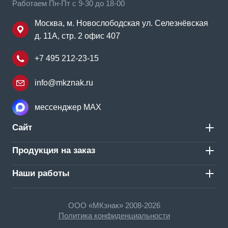
Работаем Пн-Пт с 9-30 до 18-00
Москва, м. Новослободская ул. Селезнёвская
д. 11А, стр. 2 офис 407
+7 495 212-23-15
info@mkznak.ru
мессенджер MAX
Сайт
Продукция на заказ
Наши работы
ООО «МКзнак» 2008-2026
Политика конфиденциальности