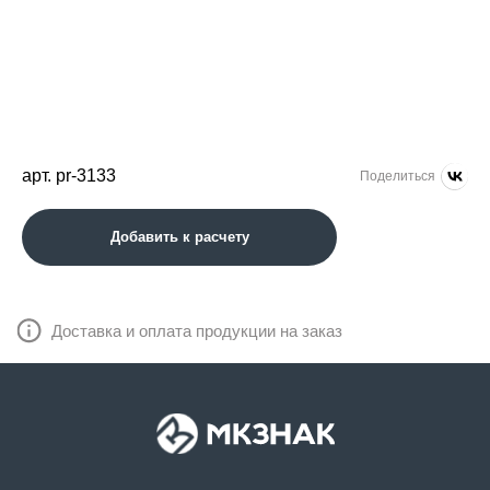
арт. pr-3133
Поделиться
Добавить к расчету
Доставка и оплата продукции на заказ