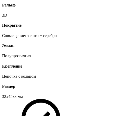
Рельеф
3D
Покрытие
Совмещение: золото + серебро
Эмаль
Полупрозрачная
Крепление
Цепочка с кольцом
Размер
32х45х3 мм