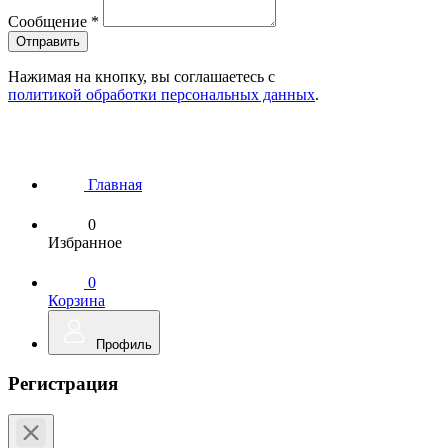
Сообщение
*
Нажимая на кнопку, вы соглашаетесь с
политикой обработки персональных данных
.
Главная
0
Избранное
0
Корзина
Профиль
Регистрация