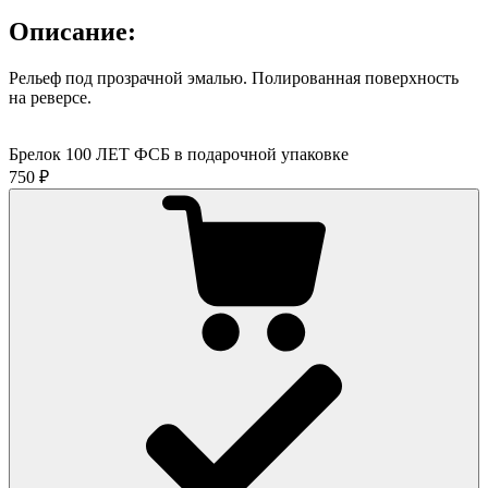
Описание:
Рельеф под прозрачной эмалью. Полированная поверхность
на реверсе.
Брелок 100 ЛЕТ ФСБ в подарочной упаковке
750 ₽