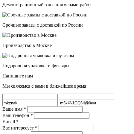
Демонстрационный зал с примерами работ
Срочные заказы с доставкой по России
Производство в Москве
Подарочная упаковка и футляры
Напишите нам
Мы свяжемся с вами в ближайшее время
Ваше имя
*
Ваш телефон
*
E-mail
*
Вас интересует
*