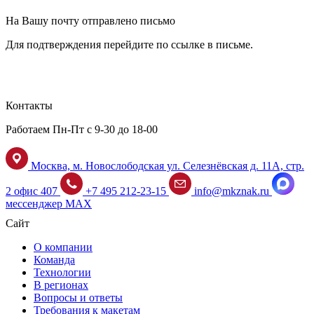
На Вашу почту отправлено письмо
Для подтверждения перейдите по ссылке в письме.
Контакты
Работаем Пн-Пт с 9-30 до 18-00
Москва, м. Новослободская ул. Селезнёвская д. 11А, стр.
2 офис 407
+7 495 212-23-15
info@mkznak.ru
мессенджер MAX
Сайт
О компании
Команда
Технологии
В регионах
Вопросы и ответы
Требования к макетам