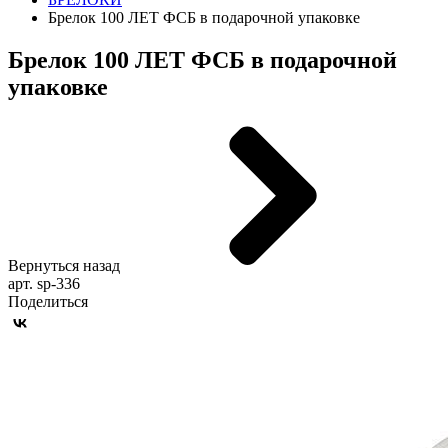
Брелок 100 ЛЕТ ФСБ в подарочной упаковке
Брелок 100 ЛЕТ ФСБ в подарочной
упаковке
Вернуться назад
арт. sp-336
Поделиться