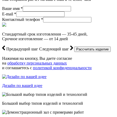
Ваше имя *
E-mail *
Контактный телефон *
Стандартный срок изготовления — 35-45 дней,
Срочное изготовление — от 14 дней
Предыдущий шаг
Следующий шаг
Нажимая на кнопку, Вы даете согласие
на
обработку персональных данных
и соглашаетесь с
политикой конфиденциальности
Дизайн по вашей идее
Большой выбор типов изделий и технологий