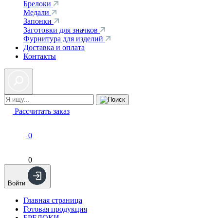
Брелоки
Медали
Запонки
Заготовки для значков
Фурнитура для изделий
Доставка и оплата
Контакты
Рассчитать заказ
0
0
Войти
Главная страница
Готовая продукция
БРЕЛОКИ