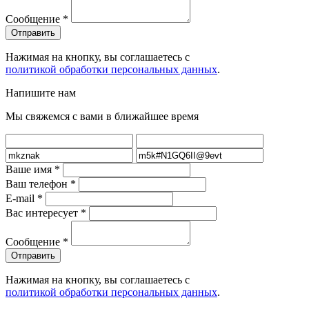
Сообщение
*
Нажимая на кнопку, вы соглашаетесь с
политикой обработки персональных данных
.
Напишите нам
Мы свяжемся с вами в ближайшее время
Ваше имя
*
Ваш телефон
*
E-mail
*
Вас интересует
*
Сообщение
*
Нажимая на кнопку, вы соглашаетесь с
политикой обработки персональных данных
.