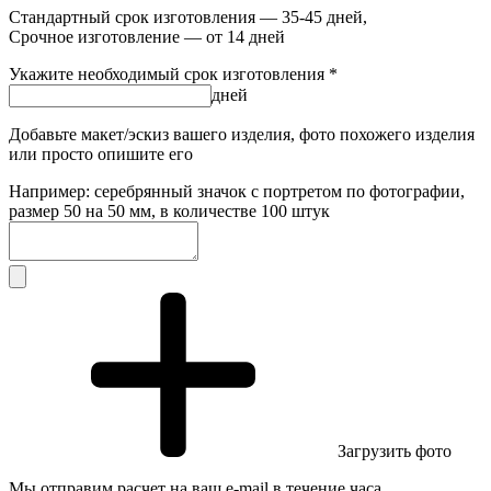
Стандартный срок изготовления — 35-45 дней,
Срочное изготовление — от 14 дней
Укажите необходимый срок изготовления *
дней
Добавьте макет/эскиз вашего изделия, фото похожего изделия
или просто опишите его
Например: серебрянный значок с портретом по фотографии,
размер 50 на 50 мм, в количестве 100 штук
Загрузить фото
Мы отправим расчет на ваш e-mail в течение часа