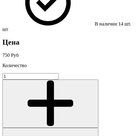
В наличии
14
шт.
шт
Цена
750 Руб
Количество