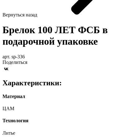
Вернуться назад
Брелок 100 ЛЕТ ФСБ в
подарочной упаковке
арт. sp-336
Поделиться
Характеристики:
Материал
ЦАМ
Технология
Литье