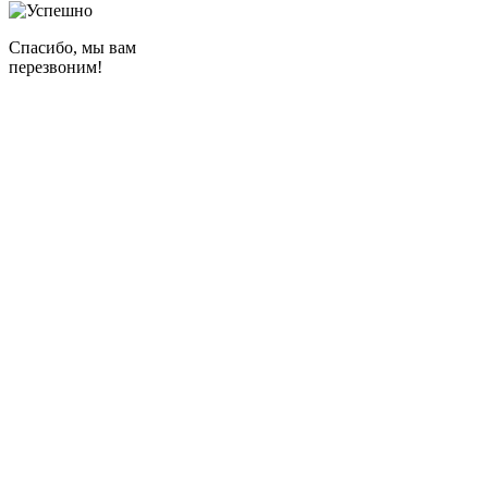
Спасибо, мы вам
перезвоним!