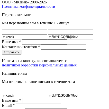
ООО «МКзнак» 2008-2026
Политика конфиденциальности
Перезвоните мне
Мы перезвоним вам в течение 15 минут
Ваше имя
*
Контактный телефон
*
Нажимая на кнопку, вы соглашаетесь с
политикой обработки персональных данных
.
Напишите нам
Мы ответим на ваше письмо в течение часа
Ваше имя
*
E-mail
*