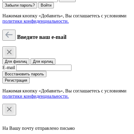
Забыли пароль?
Войти
Нажимая кнопку «Добавить», Вы соглашаетесь c условиями
политики конфиденциальности.
Введите ваш e-mail
Для физлиц
Для юрлиц
E-mail
Восстановить пароль
Регистрация
Нажимая кнопку «Добавить», Вы соглашаетесь c условиями
политики конфиденциальности.
На Вашу почту отправлено письмо