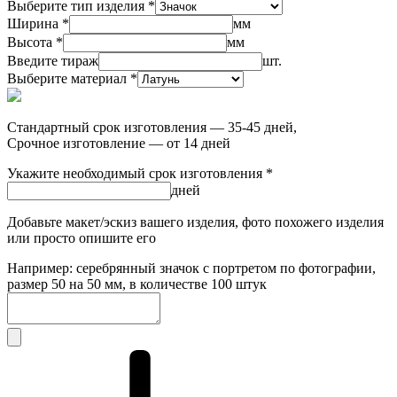
Выберите тип изделия *
Ширина *
мм
Высота *
мм
Введите тираж
шт.
Выберите материал *
Стандартный срок изготовления — 35-45 дней,
Срочное изготовление — от 14 дней
Укажите необходимый срок изготовления *
дней
Добавьте макет/эскиз вашего изделия, фото похожего изделия
или просто опишите его
Например: серебрянный значок с портретом по фотографии,
размер 50 на 50 мм, в количестве 100 штук