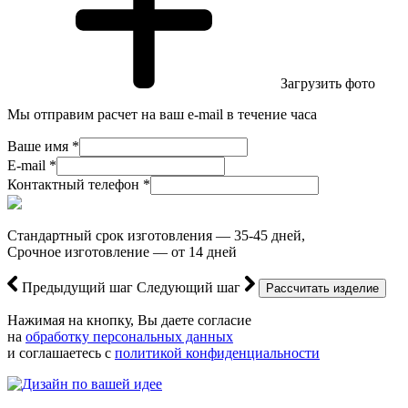
Загрузить фото
Мы отправим расчет на ваш e-mail в течение часа
Ваше имя *
E-mail *
Контактный телефон *
Стандартный срок изготовления — 35-45 дней,
Срочное изготовление — от 14 дней
Предыдущий шаг
Следующий шаг
Нажимая на кнопку, Вы даете согласие
на
обработку персональных данных
и соглашаетесь с
политикой конфиденциальности