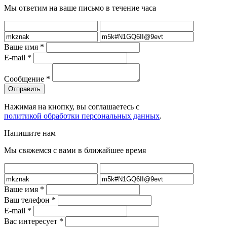
Мы ответим на ваше письмо в течение часа
Ваше имя
*
E-mail
*
Сообщение
*
Нажимая на кнопку, вы соглашаетесь с
политикой обработки персональных данных
.
Напишите нам
Мы свяжемся с вами в ближайшее время
Ваше имя
*
Ваш телефон
*
E-mail
*
Вас интересует
*