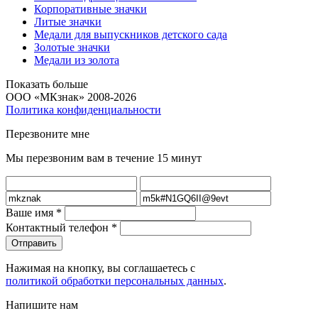
Корпоративные значки
Литые значки
Медали для выпускников детского сада
Золотые значки
Медали из золота
Показать больше
ООО «МКзнак» 2008-2026
Политика конфиденциальности
Перезвоните мне
Мы перезвоним вам в течение 15 минут
Ваше имя
*
Контактный телефон
*
Нажимая на кнопку, вы соглашаетесь с
политикой обработки персональных данных
.
Напишите нам