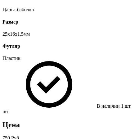
Цанга-бабочка
Размер
25х16х1.5мм
Футляр
Пластик
В наличии
1
шт.
шт
Цена
750 Руб