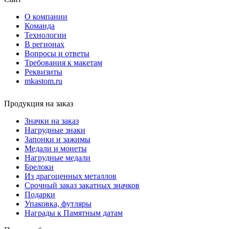
О компании
Команда
Технологии
В регионах
Вопросы и ответы
Требования к макетам
Реквизиты
mkastom.ru
Продукция на заказ
Значки на заказ
Нагрудные знаки
Запонки и зажимы
Медали и монеты
Нагрудные медали
Брелоки
Из драгоценных металлов
Срочный заказ закатных значков
Подарки
Упаковка, футляры
Награды к Памятным датам