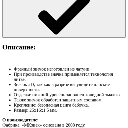
Описание:
Фрачный значок изготовлен из латуни.
При производстве значка применяется технология
литье.
Значок 2D, так как в разрезе вы увидите плоские
поверхности.
Отделка: нижний уровень заполнен холодной эмалью.
Также значок обработан защитным составом.
Крепление: безопасная цанга бабочка.
Размер: 25х16х1.5 мм.
О производителе:
Фабрика «МКзнак» основана в 2008 году.