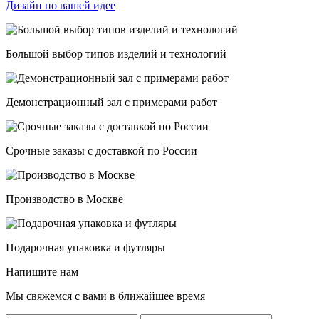
Дизайн по вашей идее
Большой выбор типов изделий и технологий
Демонстрационный зал с примерами работ
Срочные заказы с доставкой по России
Производство в Москве
Подарочная упаковка и футляры
Напишите нам
Мы свяжемся с вами в ближайшее время