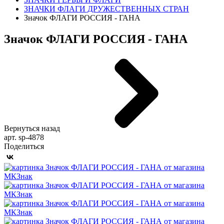
ЗНАЧКИ ФЛАГИ ДРУЖЕСТВЕННЫХ СТРАН
Значок ФЛАГИ РОССИЯ - ГАНА
Значок ФЛАГИ РОССИЯ - ГАНА
Вернуться назад
арт. sp-4878
Поделиться