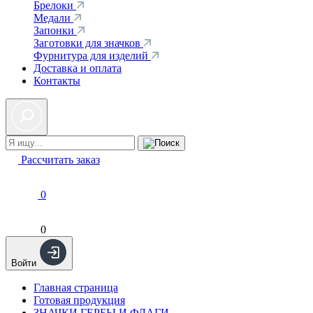
Брелоки
Медали
Запонки
Заготовки для значков
Фурнитура для изделий
Доставка и оплата
Контакты
Рассчитать заказ
0
0
Войти
Главная страница
Готовая продукция
ЗНАЧКИ ГЕРБЫ И ФЛАГИ