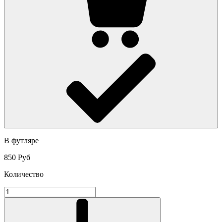
В футляре
850 Руб
Количество