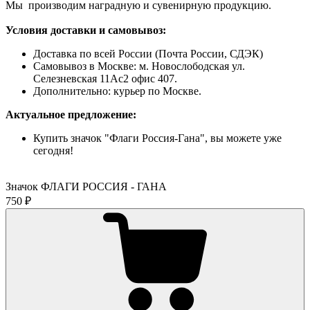
Мы производим наградную и сувенирную продукцию.
Условия доставки и самовывоз:
Доставка по всей России (Почта России, СДЭК)
Самовывоз в Москве: м. Новослободская ул.
Селезневская 11Ас2 офис 407.
Дополнительно: курьер по Москве.
Актуальное предложение:
Купить значок "Флаги Россия-Гана", вы можете уже
сегодня!
Значок ФЛАГИ РОССИЯ - ГАНА
750 ₽