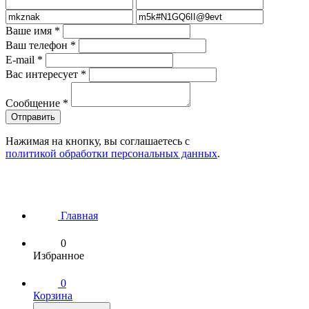
Ваше имя
*
Ваш телефон
*
E-mail
*
Вас интересует
*
Сообщение
*
Нажимая на кнопку, вы соглашаетесь с
политикой обработки персональных данных
.
Главная
0
Избранное
0
Корзина