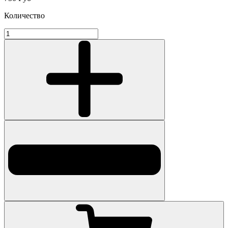
Количество