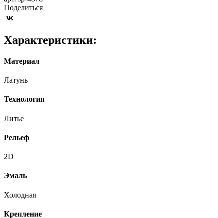
Поделиться
Характеристики:
Материал
Латунь
Технология
Литье
Рельеф
2D
Эмаль
Холодная
Крепление