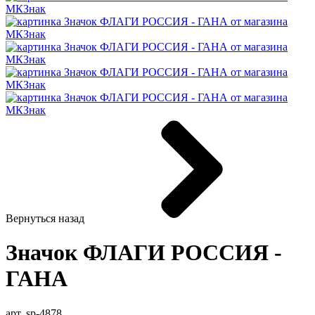
Вернуться назад
Значок ФЛАГИ РОССИЯ -
ГАНА
арт. sp-4878