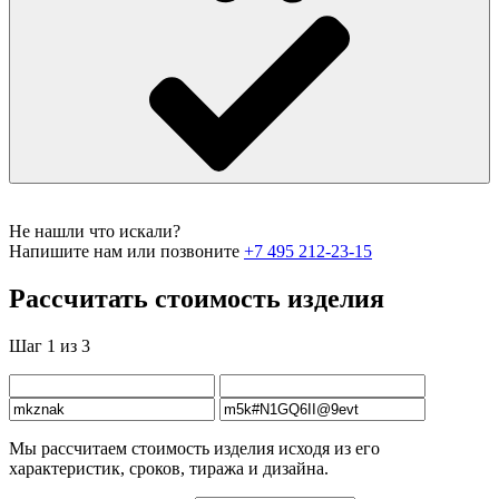
Не нашли что искали?
Напишите нам или позвоните
+7 495 212-23-15
Рассчитать стоимость изделия
Шаг 1 из 3
Мы рассчитаем стоимость изделия исходя из его
характеристик, сроков, тиража и дизайна.