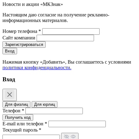
Новости и акции «МКЗнак»
Настоящим даю согласие на получение рекламно-
информационных материалов.
Номер телефона *
Сайт компании
Зарегистрироваться
Вход
Нажимая кнопку «Добавить», Вы соглашаетесь c условиями
политики конфиденциальности.
Вход
Для физлиц
Для юрлиц
Телефон *
Получить код
E-mail или телефон *
Текущий пароль *