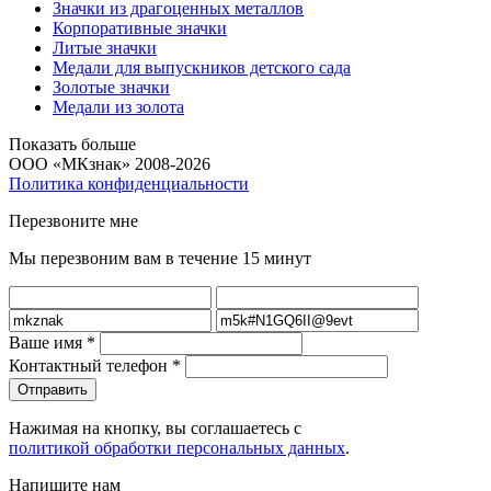
Значки из драгоценных металлов
Корпоративные значки
Литые значки
Медали для выпускников детского сада
Золотые значки
Медали из золота
Показать больше
ООО «МКзнак» 2008-2026
Политика конфиденциальности
Перезвоните мне
Мы перезвоним вам в течение 15 минут
Ваше имя
*
Контактный телефон
*
Нажимая на кнопку, вы соглашаетесь с
политикой обработки персональных данных
.
Напишите нам