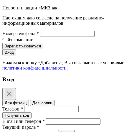
Новости и акции «МКЗнак»
Настоящим даю согласие на получение рекламно-
информационных материалов.
Номер телефона *
Сайт компании
Зарегистрироваться
Вход
Нажимая кнопку «Добавить», Вы соглашаетесь c условиями
политики конфиденциальности.
Вход
Для физлиц
Для юрлиц
Телефон *
Получить код
E-mail или телефон *
Текущий пароль *