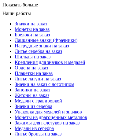
Показать больше
Наши работы
Значки на заказ
Монеты на заказ
Брелоки на заказ
Лацканные знаки (Фрачники)
Нагрудные знаки на заказ
Литье серебра на заказ
Шильды на заказ
Крепления для значков и медалей
Ордена на заказ
Плакетки на заказ
Литье латуни на заказ
Значки на заказ с логотипом
Запонки на заказ
Жетоны на заказ
Медали с гравировкой
Значки из серебра
Упаковка для медалей и значков
Монеты из драгоценных металлов
Зажимы для галстуков на заказ
Медали из серебра
Литье бронзы на заказ