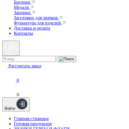
Брелоки
Медали
Запонки
Заготовки для значков
Фурнитура для изделий
Доставка и оплата
Контакты
Рассчитать заказ
0
0
Войти
Главная страница
Готовая продукция
ЗНАЧКИ ГЕРБЫ И ФЛАГИ