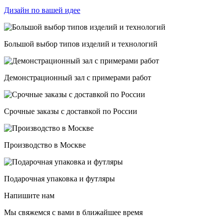
Дизайн по вашей идее
Большой выбор типов изделий и технологий
Демонстрационный зал с примерами работ
Срочные заказы с доставкой по России
Производство в Москве
Подарочная упаковка и футляры
Напишите нам
Мы свяжемся с вами в ближайшее время