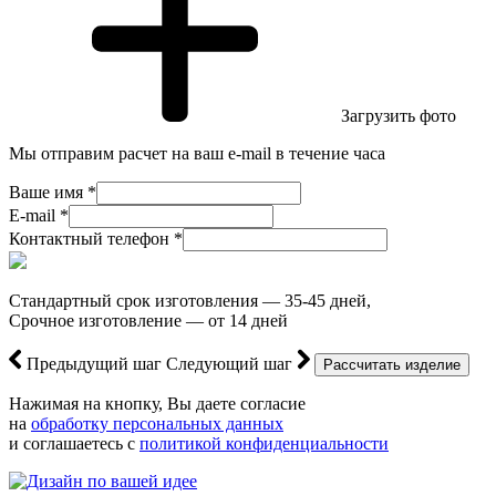
Загрузить фото
Мы отправим расчет на ваш e-mail в течение часа
Ваше имя *
E-mail *
Контактный телефон *
Стандартный срок изготовления — 35-45 дней,
Срочное изготовление — от 14 дней
Предыдущий шаг
Следующий шаг
Нажимая на кнопку, Вы даете согласие
на
обработку персональных данных
и соглашаетесь с
политикой конфиденциальности