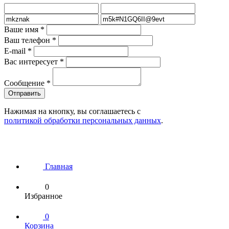
Ваше имя
*
Ваш телефон
*
E-mail
*
Вас интересует
*
Сообщение
*
Нажимая на кнопку, вы соглашаетесь с
политикой обработки персональных данных
.
Главная
0
Избранное
0
Корзина