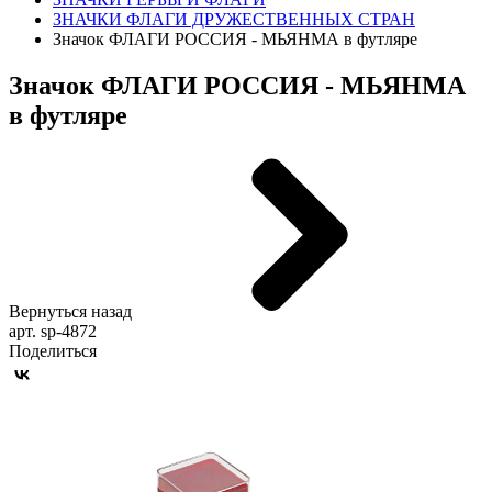
ЗНАЧКИ ФЛАГИ ДРУЖЕСТВЕННЫХ СТРАН
Значок ФЛАГИ РОССИЯ - МЬЯНМА в футляре
Значок ФЛАГИ РОССИЯ - МЬЯНМА
в футляре
Вернуться назад
арт. sp-4872
Поделиться