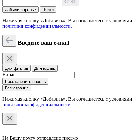
Забыли пароль?
Войти
Нажимая кнопку «Добавить», Вы соглашаетесь c условиями
политики конфиденциальности.
Введите ваш e-mail
Для физлиц
Для юрлиц
E-mail
Восстановить пароль
Регистрация
Нажимая кнопку «Добавить», Вы соглашаетесь c условиями
политики конфиденциальности.
На Вашу почту отправлено письмо