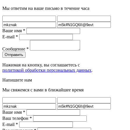
Мы ответим на ваше письмо в течение часа
Ваше имя
*
E-mail
*
Сообщение
*
Нажимая на кнопку, вы соглашаетесь с
политикой обработки персональных данных
.
Напишите нам
Мы свяжемся с вами в ближайшее время
Ваше имя
*
Ваш телефон
*
E-mail
*