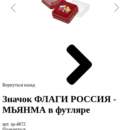
Вернуться назад
Значок ФЛАГИ РОССИЯ -
МЬЯНМА в футляре
арт. sp-4872
Поделиться