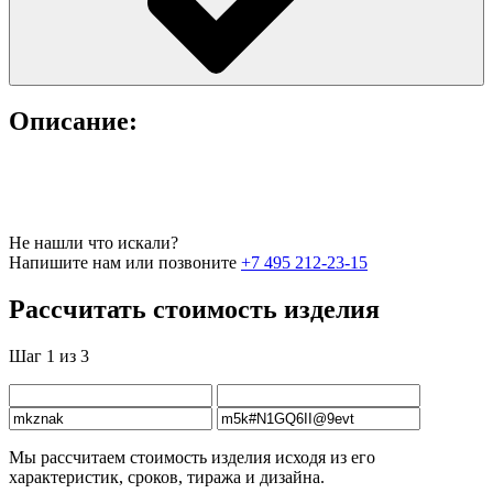
Описание:
Не нашли что искали?
Напишите нам или позвоните
+7 495 212-23-15
Рассчитать стоимость изделия
Шаг 1 из 3
Мы рассчитаем стоимость изделия исходя из его
характеристик, сроков, тиража и дизайна.