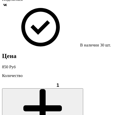
В наличии
30
шт.
Цена
850 Руб
Количество