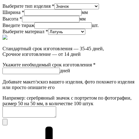
Выберите тип изделия *
Ширина *
мм
Высота *
мм
Введите тираж
шт.
Выберите материал *
Стандартный срок изготовления — 35-45 дней,
Срочное изготовление — от 14 дней
Укажите необходимый срок изготовления *
дней
Добавьте макет/эскиз вашего изделия, фото похожего изделия
или просто опишите его
Например: серебрянный значок с портретом по фотографии,
размер 50 на 50 мм, в количестве 100 штук