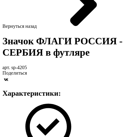
Вернуться назад
Значок ФЛАГИ РОССИЯ -
СЕРБИЯ в футляре
арт. sp-4205
Поделиться
Характеристики: