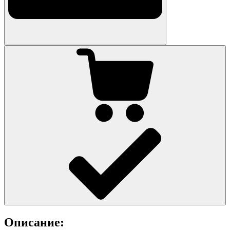
Описание: