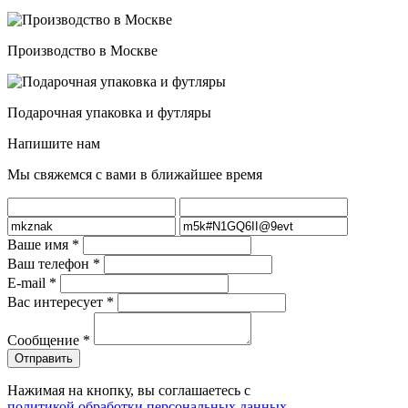
Производство в Москве
Подарочная упаковка и футляры
Напишите нам
Мы свяжемся с вами в ближайшее время
Ваше имя
*
Ваш телефон
*
E-mail
*
Вас интересует
*
Сообщение
*
Нажимая на кнопку, вы соглашаетесь с
политикой обработки персональных данных
.