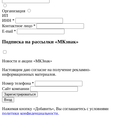
Организация
ИП
ИНН *
Контактное лицо *
E-mail *
Подписка на рассылки «МКзнак»
Новости и акции «МКЗнак»
Настоящим даю согласие на получение рекламно-
информационных материалов.
Номер телефона *
Сайт компании
Зарегистрироваться
Вход
Нажимая кнопку «Добавить», Вы соглашаетесь c условиями
политики конфиденциальности.