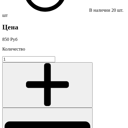
В наличии
20
шт.
шт
Цена
850 Руб
Количество