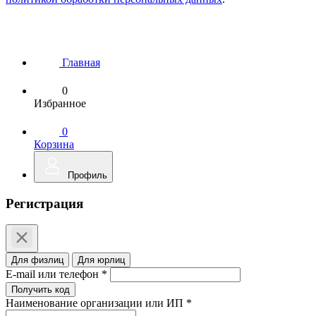
Главная
0
Избранное
0
Корзина
Профиль
Регистрация
Для физлиц
Для юрлиц
E-mail или телефон *
Получить код
Наименование организации или ИП *