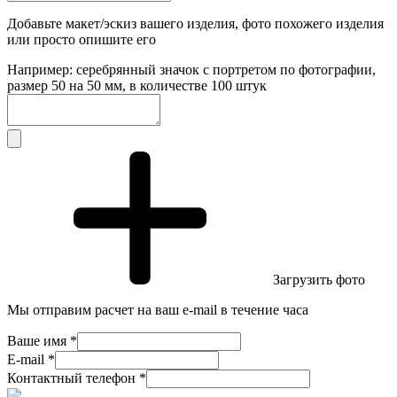
Добавьте макет/эскиз вашего изделия, фото похожего изделия
или просто опишите его
Например: серебрянный значок с портретом по фотографии,
размер 50 на 50 мм, в количестве 100 штук
Загрузить фото
Мы отправим расчет на ваш e-mail в течение часа
Ваше имя *
E-mail *
Контактный телефон *