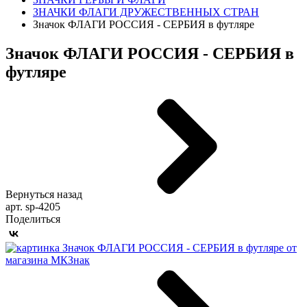
ЗНАЧКИ ФЛАГИ ДРУЖЕСТВЕННЫХ СТРАН
Значок ФЛАГИ РОССИЯ - СЕРБИЯ в футляре
Значок ФЛАГИ РОССИЯ - СЕРБИЯ в
футляре
Вернуться назад
арт. sp-4205
Поделиться