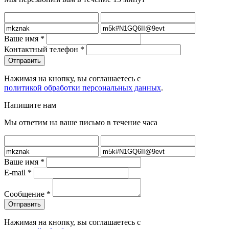
Ваше имя
*
Контактный телефон
*
Нажимая на кнопку, вы соглашаетесь с
политикой обработки персональных данных
.
Напишите нам
Мы ответим на ваше письмо в течение часа
Ваше имя
*
E-mail
*
Сообщение
*
Нажимая на кнопку, вы соглашаетесь с