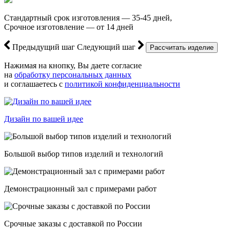
Стандартный срок изготовления — 35-45 дней,
Срочное изготовление — от 14 дней
Предыдущий шаг
Следующий шаг
Нажимая на кнопку, Вы даете согласие
на
обработку персональных данных
и соглашаетесь с
политикой конфиденциальности
Дизайн по вашей идее
Большой выбор типов изделий и технологий
Демонстрационный зал с примерами работ
Срочные заказы с доставкой по России