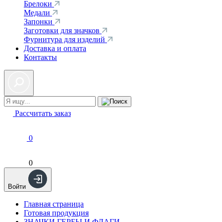
Брелоки
Медали
Запонки
Заготовки для значков
Фурнитура для изделий
Доставка и оплата
Контакты
Рассчитать заказ
0
0
Войти
Главная страница
Готовая продукция
ЗНАЧКИ ГЕРБЫ И ФЛАГИ