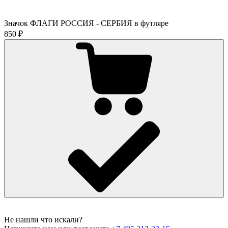
Значок ФЛАГИ РОССИЯ - СЕРБИЯ в футляре
850 ₽
Не нашли что искали?