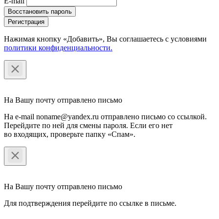
E-mail
Восстановить пароль
Регистрация
Нажимая кнопку «Добавить», Вы соглашаетесь c условиями
политики конфиденциальности.
На Вашу почту отправлено письмо
На e-mail noname@yandex.ru отправлено письмо со ссылкой.
Перейдите по ней для смены пароля. Если его нет
во входящих, проверьте папку «Спам».
На Вашу почту отправлено письмо
Для подтверждения перейдите по ссылке в письме.