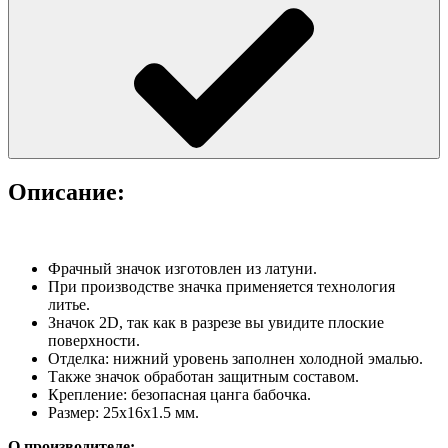
Описание:
Фрачный значок изготовлен из латуни.
При производстве значка применяется технология
литье.
Значок 2D, так как в разрезе вы увидите плоские
поверхности.
Отделка: нижний уровень заполнен холодной эмалью.
Также значок обработан защитным составом.
Крепление: безопасная цанга бабочка.
Размер: 25х16х1.5 мм.
О производителе: