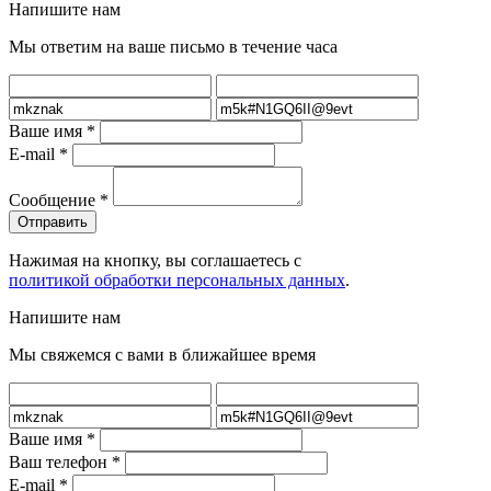
Напишите нам
Мы ответим на ваше письмо в течение часа
Ваше имя
*
E-mail
*
Сообщение
*
Нажимая на кнопку, вы соглашаетесь с
политикой обработки персональных данных
.
Напишите нам
Мы свяжемся с вами в ближайшее время
Ваше имя
*
Ваш телефон
*
E-mail
*