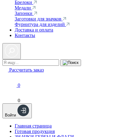
Брелоки
Медали
Запонки
Заготовки для значков
Фурнитура для изделий
Доставка и оплата
Контакты
Рассчитать заказ
0
0
Войти
Главная страница
Готовая продукция
ЗНАЧКИ ГЕРБЫ И ФЛАГИ