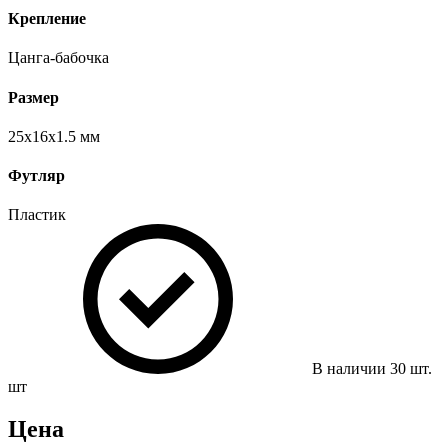
Крепление
Цанга-бабочка
Размер
25х16х1.5 мм
Футляр
Пластик
В наличии
30
шт.
шт
Цена