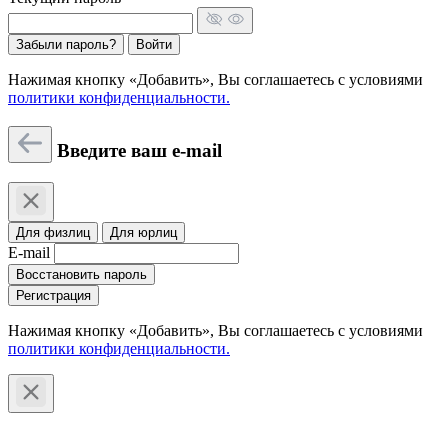
Забыли пароль?
Войти
Нажимая кнопку «Добавить», Вы соглашаетесь c условиями
политики конфиденциальности.
Введите ваш e-mail
Для физлиц
Для юрлиц
E-mail
Восстановить пароль
Регистрация
Нажимая кнопку «Добавить», Вы соглашаетесь c условиями
политики конфиденциальности.