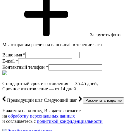
Загрузить фото
Мы отправим расчет на ваш e-mail в течение часа
Ваше имя *
E-mail *
Контактный телефон *
Стандартный срок изготовления — 35-45 дней,
Срочное изготовление — от 14 дней
Предыдущий шаг
Следующий шаг
Нажимая на кнопку, Вы даете согласие
на
обработку персональных данных
и соглашаетесь с
политикой конфиденциальности