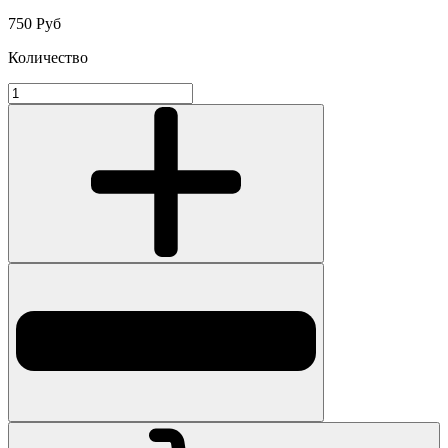
750 Руб
Количество