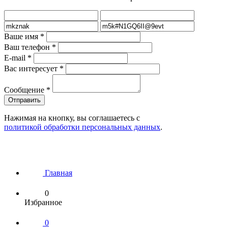
Ваше имя
*
Ваш телефон
*
E-mail
*
Вас интересует
*
Сообщение
*
Нажимая на кнопку, вы соглашаетесь с
политикой обработки персональных данных
.
Главная
0
Избранное
0