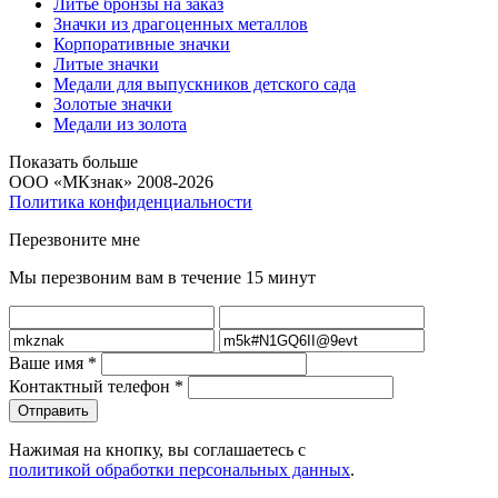
Литье бронзы на заказ
Значки из драгоценных металлов
Корпоративные значки
Литые значки
Медали для выпускников детского сада
Золотые значки
Медали из золота
Показать больше
ООО «МКзнак» 2008-2026
Политика конфиденциальности
Перезвоните мне
Мы перезвоним вам в течение 15 минут
Ваше имя
*
Контактный телефон
*
Нажимая на кнопку, вы соглашаетесь с
политикой обработки персональных данных
.