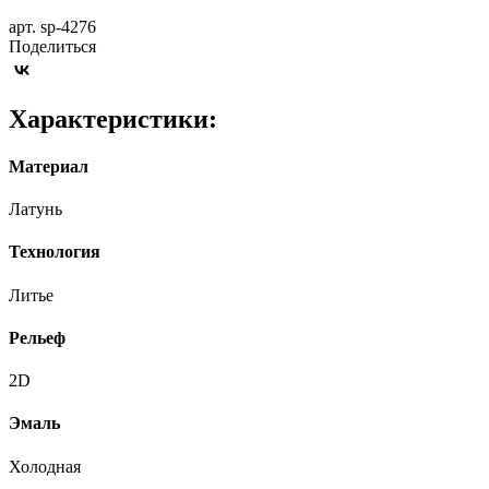
арт. sp-4276
Поделиться
Характеристики:
Материал
Латунь
Технология
Литье
Рельеф
2D
Эмаль
Холодная