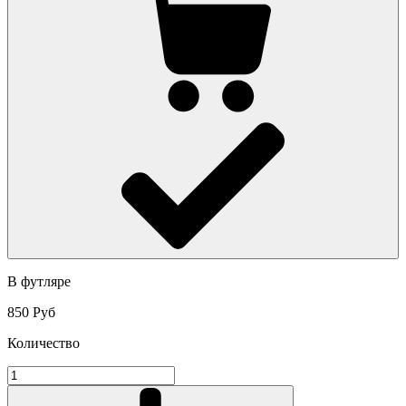
В футляре
850 Руб
Количество