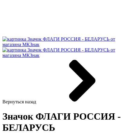
Вернуться назад
Значок ФЛАГИ РОССИЯ -
БЕЛАРУСЬ