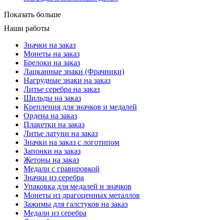
Показать больше
Наши работы
Значки на заказ
Монеты на заказ
Брелоки на заказ
Лацканные знаки (Фрачники)
Нагрудные знаки на заказ
Литье серебра на заказ
Шильды на заказ
Крепления для значков и медалей
Ордена на заказ
Плакетки на заказ
Литье латуни на заказ
Значки на заказ с логотипом
Запонки на заказ
Жетоны на заказ
Медали с гравировкой
Значки из серебра
Упаковка для медалей и значков
Монеты из драгоценных металлов
Зажимы для галстуков на заказ
Медали из серебра