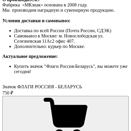
Фабрика «МКзнак» основана в 2008 году.
Мы производим наградную и сувенирную продукцию.
Условия доставки и самовывоз:
Доставка по всей России (Почта России, СДЭК)
Самовывоз в Москве: м. Новослободская ул.
Селезневская 11Ас2 офис 407.
Дополнительно: курьер по Москве.
Актуальное предложение:
Купить значок "Флаги Россия-Беларусь", вы можете уже
сегодня!
Значок ФЛАГИ РОССИЯ - БЕЛАРУСЬ
750 ₽