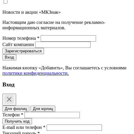
Новости и акции «МКЗнак»
Настоящим даю согласие на получение рекламно-
информационных материалов.
Номер телефона *
Сайт компании
Зарегистрироваться
Вход
Нажимая кнопку «Добавить», Вы соглашаетесь c условиями
политики конфиденциальности.
Вход
Для физлиц
Для юрлиц
Телефон *
Получить код
E-mail или телефон *
Текущий пароль *