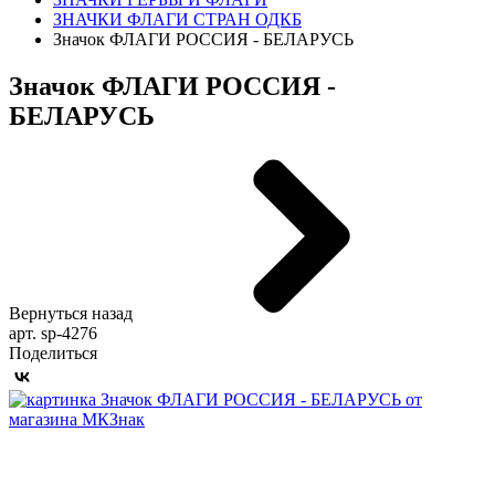
ЗНАЧКИ ФЛАГИ СТРАН ОДКБ
Значок ФЛАГИ РОССИЯ - БЕЛАРУСЬ
Значок ФЛАГИ РОССИЯ -
БЕЛАРУСЬ
Вернуться назад
арт. sp-4276
Поделиться