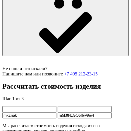
Не нашли что искали?
Напишите нам или позвоните
+7 495 212-23-15
Рассчитать стоимость изделия
Шаг 1 из 3
Мы рассчитаем стоимость изделия исходя из его
характеристик, сроков, тиража и дизайна.