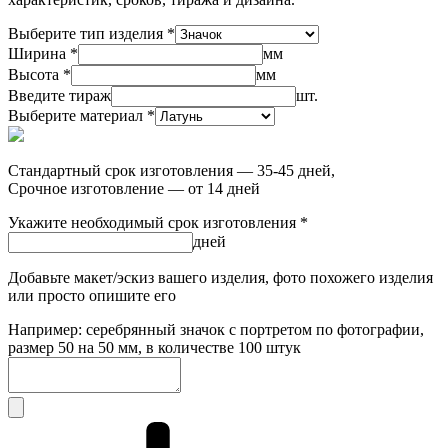
Выберите тип изделия *
Ширина *
мм
Высота *
мм
Введите тираж
шт.
Выберите материал *
Стандартный срок изготовления — 35-45 дней,
Срочное изготовление — от 14 дней
Укажите необходимый срок изготовления *
дней
Добавьте макет/эскиз вашего изделия, фото похожего изделия
или просто опишите его
Например: серебрянный значок с портретом по фотографии,
размер 50 на 50 мм, в количестве 100 штук