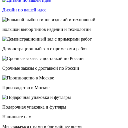
Дизайн по вашей идее
Большой выбор типов изделий и технологий
Демонстрационный зал с примерами работ
Срочные заказы с доставкой по России
Производство в Москве
Подарочная упаковка и футляры
Напишите нам
Мы свяжемся с вами в ближайшее время