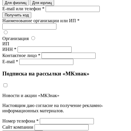
Для физлиц
Для юрлиц
E-mail или телефон *
Получить код
Наименование организации или ИП *
Организация
ИП
ИНН *
Контактное лицо *
E-mail *
Подписка на рассылки «МКзнак»
Новости и акции «МКЗнак»
Настоящим даю согласие на получение рекламно-
информационных материалов.
Номер телефона *
Сайт компании