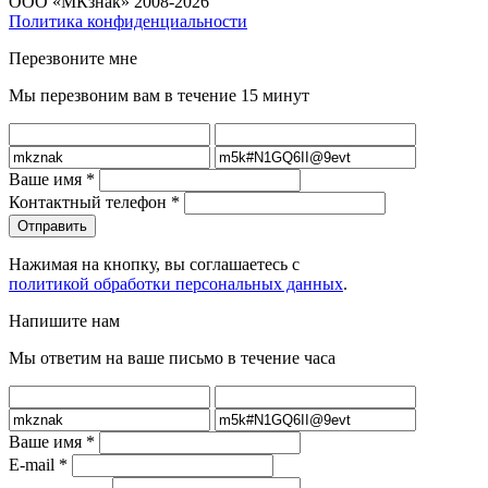
ООО «МКзнак» 2008-2026
Политика конфиденциальности
Перезвоните мне
Мы перезвоним вам в течение 15 минут
Ваше имя
*
Контактный телефон
*
Нажимая на кнопку, вы соглашаетесь с
политикой обработки персональных данных
.
Напишите нам
Мы ответим на ваше письмо в течение часа
Ваше имя
*
E-mail
*