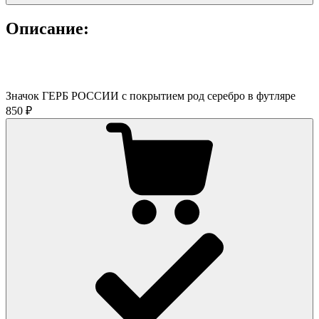
Описание:
Значок ГЕРБ РОССИИ с покрытием род серебро в футляре
850 ₽