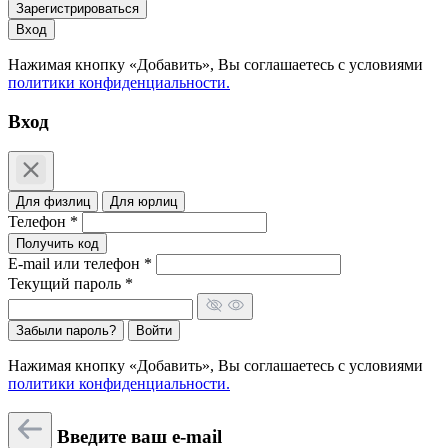
Зарегистрироваться
Вход
Нажимая кнопку «Добавить», Вы соглашаетесь c условиями
политики конфиденциальности.
Вход
Для физлиц
Для юрлиц
Телефон *
Получить код
E-mail или телефон *
Текущий пароль *
Забыли пароль?
Войти
Нажимая кнопку «Добавить», Вы соглашаетесь c условиями
политики конфиденциальности.
Введите ваш e-mail