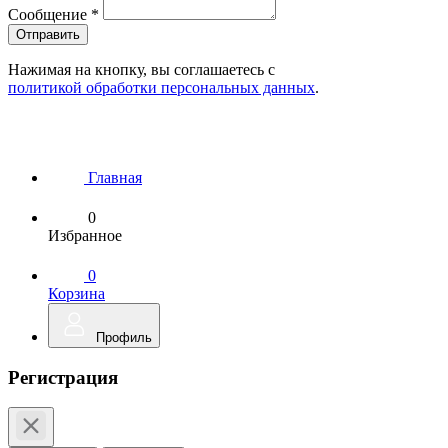
Сообщение
*
Нажимая на кнопку, вы соглашаетесь с
политикой обработки персональных данных
.
Главная
0
Избранное
0
Корзина
Профиль
Регистрация