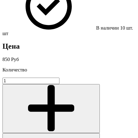
В наличии
10
шт.
шт
Цена
850 Руб
Количество