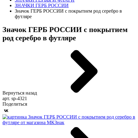
ЗНАЧКИ ГЕРБ РОССИИ
Значок ГЕРБ РОССИИ с покрытием род серебро в
футляре
Значок ГЕРБ РОССИИ с покрытием
род серебро в футляре
Вернуться назад
арт. sp-4321
Поделиться