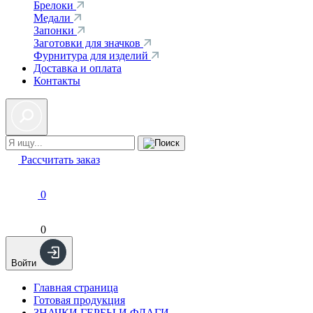
Брелоки
Медали
Запонки
Заготовки для значков
Фурнитура для изделий
Доставка и оплата
Контакты
Рассчитать заказ
0
0
Войти
Главная страница
Готовая продукция
ЗНАЧКИ ГЕРБЫ И ФЛАГИ