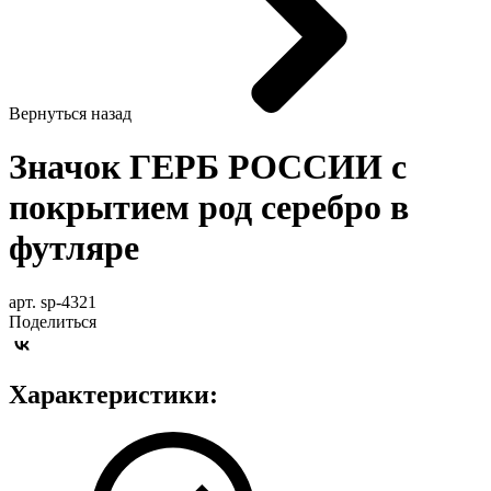
Вернуться назад
Значок ГЕРБ РОССИИ с
покрытием род серебро в
футляре
арт. sp-4321
Поделиться
Характеристики: