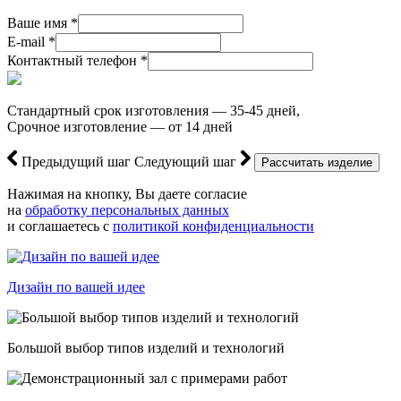
Ваше имя *
E-mail *
Контактный телефон *
Стандартный срок изготовления — 35-45 дней,
Срочное изготовление — от 14 дней
Предыдущий шаг
Следующий шаг
Нажимая на кнопку, Вы даете согласие
на
обработку персональных данных
и соглашаетесь с
политикой конфиденциальности
Дизайн по вашей идее
Большой выбор типов изделий и технологий