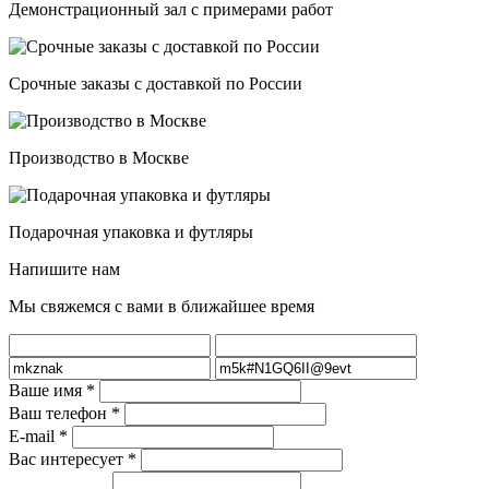
Демонстрационный зал с примерами работ
Срочные заказы с доставкой по России
Производство в Москве
Подарочная упаковка и футляры
Напишите нам
Мы свяжемся с вами в ближайшее время
Ваше имя
*
Ваш телефон
*
E-mail
*
Вас интересует
*