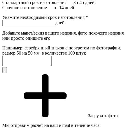
Стандартный срок изготовления — 35-45 дней,
Срочное изготовление — от 14 дней
Укажите необходимый срок изготовления *
дней
Добавьте макет/эскиз вашего изделия, фото похожего изделия
или просто опишите его
Например: серебрянный значок с портретом по фотографии,
размер 50 на 50 мм, в количестве 100 штук
Загрузить фото
Мы отправим расчет на ваш e-mail в течение часа