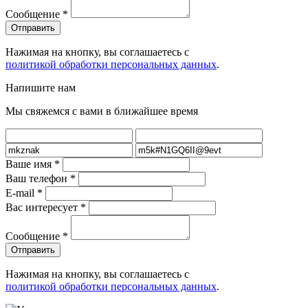
Сообщение
*
Нажимая на кнопку, вы соглашаетесь с
политикой обработки персональных данных
.
Напишите нам
Мы свяжемся с вами в ближайшее время
Ваше имя
*
Ваш телефон
*
E-mail
*
Вас интересует
*
Сообщение
*
Нажимая на кнопку, вы соглашаетесь с
политикой обработки персональных данных
.