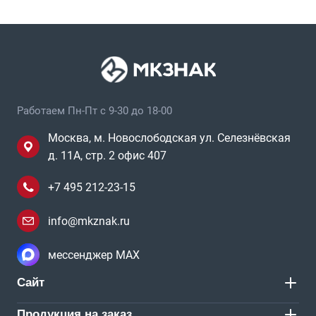
Работаем Пн-Пт с 9-30 до 18-00
Москва, м. Новослободская ул. Селезнёвская
д. 11А, стр. 2 офис 407
+7 495 212-23-15
info@mkznak.ru
мессенджер MAX
Сайт
Продукция на заказ