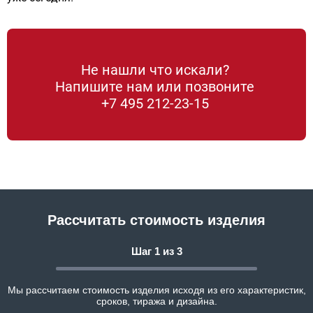
Не нашли что искали?
Напишите нам или позвоните
+7 495 212-23-15
Рассчитать стоимость изделия
Шаг 1 из 3
Мы рассчитаем стоимость изделия исходя из его характеристик,
сроков, тиража и дизайна.