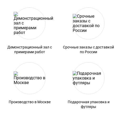
Демонстрационный зал с
Срочные заказы с доставкой
примерами работ
по России
Производство в Москве
Подарочная упаковка и
футляры