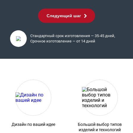
Следующий шаг
Стандартный срок изготовления — 35-45 дней,
Срочное изготовление — от 14 дней
Дизайн по вашей идее
Большой выбор типов
изделий и технологий