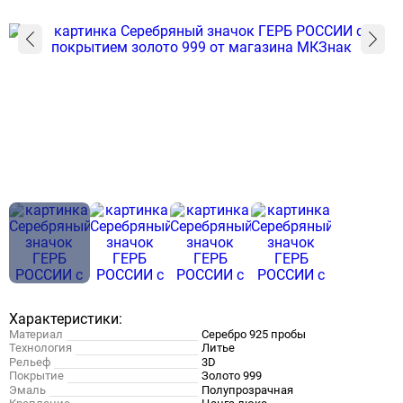
Характеристики:
Материал
Серебро 925 пробы
Технология
Литье
Рельеф
3D
Покрытие
Золото 999
Эмаль
Полупрозрачная