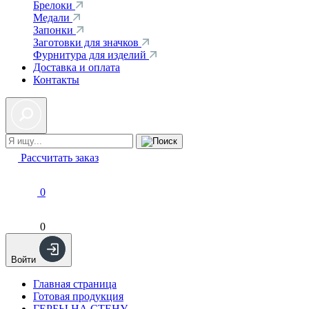
Брелоки
Медали
Запонки
Заготовки для значков
Фурнитура для изделий
Доставка и оплата
Контакты
Рассчитать заказ
0
0
Войти
Главная страница
Готовая продукция
ГЕРБЫ НА СТЕНУ