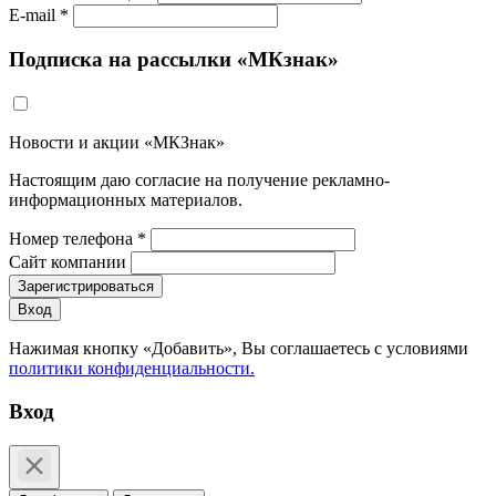
E-mail *
Подписка на рассылки «МКзнак»
Новости и акции «МКЗнак»
Настоящим даю согласие на получение рекламно-
информационных материалов.
Номер телефона *
Сайт компании
Зарегистрироваться
Вход
Нажимая кнопку «Добавить», Вы соглашаетесь c условиями
политики конфиденциальности.
Вход