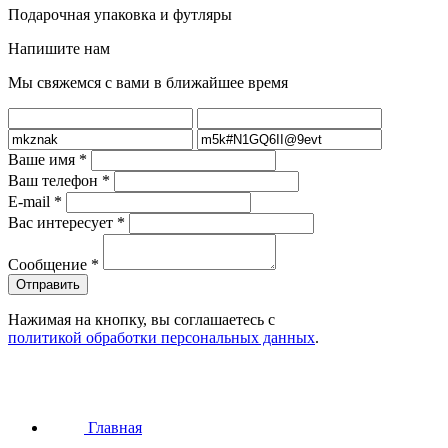
Подарочная упаковка и футляры
Напишите нам
Мы свяжемся с вами в ближайшее время
Ваше имя
*
Ваш телефон
*
E-mail
*
Вас интересует
*
Сообщение
*
Нажимая на кнопку, вы соглашаетесь с
политикой обработки персональных данных
.
Главная