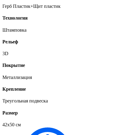
Герб Пластик+Щит пластик
Технология
Штамповка
Рельеф
3D
Покрытие
Металлизация
Крепление
Треугольная подвеска
Размер
42х50 см