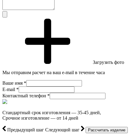
Загрузить фото
Мы отправим расчет на ваш e-mail в течение часа
Ваше имя *
E-mail *
Контактный телефон *
Стандартный срок изготовления — 35-45 дней,
Срочное изготовление — от 14 дней
Предыдущий шаг
Следующий шаг