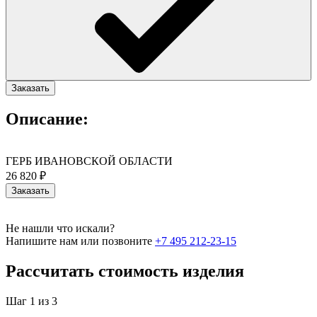
Заказать
Описание:
ГЕРБ ИВАНОВСКОЙ ОБЛАСТИ
26 820 ₽
Заказать
Не нашли что искали?
Напишите нам или позвоните
+7 495 212-23-15
Рассчитать стоимость изделия
Шаг 1 из 3