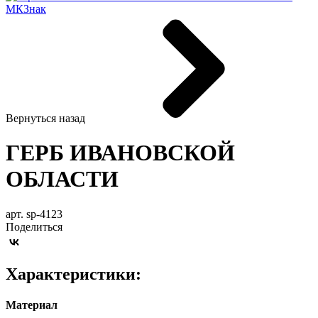
Вернуться назад
ГЕРБ ИВАНОВСКОЙ
ОБЛАСТИ
арт. sp-4123
Поделиться
Характеристики:
Материал