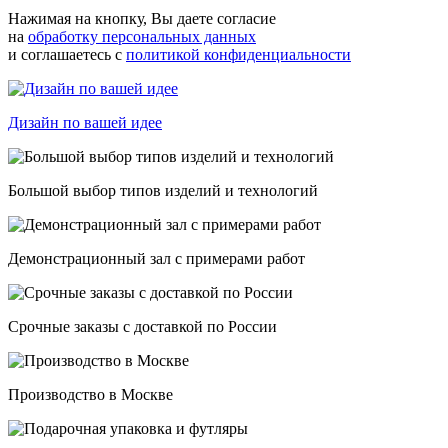
Нажимая на кнопку, Вы даете согласие
на
обработку персональных данных
и соглашаетесь с
политикой конфиденциальности
Дизайн по вашей идее
Большой выбор типов изделий и технологий
Демонстрационный зал с примерами работ
Срочные заказы с доставкой по России
Производство в Москве