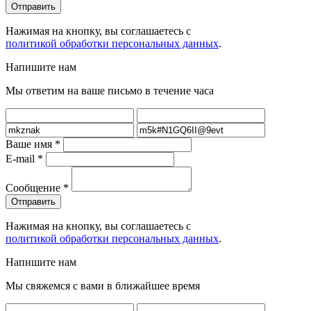
Нажимая на кнопку, вы соглашаетесь с
политикой обработки персональных данных
.
Напишите нам
Мы ответим на ваше письмо в течение часа
Ваше имя
*
E-mail
*
Сообщение
*
Нажимая на кнопку, вы соглашаетесь с
политикой обработки персональных данных
.
Напишите нам
Мы свяжемся с вами в ближайшее время