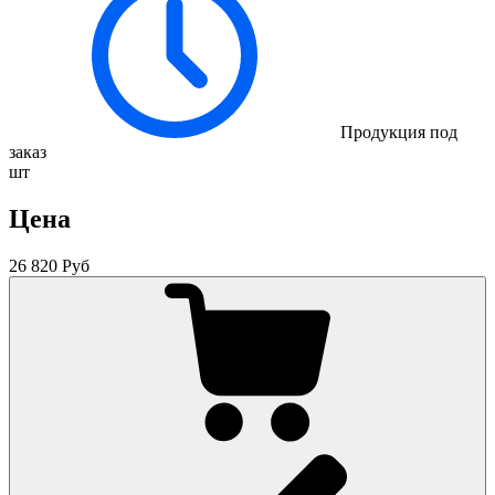
Продукция под
заказ
шт
Цена
26 820 Руб