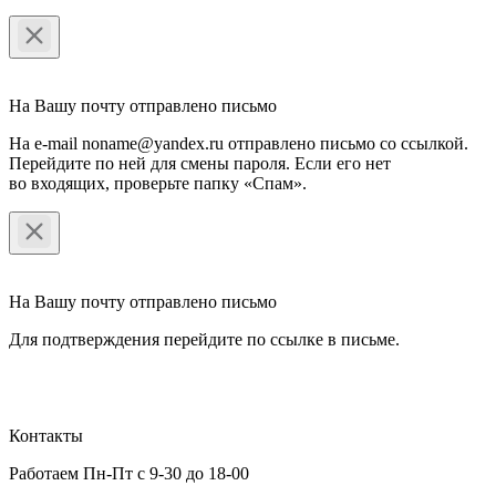
На Вашу почту отправлено письмо
На e-mail noname@yandex.ru отправлено письмо со ссылкой.
Перейдите по ней для смены пароля. Если его нет
во входящих, проверьте папку «Спам».
На Вашу почту отправлено письмо
Для подтверждения перейдите по ссылке в письме.
Контакты
Работаем Пн-Пт с 9-30 до 18-00