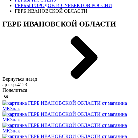
ГЕРБЫ ГОРОДОВ И СУБЪЕКТОВ РОССИИ
ГЕРБ ИВАНОВСКОЙ ОБЛАСТИ
ГЕРБ ИВАНОВСКОЙ ОБЛАСТИ
Вернуться назад
арт. sp-4123
Поделиться