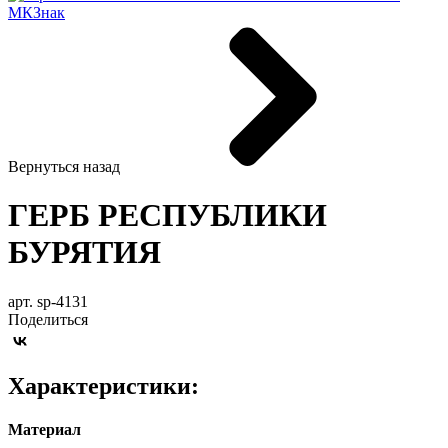
Вернуться назад
ГЕРБ РЕСПУБЛИКИ
БУРЯТИЯ
арт. sp-4131
Поделиться
Характеристики:
Материал