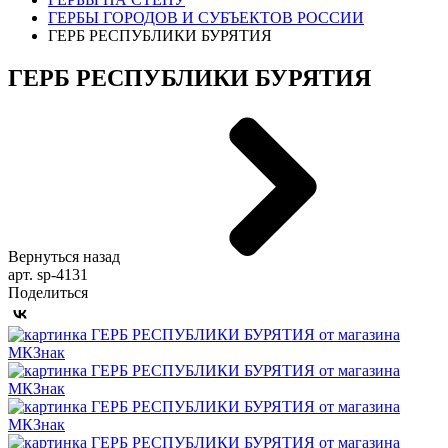
ГЕРБЫ ГОРОДОВ И СУБЪЕКТОВ РОССИИ
ГЕРБ РЕСПУБЛИКИ БУРЯТИЯ
ГЕРБ РЕСПУБЛИКИ БУРЯТИЯ
Вернуться назад
арт. sp-4131
Поделиться