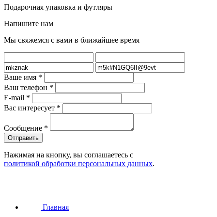
Подарочная упаковка и футляры
Напишите нам
Мы свяжемся с вами в ближайшее время
Ваше имя
*
Ваш телефон
*
E-mail
*
Вас интересует
*
Сообщение
*
Нажимая на кнопку, вы соглашаетесь с
политикой обработки персональных данных
.
Главная