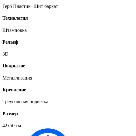
Герб Пластик+Щит бархат
Технология
Штамповка
Рельеф
3D
Покрытие
Металлизация
Крепление
Треугольная подвеска
Размер
42х50 см