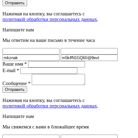
Нажимая на кнопку, вы соглашаетесь с
политикой обработки персональных данных
.
Напишите нам
Мы ответим на ваше письмо в течение часа
Ваше имя
*
E-mail
*
Сообщение
*
Нажимая на кнопку, вы соглашаетесь с
политикой обработки персональных данных
.
Напишите нам
Мы свяжемся с вами в ближайшее время