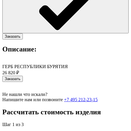
Заказать
Описание:
ГЕРБ РЕСПУБЛИКИ БУРЯТИЯ
26 820 ₽
Заказать
Не нашли что искали?
Напишите нам или позвоните
+7 495 212-23-15
Рассчитать стоимость изделия
Шаг 1 из 3