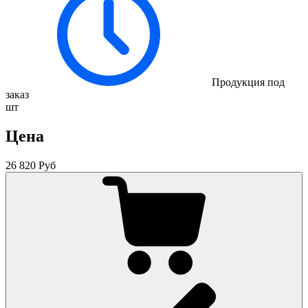
Продукция под
заказ
шт
Цена
26 820 Руб