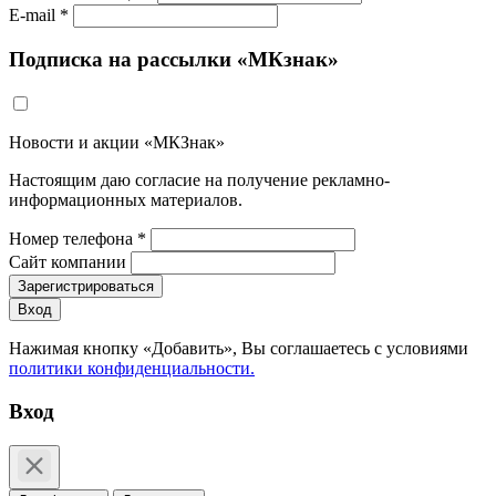
E-mail *
Подписка на рассылки «МКзнак»
Новости и акции «МКЗнак»
Настоящим даю согласие на получение рекламно-
информационных материалов.
Номер телефона *
Сайт компании
Зарегистрироваться
Вход
Нажимая кнопку «Добавить», Вы соглашаетесь c условиями
политики конфиденциальности.
Вход