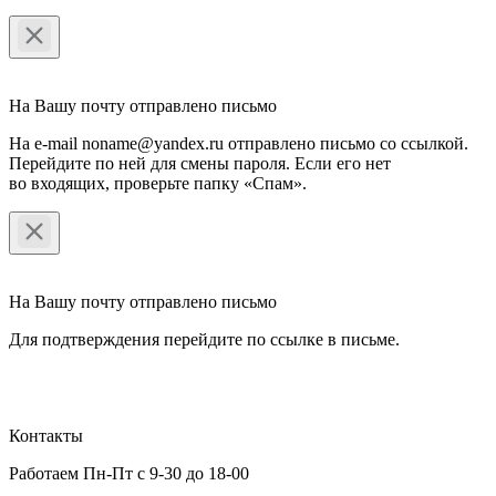
На Вашу почту отправлено письмо
На e-mail noname@yandex.ru отправлено письмо со ссылкой.
Перейдите по ней для смены пароля. Если его нет
во входящих, проверьте папку «Спам».
На Вашу почту отправлено письмо
Для подтверждения перейдите по ссылке в письме.
Контакты
Работаем Пн-Пт с 9-30 до 18-00