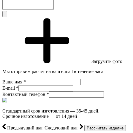
Загрузить фото
Мы отправим расчет на ваш e-mail в течение часа
Ваше имя *
E-mail *
Контактный телефон *
Стандартный срок изготовления — 35-45 дней,
Срочное изготовление — от 14 дней
Предыдущий шаг
Следующий шаг