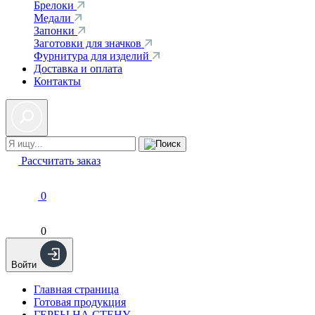
Брелоки
Медали
Запонки
Заготовки для значков
Фурнитура для изделий
Доставка и оплата
Контакты
Рассчитать заказ
0
0
Войти
Главная страница
Готовая продукция
ГЕРБЫ НА СТЕНУ