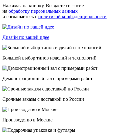
Нажимая на кнопку, Вы даете согласие
на
обработку персональных данных
и соглашаетесь с
политикой конфиденциальности
Дизайн по вашей идее
Большой выбор типов изделий и технологий
Демонстрационный зал с примерами работ
Срочные заказы с доставкой по России
Производство в Москве