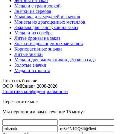
Жетоны на заказ
Медали с гравировкой
Значки из серебра
Упаковка для медалей и значков
Монеты из драгоценных металлов
Зажимы для галстуков на заказ
Медали из серебра
Литье бронзы на заказ
Значки из драгоценных металлов
Корпоративные значки
Литые значки
Медали для выпускников детского сада
Золотые значки
Медали из золота
Показать больше
ООО «МКзнак» 2008-2026
Политика конфиденциальности
Перезвоните мне
Мы перезвоним вам в течение 15 минут