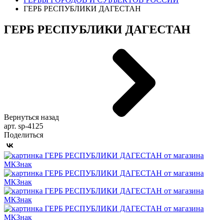
ГЕРБ РЕСПУБЛИКИ ДАГЕСТАН
ГЕРБ РЕСПУБЛИКИ ДАГЕСТАН
Вернуться назад
арт. sp-4125
Поделиться