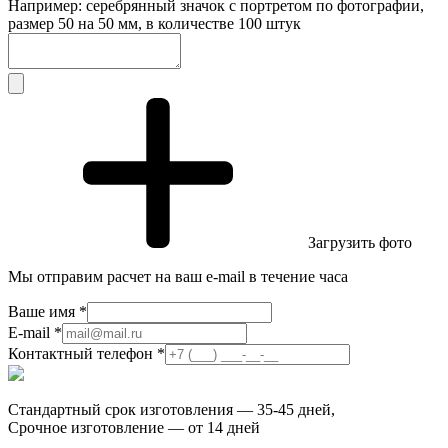
Например: серебрянный значок с портретом по фотографии,
размер 50 на 50 мм, в количестве 100 штук
Загрузить фото
Мы отправим расчет на ваш e-mail в течение часа
Ваше имя *
E-mail *
Контактный телефон *
Стандартный срок изготовления — 35-45 дней,
Срочное изготовление — от 14 дней