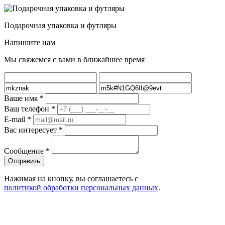
Подарочная упаковка и футляры
Напишите нам
Мы свяжемся с вами в ближайшее время
Ваше имя
*
Ваш телефон
*
E-mail
*
Вас интересует
*
Сообщение
*
Нажимая на кнопку, вы соглашаетесь с
политикой обработки персональных данных
.