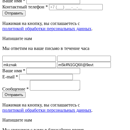
Ваше имя
*
Контактный телефон
*
Нажимая на кнопку, вы соглашаетесь с
политикой обработки персональных данных
.
Напишите нам
Мы ответим на ваше письмо в течение часа
Ваше имя
*
E-mail
*
Сообщение
*
Нажимая на кнопку, вы соглашаетесь с
политикой обработки персональных данных
.
Напишите нам
Мы свяжемся с вами в ближайшее время