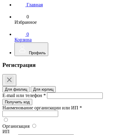
Главная
0
Избранное
0
Корзина
Профиль
Регистрация
Для физлиц
Для юрлиц
E-mail или телефон *
Получить код
Наименование организации или ИП *
Организация
ИП