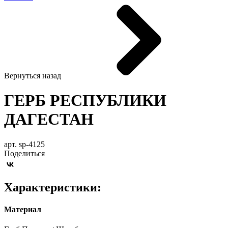
Вернуться назад
ГЕРБ РЕСПУБЛИКИ
ДАГЕСТАН
арт. sp-4125
Поделиться
Характеристики:
Материал