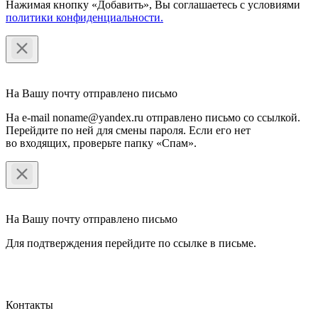
Нажимая кнопку «Добавить», Вы соглашаетесь c условиями
политики конфиденциальности.
На Вашу почту отправлено письмо
На e-mail noname@yandex.ru отправлено письмо со ссылкой.
Перейдите по ней для смены пароля. Если его нет
во входящих, проверьте папку «Спам».
На Вашу почту отправлено письмо
Для подтверждения перейдите по ссылке в письме.
Контакты