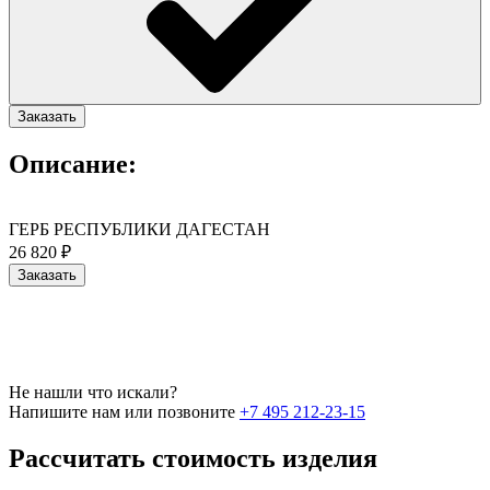
Заказать
Описание:
ГЕРБ РЕСПУБЛИКИ ДАГЕСТАН
26 820 ₽
Заказать
Не нашли что искали?
Напишите нам или позвоните
+7 495 212-23-15
Рассчитать стоимость изделия