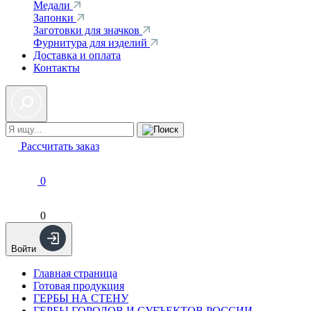
Медали
Запонки
Заготовки для значков
Фурнитура для изделий
Доставка и оплата
Контакты
Рассчитать заказ
0
0
Войти
Главная страница
Готовая продукция
ГЕРБЫ НА СТЕНУ
ГЕРБЫ ГОРОДОВ И СУБЪЕКТОВ РОССИИ