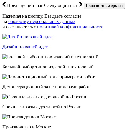
Предыдущий шаг
Следующий шаг
Нажимая на кнопку, Вы даете согласие
на
обработку персональных данных
и соглашаетесь с
политикой конфиденциальности
Дизайн по вашей идее
Большой выбор типов изделий и технологий
Демонстрационный зал с примерами работ
Срочные заказы с доставкой по России
Производство в Москве