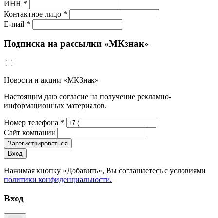
ИНН *
Контактное лицо *
E-mail *
Подписка на рассылки «МКзнак»
Новости и акции «МКЗнак»
Настоящим даю согласие на получение рекламно-
информационных материалов.
Номер телефона *
Сайт компании
Зарегистрироваться
Вход
Нажимая кнопку «Добавить», Вы соглашаетесь c условиями
политики конфиденциальности.
Вход