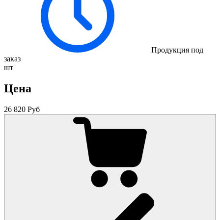
Продукция под
заказ
шт
Цена
26 820 Руб