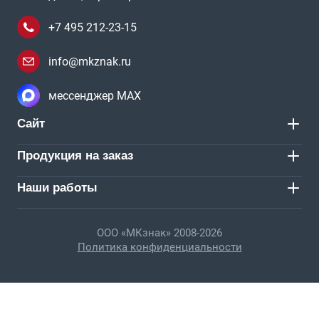
+7 495 212-23-15
info@mkznak.ru
мессенджер MAX
Сайт
Продукция на заказ
Наши работы
ООО «МКзнак» 2008-2026
Политика конфиденциальности