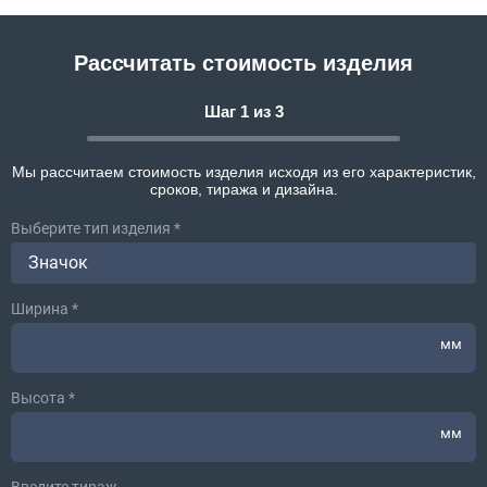
Рассчитать стоимость изделия
Шаг 1 из 3
Мы рассчитаем стоимость изделия исходя из его характеристик,
сроков, тиража и дизайна.
Выберите тип изделия *
Значок
Ширина *
мм
Высота *
мм