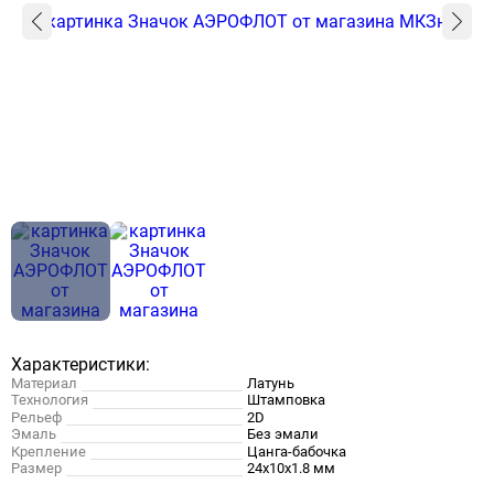
Характеристики:
Материал
Латунь
Технология
Штамповка
Рельеф
2D
Эмаль
Без эмали
Крепление
Цанга-бабочка
Размер
24х10х1.8 мм