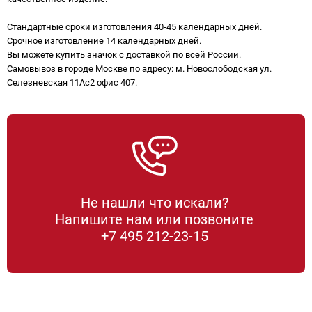
Стандартные сроки изготовления 40-45 календарных дней.
Срочное изготовление 14 календарных дней.
Вы можете купить значок с доставкой по всей России.
Самовывоз в городе Москве по адресу: м. Новослободская ул.
Селезневская 11Ас2 офис 407.
Не нашли что искали?
Напишите нам или позвоните
+7 495 212-23-15