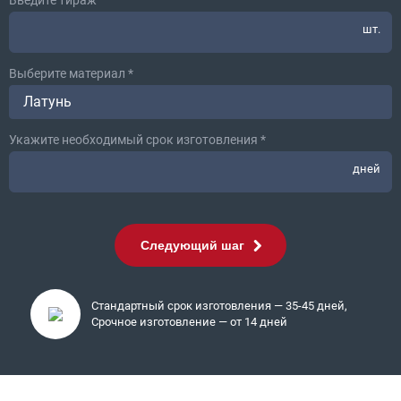
Введите тираж
шт.
Выберите материал *
Латунь
Укажите необходимый срок изготовления *
дней
Следующий шаг
Стандартный срок изготовления — 35-45 дней,
Срочное изготовление — от 14 дней