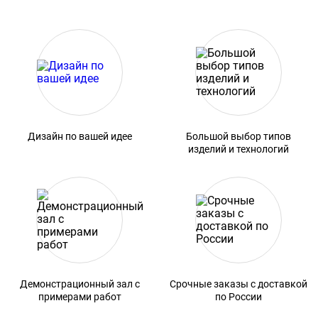
Дизайн по вашей идее
Большой выбор типов
изделий и технологий
Демонстрационный зал с
Срочные заказы с доставкой
примерами работ
по России