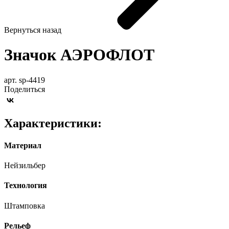
Вернуться назад
Значок АЭРОФЛОТ
арт. sp-4419
Поделиться
Характеристики:
Материал
Нейзильбер
Технология
Штамповка
Рельеф