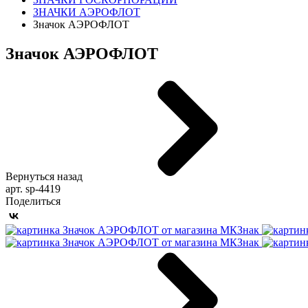
ЗНАЧКИ АЭРОФЛОТ
Значок АЭРОФЛОТ
Значок АЭРОФЛОТ
Вернуться назад
арт. sp-4419
Поделиться