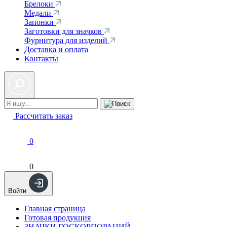
Брелоки
Медали
Запонки
Заготовки для значков
Фурнитура для изделий
Доставка и оплата
Контакты
Рассчитать заказ
0
0
Войти
Главная страница
Готовая продукция
ЗНАЧКИ ГОСКОРПОРАЦИЙ