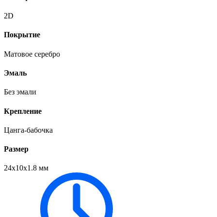
2D
Покрытие
Матовое серебро
Эмаль
Без эмали
Крепление
Цанга-бабочка
Размер
24х10х1.8 мм