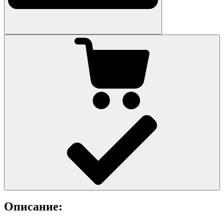
Описание: