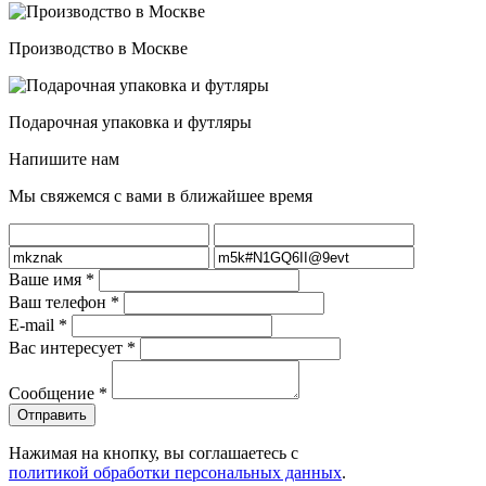
Производство в Москве
Подарочная упаковка и футляры
Напишите нам
Мы свяжемся с вами в ближайшее время
Ваше имя
*
Ваш телефон
*
E-mail
*
Вас интересует
*
Сообщение
*
Нажимая на кнопку, вы соглашаетесь с
политикой обработки персональных данных
.