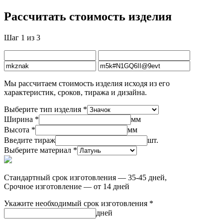
Рассчитать стоимость изделия
Шаг 1 из 3
Мы рассчитаем стоимость изделия исходя из его
характеристик, сроков, тиража и дизайна.
Выберите тип изделия *
Ширина *
мм
Высота *
мм
Введите тираж
шт.
Выберите материал *
Стандартный срок изготовления — 35-45 дней,
Срочное изготовление — от 14 дней
Укажите необходимый срок изготовления *
дней