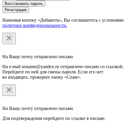
Восстановить пароль
Регистрация
Нажимая кнопку «Добавить», Вы соглашаетесь c условиями
политики конфиденциальности.
На Вашу почту отправлено письмо
На e-mail noname@yandex.ru отправлено письмо со ссылкой.
Перейдите по ней для смены пароля. Если его нет
во входящих, проверьте папку «Спам».
На Вашу почту отправлено письмо
Для подтверждения перейдите по ссылке в письме.