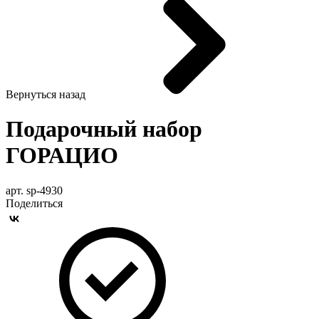
Вернуться назад
Подарочный набор
ГОРАЦИО
арт. sp-4930
Поделиться