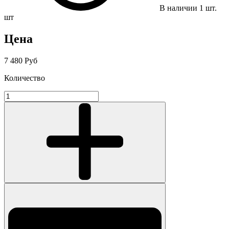
В наличии
1
шт.
шт
Цена
7 480 Руб
Количество