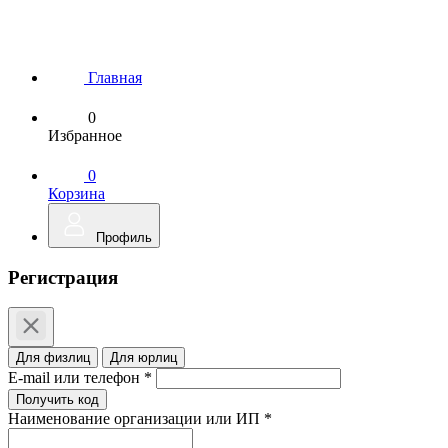
Главная
0
Избранное
0
Корзина
Профиль
Регистрация
Для физлиц
Для юрлиц
E-mail или телефон *
Получить код
Наименование организации или ИП *