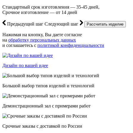
Стандартный срок изготовления — 35-45 дней,
Срочное изготовление — от 14 дней
Предыдущий шаг
Следующий шаг
Нажимая на кнопку, Вы даете согласие
на
обработку персональных данных
и соглашаетесь с
политикой конфиденциальности
Дизайн по вашей идее
Большой выбор типов изделий и технологий
Демонстрационный зал с примерами работ
Срочные заказы с доставкой по России