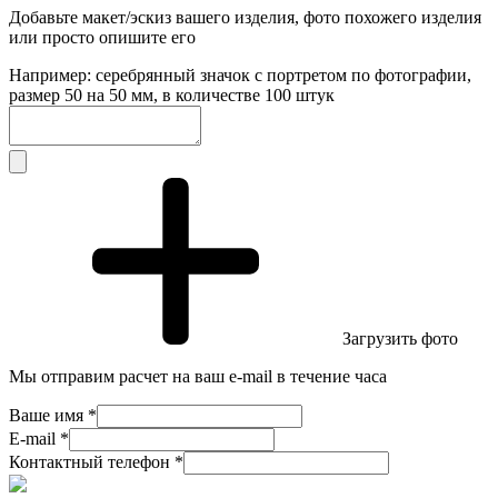
Добавьте макет/эскиз вашего изделия, фото похожего изделия
или просто опишите его
Например: серебрянный значок с портретом по фотографии,
размер 50 на 50 мм, в количестве 100 штук
Загрузить фото
Мы отправим расчет на ваш e-mail в течение часа
Ваше имя *
E-mail *
Контактный телефон *