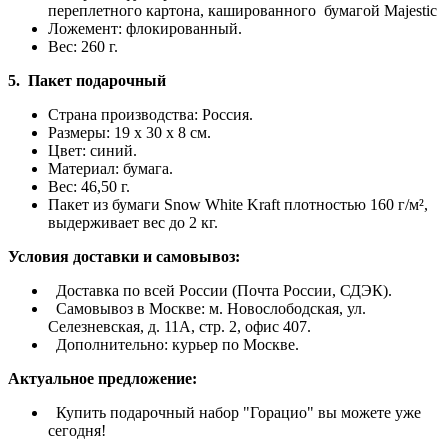
переплетного картона, кашированного бумагой Majestic
Ложемент: флокированный.
Вес: 260 г.
5. Пакет подарочный
Страна производства: Россия.
Размеры: 19 x 30 x 8 см.
Цвет: синий.
Материал: бумага.
Вес: 46,50 г.
Пакет из бумаги Snow White Kraft плотностью 160 г/м²,
выдерживает вес до 2 кг.
Условия доставки и самовывоз:
Доставка по всей России (Почта России, СДЭК).
Самовывоз в Москве: м. Новослободская, ул.
Селезневская, д. 11А, стр. 2, офис 407.
Дополнительно: курьер по Москве.
Актуальное предложение:
Купить подарочный набор "Горацио" вы можете уже
сегодня!