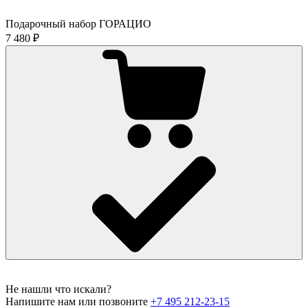
Подарочный набор ГОРАЦИО
7 480 ₽
Не нашли что искали?
Напишите нам или позвоните
+7 495 212-23-15