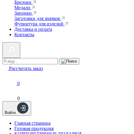
Брелоки
Медали
Запонки
Заготовки для значков
Фурнитура для изделий
Доставка и оплата
Контакты
Рассчитать заказ
0
0
Войти
Главная страница
Готовая продукция
КОРПОРАТИВНЫЕ ПОДАРКИ