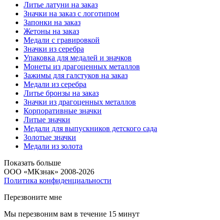
Литье латуни на заказ
Значки на заказ с логотипом
Запонки на заказ
Жетоны на заказ
Медали с гравировкой
Значки из серебра
Упаковка для медалей и значков
Монеты из драгоценных металлов
Зажимы для галстуков на заказ
Медали из серебра
Литье бронзы на заказ
Значки из драгоценных металлов
Корпоративные значки
Литые значки
Медали для выпускников детского сада
Золотые значки
Медали из золота
Показать больше
ООО «МКзнак» 2008-2026
Политика конфиденциальности
Перезвоните мне
Мы перезвоним вам в течение 15 минут