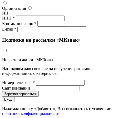
Организация
ИП
ИНН *
Контактное лицо *
E-mail *
Подписка на рассылки «МКзнак»
Новости и акции «МКЗнак»
Настоящим даю согласие на получение рекламно-
информационных материалов.
Номер телефона *
Сайт компании
Зарегистрироваться
Вход
Нажимая кнопку «Добавить», Вы соглашаетесь c условиями
политики конфиденциальности.