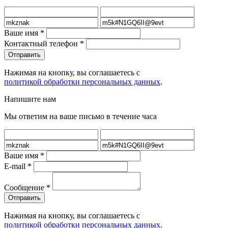
Ваше имя
*
Контактный телефон
*
Нажимая на кнопку, вы соглашаетесь с
политикой обработки персональных данных
.
Напишите нам
Мы ответим на ваше письмо в течение часа
Ваше имя
*
E-mail
*
Сообщение
*
Нажимая на кнопку, вы соглашаетесь с
политикой обработки персональных данных
.