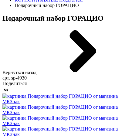
Подарочный набор ГОРАЦИО
Подарочный набор ГОРАЦИО
Вернуться назад
арт. sp-4930
Поделиться