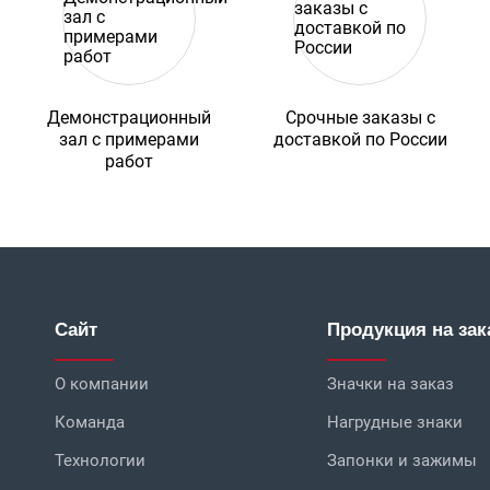
Демонстрационный
Срочные заказы с
зал с примерами
доставкой по России
работ
Сайт
Продукция на зак
О компании
Значки на заказ
Команда
Нагрудные знаки
Технологии
Запонки и зажимы