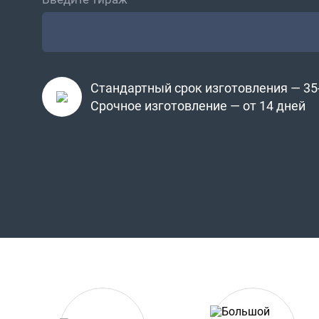
Стандартный срок изготовления — 35-
Срочное изготовление — от 14 дней