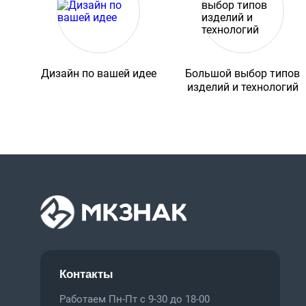
Дизайн по вашей идее
Большой выбор типов
изделий и технологий
Контакты
Работаем Пн-Пт с 9-30 до 18-00