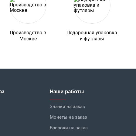
Производство в
Подарочная упаковка
Москве
и футляры
аз
Наши работы
Значки на заказ
Монеты на заказ
Брелоки на заказ