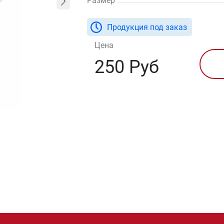
Размер
Продукция под заказ
Цена
250 Руб