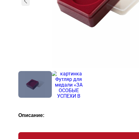
Описание: