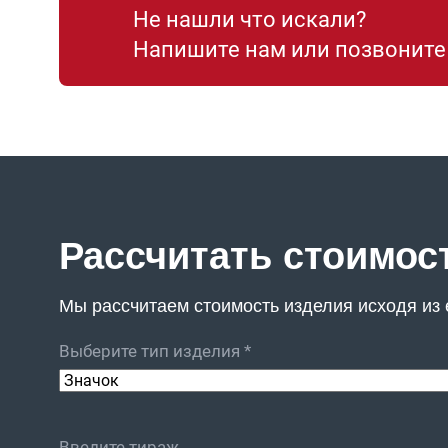
Не нашли что искали?
Напишите нам или позвонит
Рассчитать стоимос
Мы рассчитаем стоимость изделия исходя из е
Выберите тип изделия *
Введите тираж