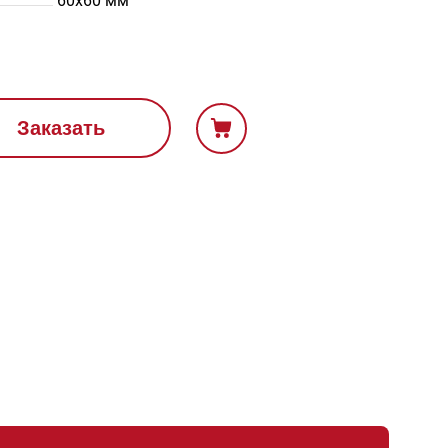
60х60 мм
Заказать