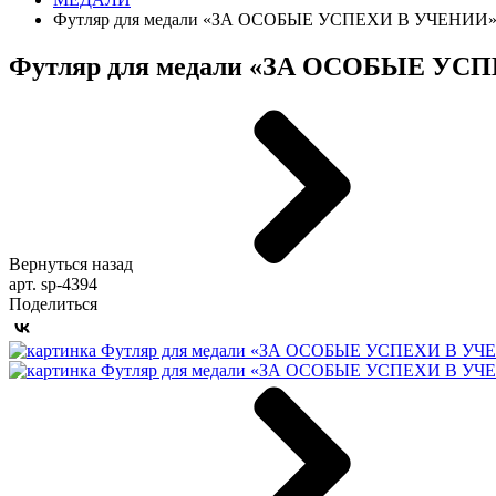
Футляр для медали «ЗА ОСОБЫЕ УСПЕХИ В УЧЕНИИ
Футляр для медали «ЗА ОСОБЫЕ УС
Вернуться назад
арт. sp-4394
Поделиться