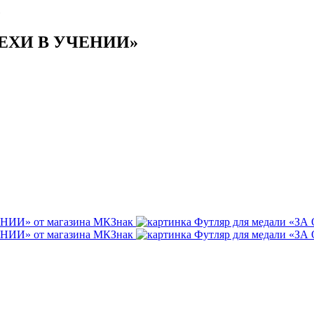
»
ПЕХИ В УЧЕНИИ»