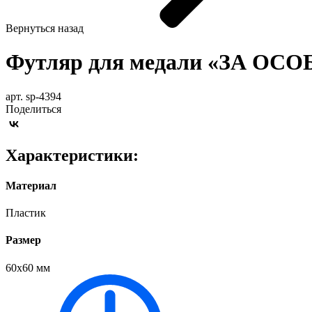
Вернуться назад
Футляр для медали «ЗА О
арт. sp-4394
Поделиться
Характеристики:
Материал
Пластик
Размер
60х60 мм