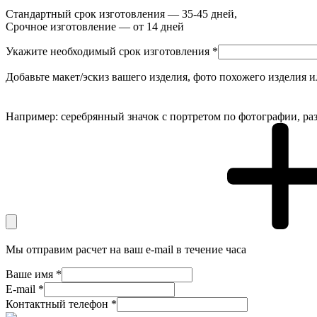
Стандартный срок изготовления — 35-45 дней,
Срочное изготовление — от 14 дней
Укажите необходимый срок изготовления *
Добавьте макет/эскиз вашего изделия, фото похожего изделия 
Например: серебрянный значок с портретом по фотографии, раз
Мы отправим расчет на ваш e-mail в течение часа
Ваше имя *
E-mail *
Контактный телефон *