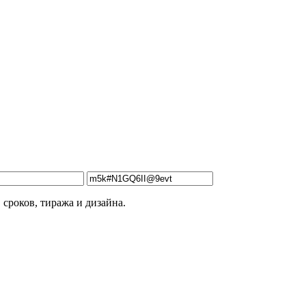
 сроков, тиража и дизайна.