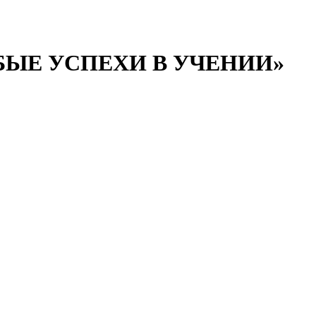
СОБЫЕ УСПЕХИ В УЧЕНИИ»