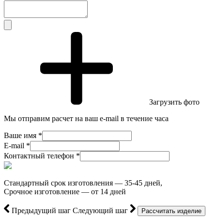
Загрузить фото
Мы отправим расчет на ваш e-mail в течение часа
Ваше имя *
E-mail *
Контактный телефон *
Стандартный срок изготовления — 35-45 дней,
Срочное изготовление — от 14 дней
Предыдущий шаг
Следующий шаг