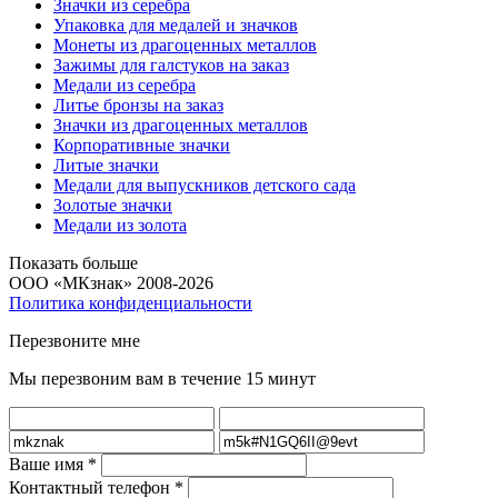
Значки из серебра
Упаковка для медалей и значков
Монеты из драгоценных металлов
Зажимы для галстуков на заказ
Медали из серебра
Литье бронзы на заказ
Значки из драгоценных металлов
Корпоративные значки
Литые значки
Медали для выпускников детского сада
Золотые значки
Медали из золота
Показать больше
ООО «МКзнак» 2008-2026
Политика конфиденциальности
Перезвоните мне
Мы перезвоним вам в течение 15 минут
Ваше имя
*
Контактный телефон
*