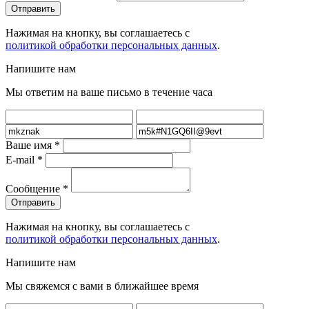
Нажимая на кнопку, вы соглашаетесь с
политикой обработки персональных данных
.
Напишите нам
Мы ответим на ваше письмо в течение часа
Ваше имя
*
E-mail
*
Сообщение
*
Нажимая на кнопку, вы соглашаетесь с
политикой обработки персональных данных
.
Напишите нам
Мы свяжемся с вами в ближайшее время