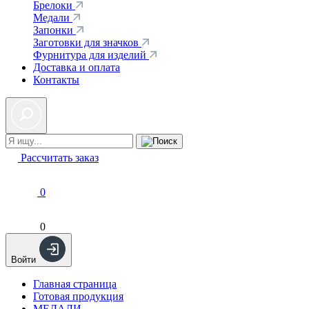
Брелоки
Медали
Запонки
Заготовки для значков
Фурнитура для изделий
Доставка и оплата
Контакты
Рассчитать заказ
0
0
Войти
Главная страница
Готовая продукция
МЕДАЛИ