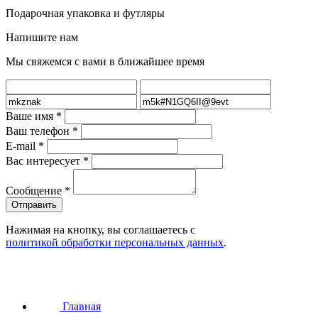
Подарочная упаковка и футляры
Напишите нам
Мы свяжемся с вами в ближайшее время
Ваше имя
*
Ваш телефон
*
E-mail
*
Вас интересует
*
Сообщение
*
Нажимая на кнопку, вы соглашаетесь с
политикой обработки персональных данных
.
Главная