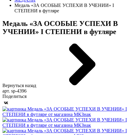
Медаль «ЗА ОСОБЫЕ УСПЕХИ В УЧЕНИИ» I
СТЕПЕНИ в футляре
Медаль «ЗА ОСОБЫЕ УСПЕХИ В
УЧЕНИИ» I СТЕПЕНИ в футляре
Вернуться назад
арт. sp-4396
Поделиться