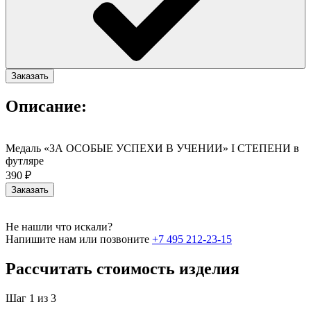
Заказать
Описание:
Медаль «ЗА ОСОБЫЕ УСПЕХИ В УЧЕНИИ» I СТЕПЕНИ в
футляре
390 ₽
Заказать
Не нашли что искали?
Напишите нам или позвоните
+7 495 212-23-15
Рассчитать стоимость изделия
Шаг 1 из 3