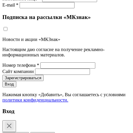
E-mail *
Подписка на рассылки «МКзнак»
Новости и акции «МКЗнак»
Настоящим даю согласие на получение рекламно-
информационных материалов.
Номер телефона *
Сайт компании
Зарегистрироваться
Вход
Нажимая кнопку «Добавить», Вы соглашаетесь c условиями
политики конфиденциальности.
Вход