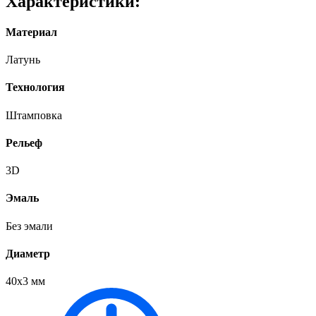
Характеристики:
Материал
Латунь
Технология
Штамповка
Рельеф
3D
Эмаль
Без эмали
Диаметр
40х3 мм