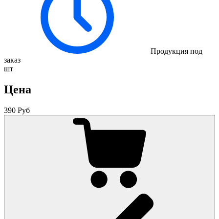
Продукция под
заказ
шт
Цена
390 Руб