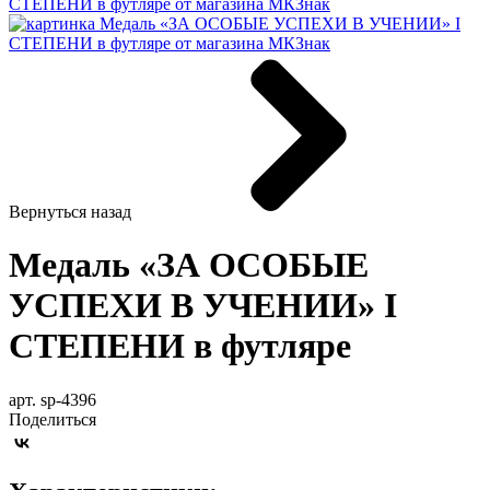
Вернуться назад
Медаль «ЗА ОСОБЫЕ
УСПЕХИ В УЧЕНИИ» I
СТЕПЕНИ в футляре
арт. sp-4396
Поделиться