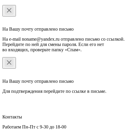
На Вашу почту отправлено письмо
На e-mail noname@yandex.ru отправлено письмо со ссылкой.
Перейдите по ней для смены пароля. Если его нет
во входящих, проверьте папку «Спам».
На Вашу почту отправлено письмо
Для подтверждения перейдите по ссылке в письме.
Контакты
Работаем Пн-Пт с 9-30 до 18-00