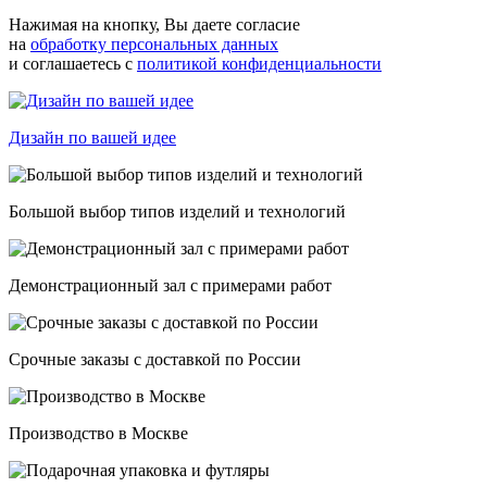
Нажимая на кнопку, Вы даете согласие
на
обработку персональных данных
и соглашаетесь с
политикой конфиденциальности
Дизайн по вашей идее
Большой выбор типов изделий и технологий
Демонстрационный зал с примерами работ
Срочные заказы с доставкой по России
Производство в Москве