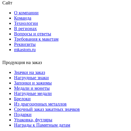
Сайт
О компании
Команда
Технологии
В регионах
Вопросы и ответы
Требования к макетам
Реквизиты
mkastom.ru
Продукция на заказ
Значки на заказ
Нагрудные знаки
Запонки и зажимы
Медали и монеты
Нагрудные медали
Брелоки
Из драгоценных металлов
Срочный заказ закатных значков
Подарки
Упаковка, футляры
Награды к Памятным датам