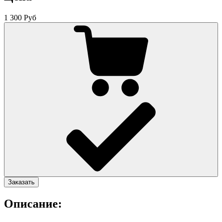
1 300 Руб
Заказать
Описание: