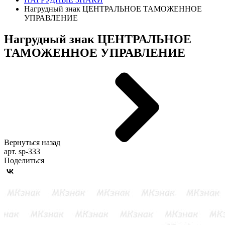
Нагрудный знак ЦЕНТРАЛЬНОЕ ТАМОЖЕННОЕ
УПРАВЛЕНИЕ
Нагрудный знак ЦЕНТРАЛЬНОЕ
ТАМОЖЕННОЕ УПРАВЛЕНИЕ
Вернуться назад
арт. sp-333
Поделиться