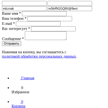
Ваше имя
*
Ваш телефон
*
E-mail
*
Вас интересует
*
Сообщение
*
Нажимая на кнопку, вы соглашаетесь с
политикой обработки персональных данных
.
Главная
0
Избранное
0
Корзина