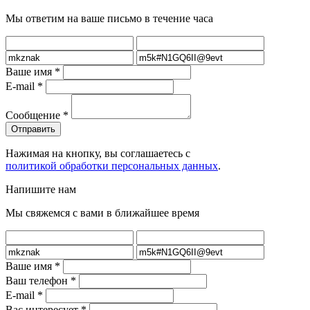
Мы ответим на ваше письмо в течение часа
Ваше имя
*
E-mail
*
Сообщение
*
Нажимая на кнопку, вы соглашаетесь с
политикой обработки персональных данных
.
Напишите нам
Мы свяжемся с вами в ближайшее время
Ваше имя
*
Ваш телефон
*
E-mail
*
Вас интересует
*