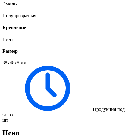
Эмаль
Полупрозрачная
Крепление
Винт
Размер
38х48х5 мм
Продукция под
заказ
шт
Цена