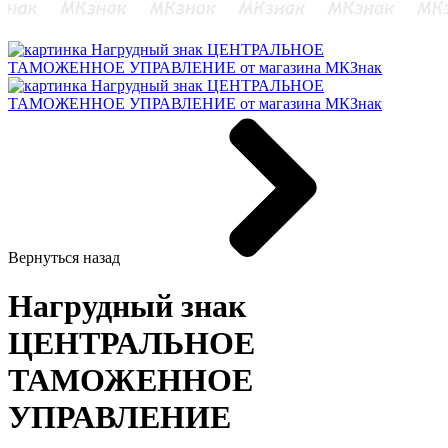
Вернуться назад
Нагрудный знак
ЦЕНТРАЛЬНОЕ
ТАМОЖЕННОЕ
УПРАВЛЕНИЕ