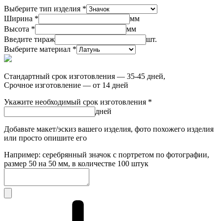
Выберите тип изделия *
Ширина *
мм
Высота *
мм
Введите тираж
шт.
Выберите материал *
Стандартный срок изготовления — 35-45 дней,
Срочное изготовление — от 14 дней
Укажите необходимый срок изготовления *
дней
Добавьте макет/эскиз вашего изделия, фото похожего изделия
или просто опишите его
Например: серебрянный значок с портретом по фотографии,
размер 50 на 50 мм, в количестве 100 штук