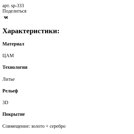
арт. sp-333
Поделиться
Характеристики:
Материал
ЦАМ
Технология
Литье
Рельеф
3D
Покрытие
Совмещение: золото + серебро