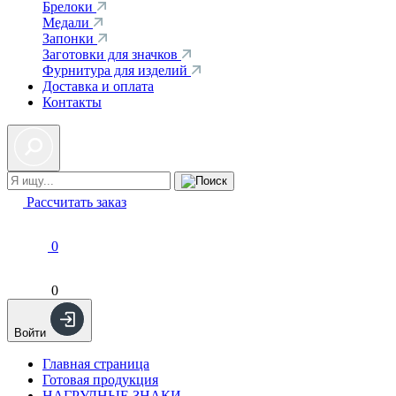
Брелоки
Медали
Запонки
Заготовки для значков
Фурнитура для изделий
Доставка и оплата
Контакты
Рассчитать заказ
0
0
Войти
Главная страница
Готовая продукция
НАГРУДНЫЕ ЗНАКИ