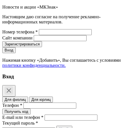
Новости и акции «МКЗнак»
Настоящим даю согласие на получение рекламно-
информационных материалов.
Номер телефона *
Сайт компании
Зарегистрироваться
Вход
Нажимая кнопку «Добавить», Вы соглашаетесь c условиями
политики конфиденциальности.
Вход
Для физлиц
Для юрлиц
Телефон *
Получить код
E-mail или телефон *
Текущий пароль *