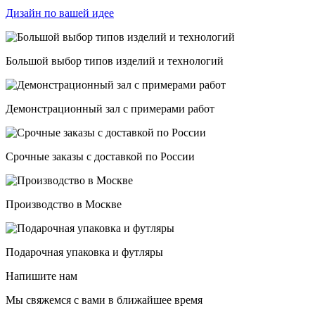
Дизайн по вашей идее
Большой выбор типов изделий и технологий
Демонстрационный зал с примерами работ
Срочные заказы с доставкой по России
Производство в Москве
Подарочная упаковка и футляры
Напишите нам
Мы свяжемся с вами в ближайшее время