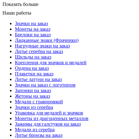
Показать больше
Наши работы
Значки на заказ
Монеты на заказ
Брелоки на заказ
Лацканные знаки (Фрачники)
Нагрудные знаки на заказ
Литье серебра на заказ
Шильды на заказ
Крепления для значков и медалей
Ордена на заказ
Плакетки на заказ
Литье латуни на заказ
Значки на заказ с логотипом
Запонки на заказ
Жетоны на заказ
Медали с гравировкой
Значки из серебра
Упаковка для медалей и значков
Монеты из драгоценных металлов
Зажимы для галстуков на заказ
Медали из серебра
Литье бронзы на заказ