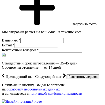
Загрузить фото
Мы отправим расчет на ваш e-mail в течение часа
Ваше имя *
E-mail *
Контактный телефон *
Стандартный срок изготовления — 35-45 дней,
Срочное изготовление — от 14 дней
Предыдущий шаг
Следующий шаг
Нажимая на кнопку, Вы даете согласие
на
обработку персональных данных
и соглашаетесь с
политикой конфиденциальности