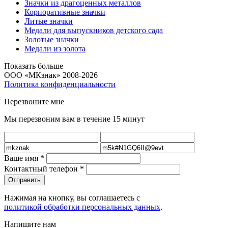
Значки из драгоценных металлов
Корпоративные значки
Литые значки
Медали для выпускников детского сада
Золотые значки
Медали из золота
Показать больше
ООО «МКзнак» 2008-2026
Политика конфиденциальности
Перезвоните мне
Мы перезвоним вам в течение 15 минут
Ваше имя
*
Контактный телефон
*
Нажимая на кнопку, вы соглашаетесь с
политикой обработки персональных данных
.
Напишите нам