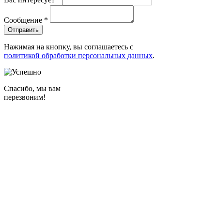
Сообщение
*
Нажимая на кнопку, вы соглашаетесь с
политикой обработки персональных данных
.
Спасибо, мы вам
перезвоним!