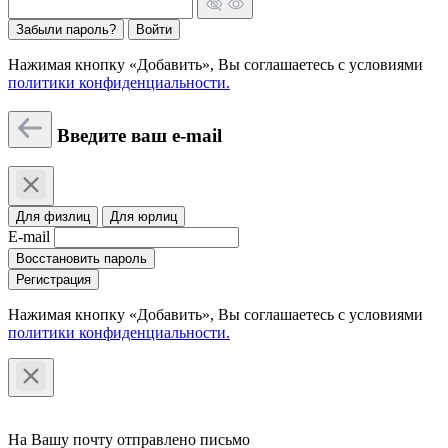
Забыли пароль?
Войти
Нажимая кнопку «Добавить», Вы соглашаетесь c условиями
политики конфиденциальности.
Введите ваш e-mail
Для физлиц
Для юрлиц
E-mail
Восстановить пароль
Регистрация
Нажимая кнопку «Добавить», Вы соглашаетесь c условиями
политики конфиденциальности.
На Вашу почту отправлено письмо