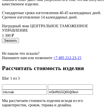
качественное изделие.
Стандартные сроки изготовления 40-45 календарных дней.
Срочное изготовление 14 календарных дней.
Нагрудный знак ЦЕНТРАЛЬНОЕ ТАМОЖЕННОЕ
УПРАВЛЕНИЕ
1 300 ₽
Заказать
Не нашли что искали?
Напишите нам или позвоните
+7 495 212-23-15
Рассчитать стоимость изделия
Шаг 1 из 3
Мы рассчитаем стоимость изделия исходя из его
характеристик, сроков, тиража и дизайна.