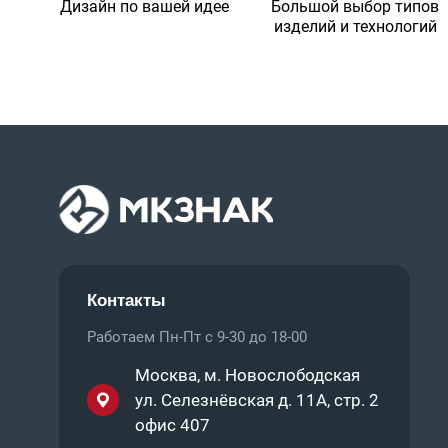
Дизайн по вашей идее
Большой выбор типов
изделий и технологий
Контакты
Работаем Пн-Пт с 9-30 до 18-00
Москва, м. Новослободская
ул. Селезнёвская д. 11А, стр. 2
офис 407