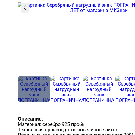
Описание:
Материал: серебро 925 пробы.
Технология производства: ювелирное литье.