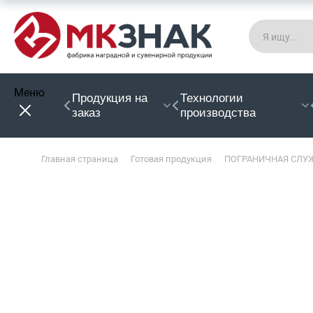
Меню
Продукция на
Технологии
заказ
производства
Главная страница
Готовая продукция
ПОГРАНИЧНАЯ СЛУЖ