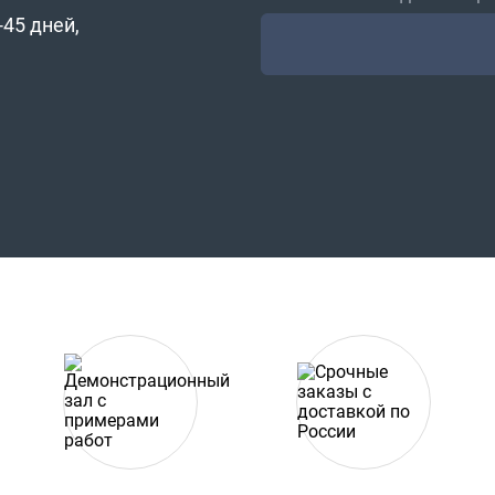
45 дней,