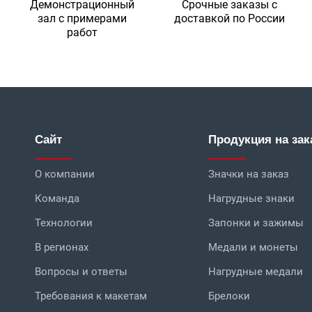
Демонстрационный
Срочные заказы с
зал с примерами
доставкой по России
работ
Сайт
Продукция на зак
О компании
Значки на заказ
Команда
Нагрудные знаки
Технологии
Запонки и зажимы
В регионах
Медали и монеты
Вопросы и ответы
Нагрудные медали
Требования к макетам
Брелоки