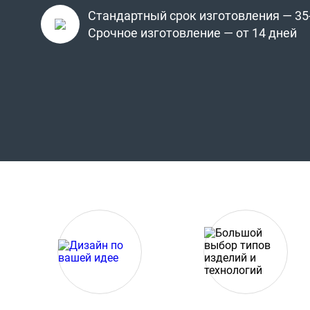
Стандартный срок изготовления — 35-
Срочное изготовление — от 14 дней