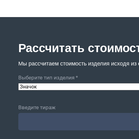
Рассчитать стоимос
Мы рассчитаем стоимость изделия исходя из е
Выберите тип изделия *
Введите тираж