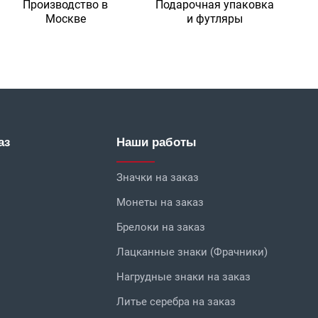
Производство в
Подарочная упаковка
Москве
и футляры
аз
Наши работы
Значки на заказ
Монеты на заказ
Брелоки на заказ
Лацканные знаки (Фрачники)
Нагрудные знаки на заказ
Литье серебра на заказ