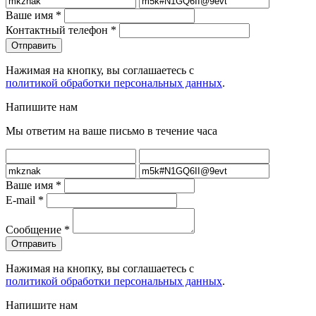
Ваше имя
*
Контактный телефон
*
Нажимая на кнопку, вы соглашаетесь с
политикой обработки персональных данных
.
Напишите нам
Мы ответим на ваше письмо в течение часа
Ваше имя
*
E-mail
*
Сообщение
*
Нажимая на кнопку, вы соглашаетесь с
политикой обработки персональных данных
.
Напишите нам