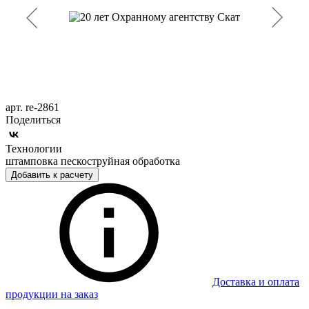
арт. re-2861
Поделиться
Технологии
штамповка пескоструйная обработка
Добавить к расчету
Доставка и оплата
продукции на заказ