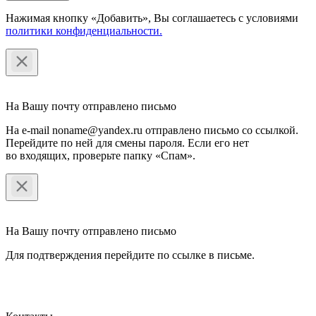
Нажимая кнопку «Добавить», Вы соглашаетесь c условиями
политики конфиденциальности.
На Вашу почту отправлено письмо
На e-mail noname@yandex.ru отправлено письмо со ссылкой.
Перейдите по ней для смены пароля. Если его нет
во входящих, проверьте папку «Спам».
На Вашу почту отправлено письмо
Для подтверждения перейдите по ссылке в письме.