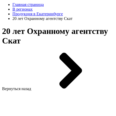
Главная страница
В регионах
Продукция в Екатеринбурге
20 лет Охранному агентству Скат
20 лет Охранному агентству
Скат
Вернуться назад