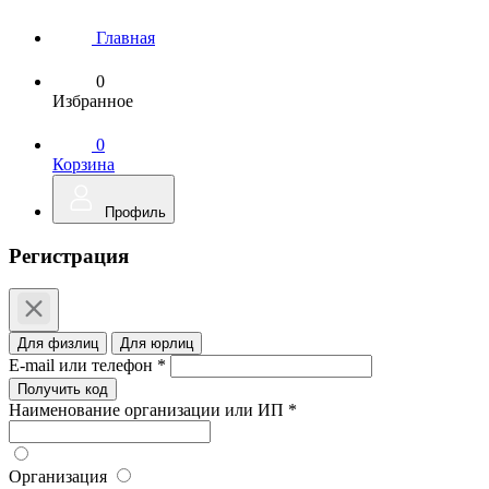
Главная
0
Избранное
0
Корзина
Профиль
Регистрация
Для физлиц
Для юрлиц
E-mail или телефон *
Получить код
Наименование организации или ИП *
Организация