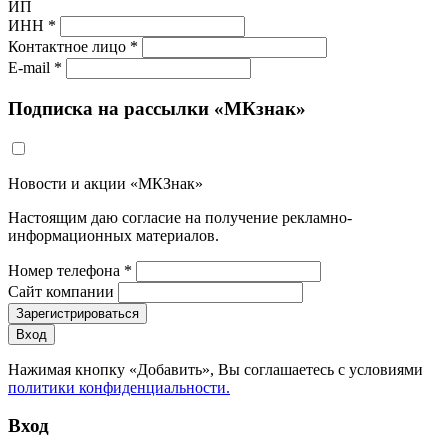
ИП
ИНН *
Контактное лицо *
E-mail *
Подписка на рассылки «МКзнак»
Новости и акции «МКЗнак»
Настоящим даю согласие на получение рекламно-
информационных материалов.
Номер телефона *
Сайт компании
Зарегистрироваться
Вход
Нажимая кнопку «Добавить», Вы соглашаетесь c условиями
политики конфиденциальности.
Вход