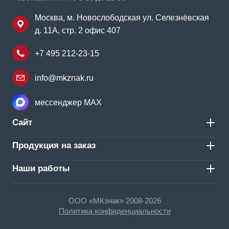
Москва, м. Новослободская ул. Селезнёвская
д. 11А, стр. 2 офис 407
+7 495 212-23-15
info@mkznak.ru
мессенджер MAX
Сайт
Продукция на заказ
Наши работы
ООО «МКзнак» 2008-2026
Политика конфиденциальности