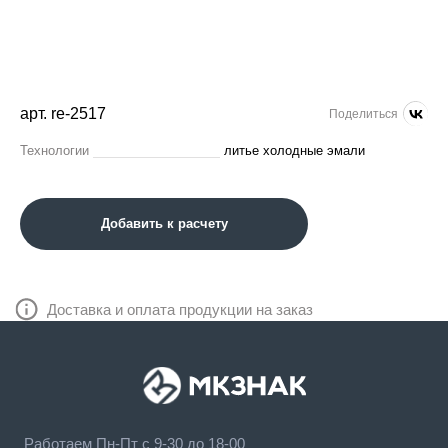
арт. re-2517
Поделиться
Технологии
литье холодные эмали
Добавить к расчету
Доставка и оплата продукции на заказ
Работаем Пн-Пт с 9-30 до 18-00