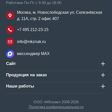
Работаем Пн-Пт с 9-30 до 18-00
Москва, м. Новослободская ул. Селезнёвская
д. 11А, стр. 2 офис 407
+7 495 212-23-15
info@mkznak.ru
мессенджер MAX
Сайт
Продукция на заказ
Наши работы
ООО «МКзнак» 2008-2026
Политика конфиденциальности