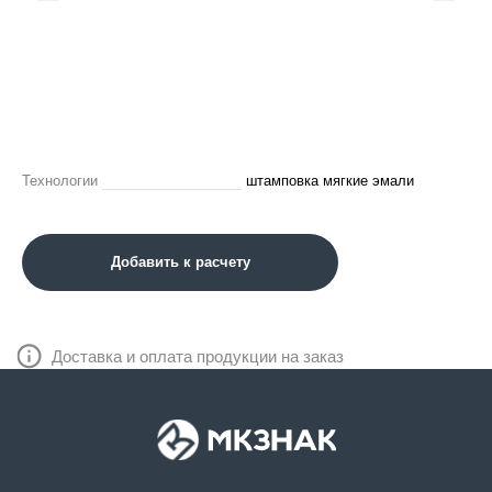
Технологии
штамповка мягкие эмали
Добавить к расчету
Доставка и оплата продукции на заказ